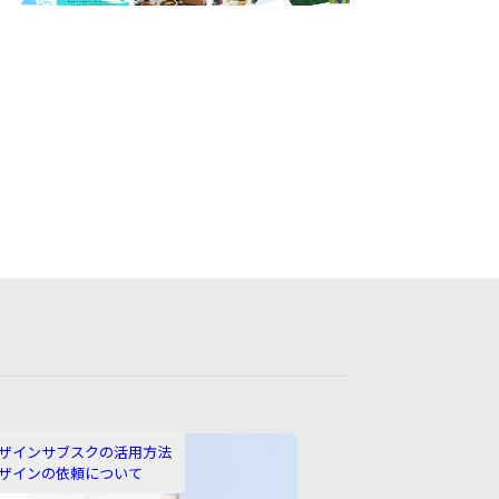
ザインサブスクの活用方法
ザインの依頼について