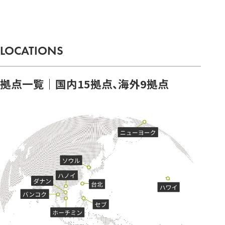
LOCATIONS
拠点一覧｜国内15拠点、海外9拠点