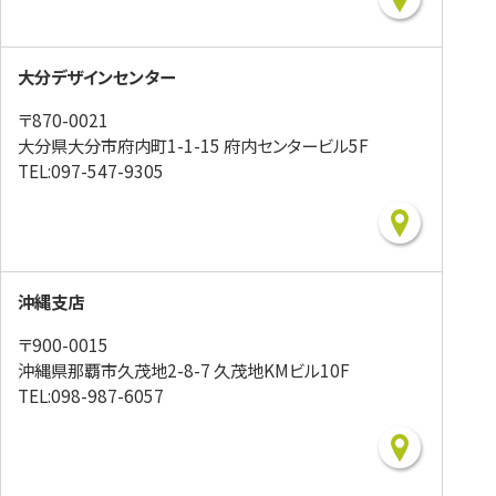
大分デザインセンター
〒870-0021
大分県大分市府内町1-1-15 府内センタービル5F
TEL:097-547-9305
沖縄支店
〒900-0015
沖縄県那覇市久茂地2-8-7 久茂地KMビル10F
TEL:098-987-6057