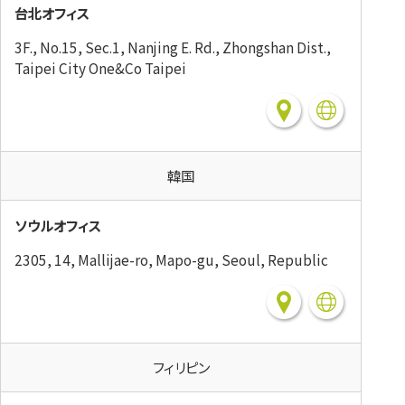
台北オフィス
3F., No.15, Sec.1, Nanjing E. Rd., Zhongshan Dist.,
Taipei City One&Co Taipei
韓国
ソウルオフィス
2305, 14, Mallijae-ro, Mapo-gu, Seoul, Republic
フィリピン