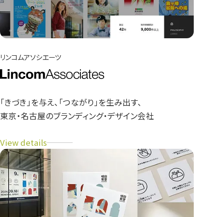
リンコムアソシエーツ
「きづき」を与え、「つながり」を生み出す、
東京・名古屋のブランディング・デザイン会社