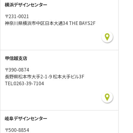
横浜デザインセンター
〒231-0021
神奈川県横浜市中区日本大通34 THE BAYS2F
甲信越支店
〒390-0874
長野県松本市大手2-1-9 松本大手ビル3F
TEL:0263-39-7104
岐阜デザインセンター
〒500-8854