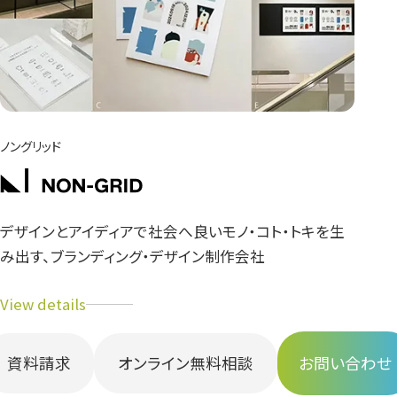
ノングリッド
デザインとアイディアで社会へ良いモノ・コト・トキを生
み出す、ブランディング・デザイン制作会社
資料請求
オンライン無料相談
お問い合わせ