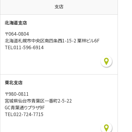
支店
北海道支店
〒064-0804
北海道札幌市中央区南四条西1-15-2 栗林ビル6F
TEL:011-596-6914
東北支店
〒980-0811
宮城県仙台市青葉区一番町2-5-22
GC青葉通りプラザ9F
TEL:022-724-7715