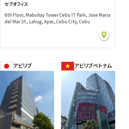
セブオフィス
6th Floor, Mabuhay Tower Cebu IT Park, Jose Maria
del Mar St., Lahug, Apas, Cebu City, Cebu
アビリブ
アビリブベトナム