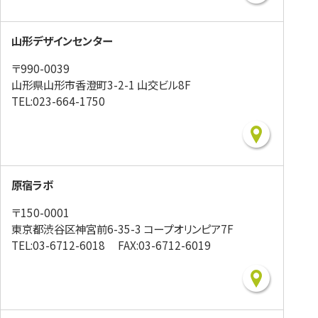
山形デザインセンター
〒990-0039
山形県山形市香澄町3-2-1 山交ビル8F
TEL:023-664-1750
原宿ラボ
〒150-0001
東京都渋谷区神宮前6-35-3 コープオリンピア7F
TEL:03-6712-6018 FAX:03-6712-6019