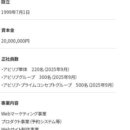
設立
1999年7月1日
資本金
20,000,000円
正社員数
・アビリブ単体 220名（2025年9月）
・アビリブグループ 300名（2025年9月）
・アビリブ・プライムコンセプトグループ 500名（2025年9月）
事業内容
Webマーケティング事業
プロダクト事業（予約システム等）
Webサイト制作事業