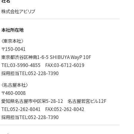
社名
株式会社アビリブ
本社所在地
〈東京本社〉
〒150-0041
東京都渋谷区神南1-6-5 SHIBUYA WayP 10F
TEL:03-5990-4855 FAX:03-6712-6019
採用担当TEL:052-228-7390
〈名古屋本社〉
〒460-0008
愛知県名古屋市中区栄5-28-12 名古屋若宮ビル12F
TEL:052-262-8041 FAX:052-262-8042
採用担当TEL:052-228-7390