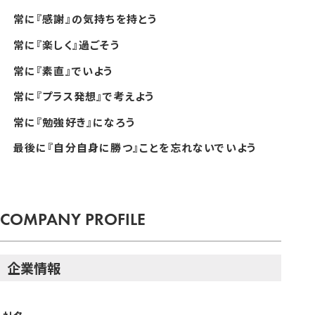
常に『感謝』の気持ちを持とう
常に『楽しく』過ごそう
常に『素直』でいよう
常に『プラス発想』で考えよう
常に『勉強好き』になろう
最後に『自分自身に勝つ』ことを忘れないでいよう
COMPANY PROFILE
企業情報