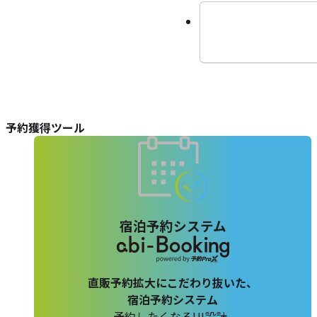
予約獲得ツール
宿泊予約システム
直販予約拡大にこだわり抜いた、
宿泊予約システム
予約したくなるUI設計