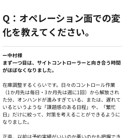
Q：オペレーション面での変
化を教えてください。
ー中村様
まず一つ目は、サイトコントローラーと向き合う時間
がほぼなくなりました。
在庫調整するくらいです。日々のコントロール作業
（1か月先は毎日・3か月先は週に1回）から解放され
た分、オンハンドが進みすぎている、または、遅れて
いるというような「課題感のある日程」や、「繁忙
日」だけに絞って、対策を考えることができるように
なりました。
正直、以前は予約実績がいいのか悪いのかも把握でき