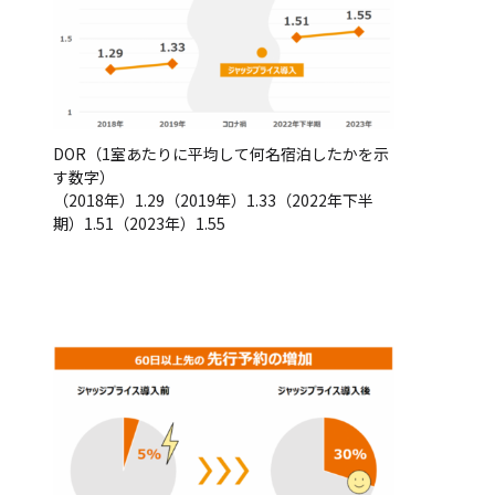
DOR（1室あたりに平均して何名宿泊したかを示
す数字）
（2018年）1.29（2019年）1.33（2022年下半
期）1.51（2023年）1.55