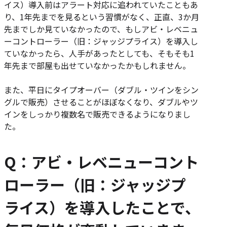
イス）導入前はアラート対応に追われていたこともあ
り、1年先までを見るという習慣がなく、正直、3か月
先までしか見ていなかったので、もしアビ・レベニュ
ーコントローラー（旧：ジャッジプライス）を導入し
ていなかったら、人手があったとしても、そもそも1
年先まで部屋も出せていなかったかもしれません。
また、平日にタイプオーバー（ダブル・ツインをシン
グルで販売）させることがほぼなくなり、ダブルやツ
インをしっかり複数名で販売できるようになりまし
た。
Q：アビ・レベニューコント
ローラー（旧：ジャッジプ
ライス）を導入したことで、