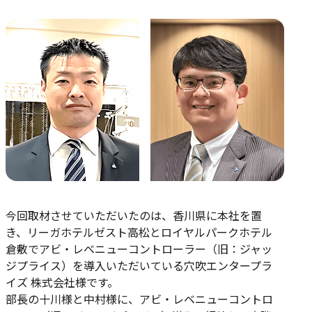
今回取材させていただいたのは、香川県に本社を置
き、リーガホテルゼスト高松とロイヤルパークホテル
倉敷でアビ・レベニューコントローラー（旧：ジャッ
ジプライス）を導入いただいている穴吹エンタープラ
イズ 株式会社様です。
部長の十川様と中村様に、アビ・レベニューコントロ