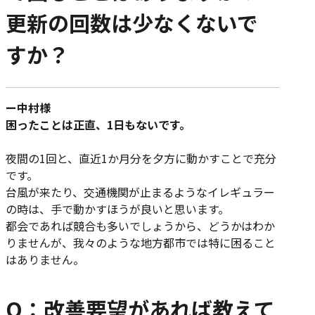
更新の回数は少なくないで
すか？
ー中村様
困ったことは正直、1日もないです。
夜間の1回と、直近1か月分を夕方に動かすことで充分
です。
台風が来たり、交通機関が止まるようなイレギュラー
の時は、手で動かすほうが良いと思います。
都会であれば競合も多いでしょうから、どうかはわか
りませんが、我々のような地方都市では特に困ること
はありません。
Q：改善要望があれば教えて