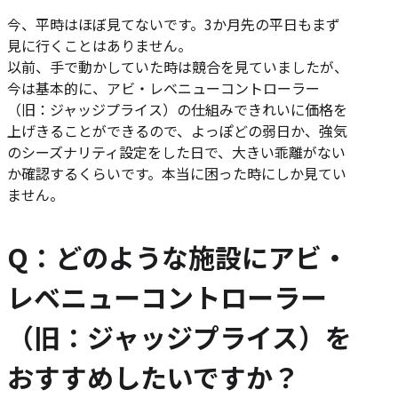
今、平時はほぼ見てないです。3か月先の平日もまず
見に行くことはありません。
以前、手で動かしていた時は競合を見ていましたが、
今は基本的に、アビ・レベニューコントローラー
（旧：ジャッジプライス）の仕組みできれいに価格を
上げきることができるので、よっぽどの弱日か、強気
のシーズナリティ設定をした日で、大きい乖離がない
か確認するくらいです。本当に困った時にしか見てい
ません。
Q：どのような施設にアビ・
レベニューコントローラー
（旧：ジャッジプライス）を
おすすめしたいですか？