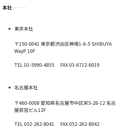
本社
東京本社
〒150-0041
東京都渋谷区神南1-6-5 SHIBUYA
WayP 10F
TEL 03-5990-4855 FAX 03-6712-6019
名古屋本社
〒460-0008
愛知県名古屋市中区栄5-28-12 名古
屋若宮ビル12F
TEL 052-262-8041 FAX 052-262-8042