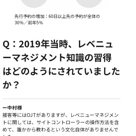
先行予約の増加：60日以上先の予約が全体の
30％／前年5％
Q：2019年当時、レベニュ
ーマネジメント知識の習得
はどのようにされていました
か？
ー中村様
接客等にはOJTがありますが、レベニューマネジメン
トに関しては、サイトコントローラーの操作方法を含
めて、誰かから教わるという文化自体がありませんで