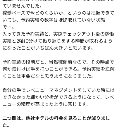
ていませんでした。
稼働ベースで今どのくらいか、というのは把握できて
いても、予約実績の数字はほぼ取れていない状態
で…。
入ってきた予約実績と、実際チェックアウト後の稼働
実績と2軸に分けて振り返りをする時間が取れるよう
になったことがいちばん大きいと思います。
予約実績の段階だと、当然稼働前なので、その時点で
何か気付けば手を打つことができる。予約実績を紐解
くことは重要だなと思うようになりました。
自分の手でレベニューマネジメントをしていた時には
できなかった細かい分析ができるようになって、レベ
ニューの精度が高まったように感じます。
二つ目は、他社ホテルの料金を見ることが減りまし
た。