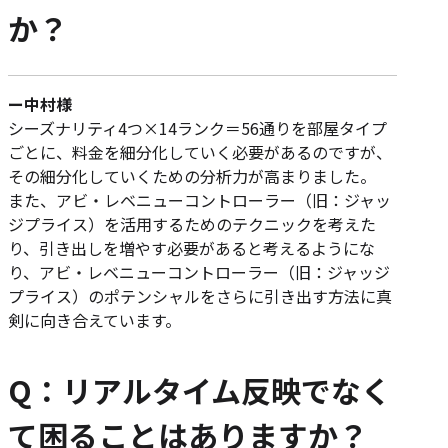
か？
ー中村様
シーズナリティ4つ×14ランク＝56通りを部屋タイプ
ごとに、料金を細分化していく必要があるのですが、
その細分化していくための分析力が高まりました。
また、アビ・レベニューコントローラー（旧：ジャッ
ジプライス）を活用するためのテクニックを考えた
り、引き出しを増やす必要があると考えるようにな
り、アビ・レベニューコントローラー（旧：ジャッジ
プライス）のポテンシャルをさらに引き出す方法に真
剣に向き合えています。
Q：リアルタイム反映でなく
て困ることはありますか？