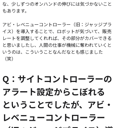
な、少しずつのオンハンドの伸びには気づかないこと
もあります。
アビ・レベニューコントローラー（旧：ジャッジプラ
イス）を導入することで、ロボットが気づいて、販売
レートを調整してくれれば、その部分がカバーできる
と思いましたし、人間の仕事が機械に奪われていくと
いうのは、こういうことなんだなとも感じました
（笑）
Q：サイトコントローラーの
アラート設定からこぼれる
ということでしたが、アビ・
レベニューコントローラー