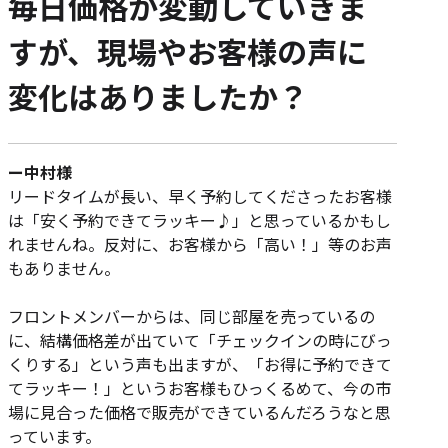
毎日価格が変動していきま
すが、現場やお客様の声に
変化はありましたか？
ー中村様
リードタイムが長い、早く予約してくださったお客様
は「安く予約できてラッキー♪」と思っているかもし
れませんね。反対に、お客様から「高い！」等のお声
もありません。
フロントメンバーからは、同じ部屋を売っているの
に、結構価格差が出ていて「チェックインの時にびっ
くりする」という声も出ますが、「お得に予約できて
てラッキー！」というお客様もひっくるめて、今の市
場に見合った価格で販売ができているんだろうなと思
っています。