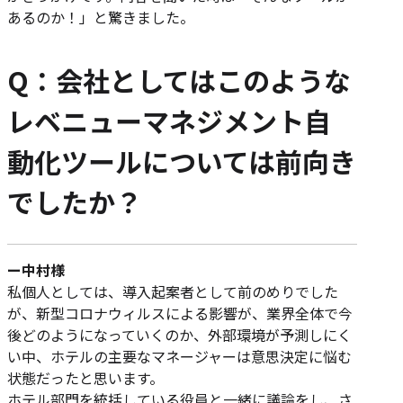
あるのか！」と驚きました。
Q：会社としてはこのような
レベニューマネジメント自
動化ツールについては前向き
でしたか？
ー中村様
私個人としては、導入起案者として前のめりでした
が、新型コロナウィルスによる影響が、業界全体で今
後どのようになっていくのか、外部環境が予測しにく
い中、ホテルの主要なマネージャーは意思決定に悩む
状態だったと思います。
ホテル部門を統括している役員と一緒に議論をし、さ