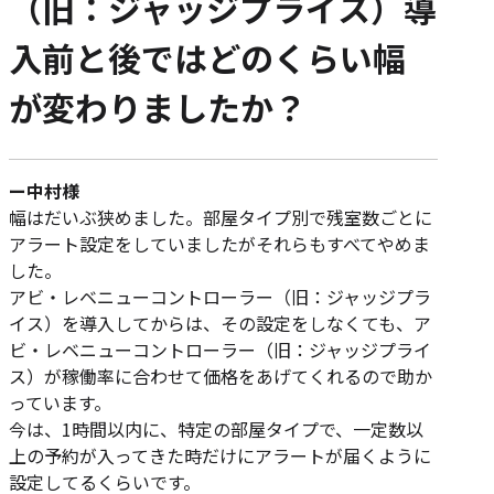
（旧：ジャッジプライス）導
入前と後ではどのくらい幅
が変わりましたか？
ー中村様
幅はだいぶ狭めました。部屋タイプ別で残室数ごとに
アラート設定をしていましたがそれらもすべてやめま
した。
アビ・レベニューコントローラー（旧：ジャッジプラ
イス）を導入してからは、その設定をしなくても、ア
ビ・レベニューコントローラー（旧：ジャッジプライ
ス）が稼働率に合わせて価格をあげてくれるので助か
っています。
今は、1時間以内に、特定の部屋タイプで、一定数以
上の予約が入ってきた時だけにアラートが届くように
設定してるくらいです。