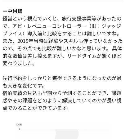
ー中村様
経営という視点でいくと、旅行支援事業等があったの
で、アビ・レベニューコントローラー（旧：ジャッジ
プライス）導入前と比較をすることは難しいですね。
また、2019年当時は経験やスキルも伴っていなかった
ので、その点でも比較が難しいかなと思います。 具体
的な数値は差し控えますが、リードタイムが驚くほど
変わりました。
先行予約をしっかりと獲得できるようになったのが最
も大きな変化です。
宿泊実績の見込も早期から予測することができ、課題
感やその課題をどのように解決していくのかが長い視
点でみることができています。