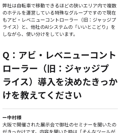
弊社は自転車で移動できるほどの狭いエリア内で複数
のホテルを運営している特殊なグループですので現在
もアビ・レベニューコントローラー（旧：ジャッジプ
ライス）と、他社のAIシステムの「いいとこどり」を
しながら、使い分けをしています。
Q：アビ・レベニューコント
ローラー（旧：ジャッジプ
ライス）導入を決めたきっか
けを教えてください
ー中村様
大阪で開催された展示会で御社のセミナーを聞いたの
がきっかけです。内容を聞いた時は「そんなツールが