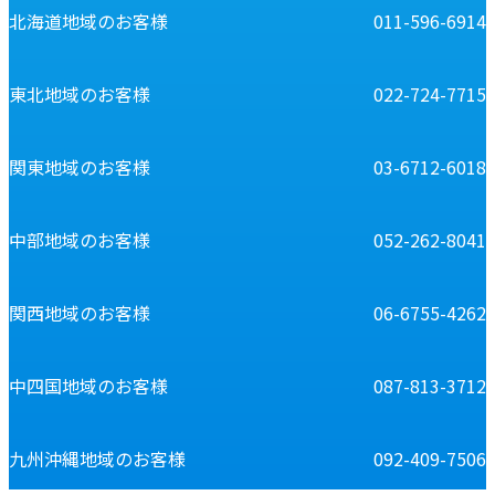
北海道地域のお客様
011-596-6914
東北地域のお客様
022-724-7715
関東地域のお客様
03-6712-6018
中部地域のお客様
052-262-8041
関西地域のお客様
06-6755-4262
中四国地域のお客様
087-813-3712
九州沖縄地域のお客様
092-409-7506