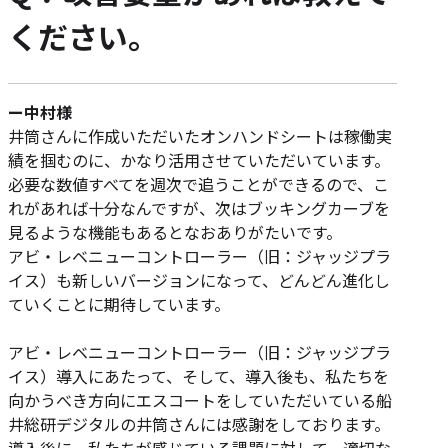
ください。
ー中村様
井筒さんに作成いただいたオンハンドシートは稼働実
績を掴むのに、かなり活用させていただいています。
必要な数値すべてを週次で追うことができるので、こ
れがあれば十分なんですが、次はブッキングカーブを
見るような機能もあるとなおありがたいです。
アビ・レベニューコントローラー（旧：ジャッジプラ
イス）も新しいバージョンになって、どんどん進化し
ていくことに期待しています。
アビ・レベニューコントローラー（旧：ジャッジプラ
イス）導入にあたって、そして、導入後も、私たちを
向かうべき方向にエスコートをしていただいている船
井総研デジタルの井筒さんには感謝をしております。