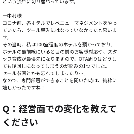
という流れに切り替わっています。
ー中村様
コロナ前、各ホテルでレベニューマネジメントをやっ
ていたら、ツール導入にはなっていなかったと思いま
す。
その当時、私は100室程度のホテルを預かっており、
ホテルの最前線にいると目の前のお客様対応や、スタ
ッフ育成が最優先になりますので、OTA周りはどうし
ても後回しになってしまうのが悩みの1つでした。
セール参画とかも忘れてしまったり…。
なので、専門部署ができることを聞いた時は、純粋に
嬉しかったですね！
Q：経営面での変化を教えて
ください