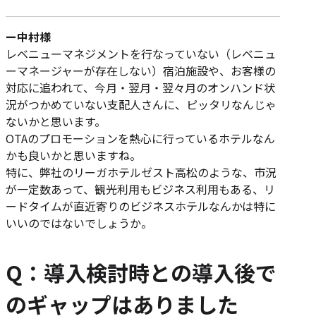
ー中村様
レベニューマネジメントを行なっていない（レベニュ
ーマネージャーが存在しない）宿泊施設や、お客様の
対応に追われて、今月・翌月・翌々月のオンハンド状
況がつかめていない支配人さんに、ピッタリなんじゃ
ないかと思います。
OTAのプロモーションを熱心に行っているホテルなん
かも良いかと思いますね。
特に、弊社のリーガホテルゼスト高松のような、市況
が一定数あって、観光利用もビジネス利用もある、リ
ードタイムが直近寄りのビジネスホテルなんかは特に
いいのではないでしょうか。
Q：導入検討時との導入後で
のギャップはありました