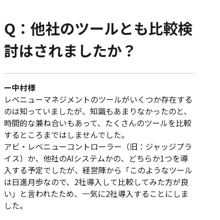
Q：他社のツールとも比較検
討はされましたか？
ー中村様
レベニューマネジメントのツールがいくつか存在する
のは知っていましたが、知識もあまりなかったのと、
時間的な兼ね合いもあって、たくさんのツールを比較
するところまではしませんでした。
アビ・レベニューコントローラー（旧：ジャッジプラ
イス）か、他社のAIシステムかの、どちらか1つを導
入する予定でしたが、経営陣から「このようなツール
は日進月歩なので、2社導入して比較してみた方が良
い」と言われたため、一気に2社導入することにしま
した。