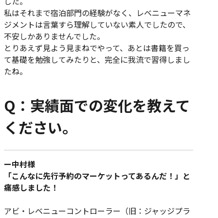
した。
私はそれまで宿泊部門の経験がなく、レベニューマネ
ジメントは言葉すら理解していない素人でしたので、
不安しかありませんでした。
とりあえず見よう見まねでやって、あとは書籍を買っ
て基礎を勉強してみたりと、完全に我流で習得しまし
たね。
Q：実績面での変化を教えて
ください。
ー中村様
「こんなに先行予約のマーケットってあるんだ！」と
痛感しました！
アビ・レベニューコントローラー（旧：ジャッジプラ