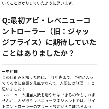
いくことばかりしていたように思います。
Q:最初アビ・レベニューコ
ントローラー（旧：ジャッ
ジプライス）に期待していた
ことはありましたか？
ー中村様
この仕組みを知った時に、「1年先まで、予約が入っ
てくる度に金額を見直すなんて、人間には無理！」と
思いました！
レベニューの担当人数を増やせばできるのかもしれま
せんが、人が行うレベニューマネジメントでは、サイ
トコントローラーのアラート設定からこぼれるよう