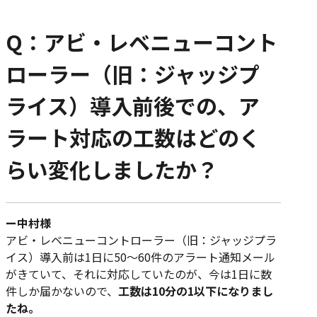
Q：アビ・レベニューコント
ローラー（旧：ジャッジプ
ライス）導入前後での、ア
ラート対応の工数はどのく
らい変化しましたか？
ー中村様
アビ・レベニューコントローラー（旧：ジャッジプラ
イス）導入前は1日に50～60件のアラート通知メール
がきていて、それに対応していたのが、今は1日に数
件しか届かないので、
工数は10分の1以下になりまし
たね。