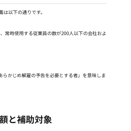
定義は以下の通りです。
は、常時使用する従業員の数が200人以下の会社およ
「あらかじめ解雇の予告を必要とする者」を意味しま
額と補助対象