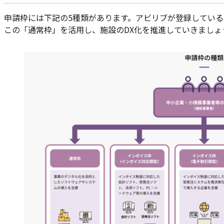
申請枠には下記の5種類があります。アビリブが登録している
この「通常枠」を活用し、施設のDX化を推進していきましょ