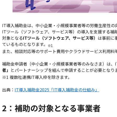
IT導入補助金は、中小企業・小規模事業者等の労働生産性の
ITツール（ソフトウェア、サービス等）の導入を支援する補
対象となる
ITツール（ソフトウェア、サービス等）
は事前に
ているものとなります。
※1
また、相談対応等のサポート費用やクラウドサービス利用料
補助金申請者（中小企業・小規模事業者等のみなさま）は、I
者」
とパートナーシップを組んで申請することが必要となり
※1 複数社連携IT導入枠を除きます。
出典：
IT導入補助金2025「IT導入補助金の仕組み」
2：補助の対象となる事業者