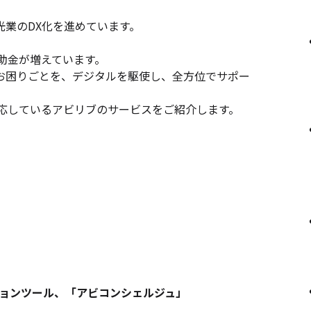
業のDX化を進めています。
助金が増えています。
お困りごとを、デジタルを駆使し、全方位でサポー
対応しているアビリブのサービスをご紹介します。
ションツール、「アビコンシェルジュ」