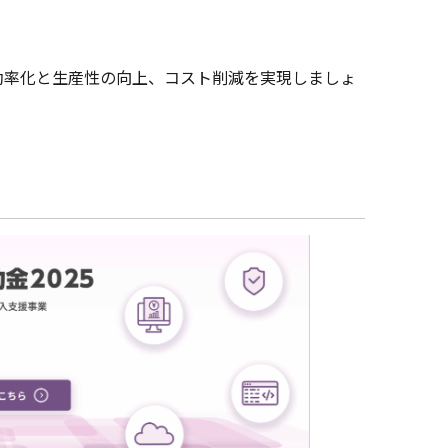
効率化と生産性の向上、コスト削減を実現しましょ