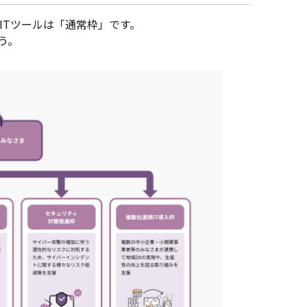
ITツールは「通常枠」です。
う。