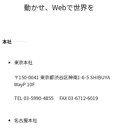
動かせ、Webで世界を
本社
東京本社
〒150-0041
東京都渋谷区神南1-6-5 SHIBUYA
WayP 10F
TEL 03-5990-4855 FAX 03-6712-6019
名古屋本社