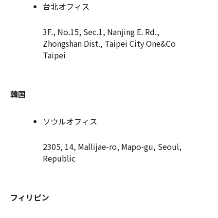
台北オフィス
3F., No.15, Sec.1, Nanjing E. Rd.,
Zhongshan Dist., Taipei City One&Co
Taipei
韓国
ソウルオフィス
2305, 14, Mallijae-ro, Mapo-gu, Seoul,
Republic
フィリピン