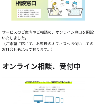
サービスのご案内やご相談の、オンライン窓口を開設
いたしました。
（ご希望に応じて、お客様のオフィスへお伺いしての
お打合せも承っております。）
オンライン相談、受付中