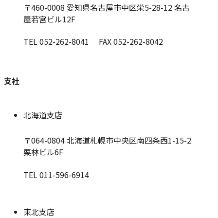
〒460-0008
愛知県名古屋市中区栄5-28-12 名古
屋若宮ビル12F
TEL 052-262-8041 FAX 052-262-8042
支社
北海道支店
〒064-0804
北海道札幌市中央区南四条西1-15-2
栗林ビル6F
TEL 011-596-6914
東北支店