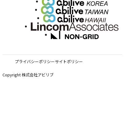
プライバシーポリシー
サイトポリシー
Copyright 株式会社アビリブ