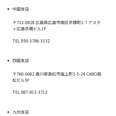
中国支店
〒732-0828
広島県広島市南区京橋町1-7 アステ
ィ広島京橋ビル1F
TEL 050-3786-3132
四国支店
〒760-0062
香川県高松市塩上町2-5-24 CABO高
松ビル5F
TEL 087-813-3712
九州支店