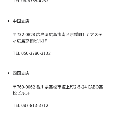
TEL 06-6755-4262
中国支店
〒732-0828
広島県広島市南区京橋町1-7 アステ
ィ広島京橋ビル1F
TEL 050-3786-3132
四国支店
〒760-0062
香川県高松市塩上町2-5-24 CABO高
松ビル5F
TEL 087-813-3712