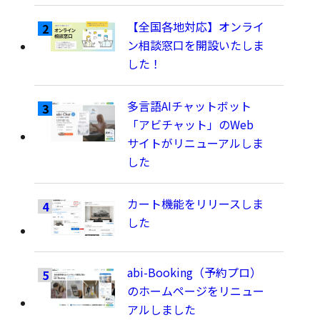
【全国各地対応】オンライ
ン相談窓口を開設いたしま
した！
多言語AIチャットボット
「アビチャット」のWeb
サイトがリニューアルしま
した
カート機能をリリースしま
した
abi-Booking（予約プロ）
のホームページをリニュー
アルしました