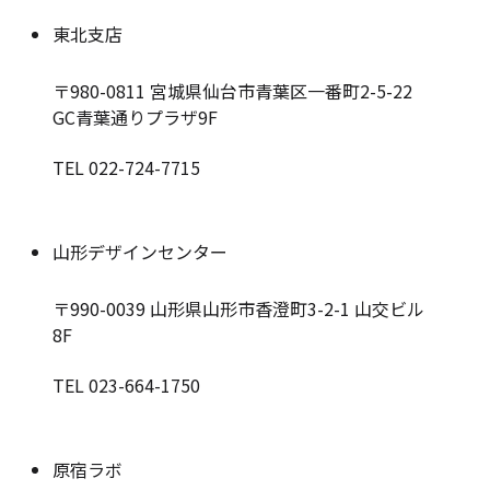
東北支店
〒980-0811
宮城県仙台市青葉区一番町2-5-22
GC青葉通りプラザ9F
TEL 022-724-7715
山形デザインセンター
〒990-0039
山形県山形市香澄町3-2-1 山交ビル
8F
TEL 023-664-1750
原宿ラボ