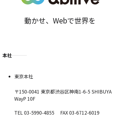
動かせ、Webで世界を
本社
東京本社
〒150-0041
東京都渋谷区神南1-6-5 SHIBUYA
WayP 10F
TEL 03-5990-4855 FAX 03-6712-6019