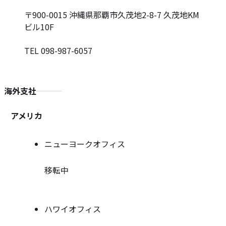
〒900-0015
沖縄県那覇市久茂地2-8-7 久茂地KM
ビル10F
TEL 098-987-6057
海外支社
アメリカ
ニューヨークオフィス
移転中
ハワイオフィス