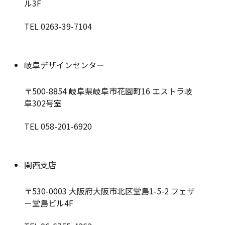
ル3F
TEL 0263-39-7104
岐阜デザインセンター
〒500-8854
岐阜県岐阜市花園町16 エストラ岐
阜302号室
TEL 058-201-6920
関西支店
〒530-0003
大阪府大阪市北区堂島1-5-2 フェザ
ー堂島ビル4F