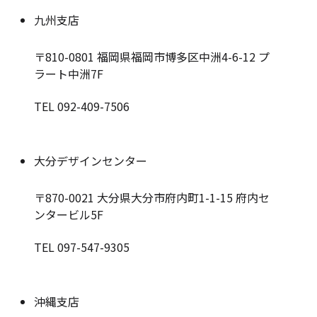
九州支店
〒810-0801
福岡県福岡市博多区中洲4-6-12 プ
ラート中洲7F
TEL 092-409-7506
大分デザインセンター
〒870-0021
大分県大分市府内町1-1-15 府内セ
ンタービル5F
TEL 097-547-9305
沖縄支店