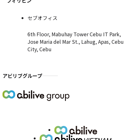
フィリピン
セブオフィス
6th Floor, Mabuhay Tower Cebu IT Park,
Jose Maria del Mar St., Lahug, Apas, Cebu
City, Cebu
アビリブグループ