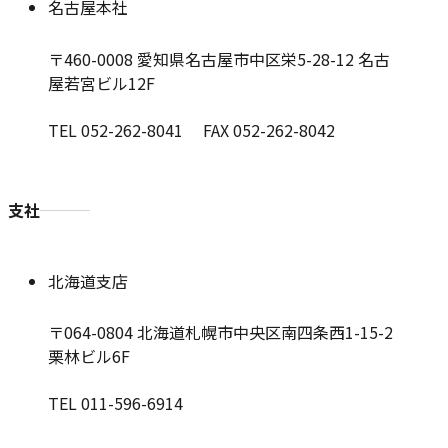
名古屋本社
〒460-0008
愛知県名古屋市中区栄5-28-12 名古
屋若宮ビル12F
TEL 052-262-8041 FAX 052-262-8042
支社
北海道支店
〒064-0804
北海道札幌市中央区南四条西1-15-2
栗林ビル6F
TEL 011-596-6914