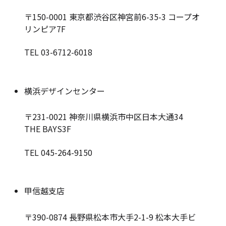
〒150-0001
東京都渋谷区神宮前6-35-3 コープオ
リンピア7F
TEL 03-6712-6018
横浜デザインセンター
〒231-0021
神奈川県横浜市中区日本大通34
THE BAYS3F
TEL 045-264-9150
甲信越支店
〒390-0874
長野県松本市大手2-1-9 松本大手ビ