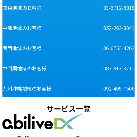
関東地域のお客様
03-6712-6018
中部地域のお客様
052-262-8041
関西地域のお客様
06-6755-4262
中四国地域のお客様
087-813-3712
九州沖縄地域のお客様
092-409-7506
サービス一覧