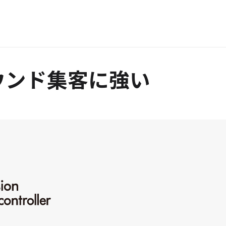
ウンド集客に強い
覧いただけます