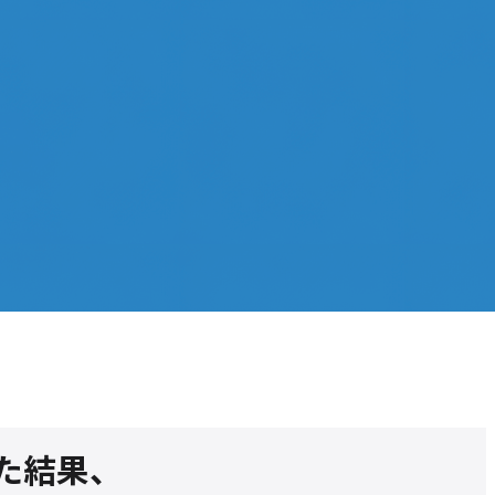
入した結果、