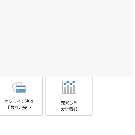
システム
オンライン決済
充実した
手数料が安い
分析機能