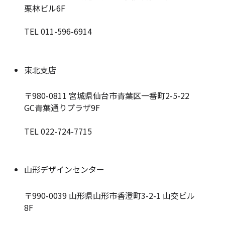
栗林ビル6F
TEL 011-596-6914
東北支店
〒980-0811
宮城県仙台市青葉区一番町2-5-22
GC青葉通りプラザ9F
TEL 022-724-7715
山形デザインセンター
〒990-0039
山形県山形市香澄町3-2-1 山交ビル
8F