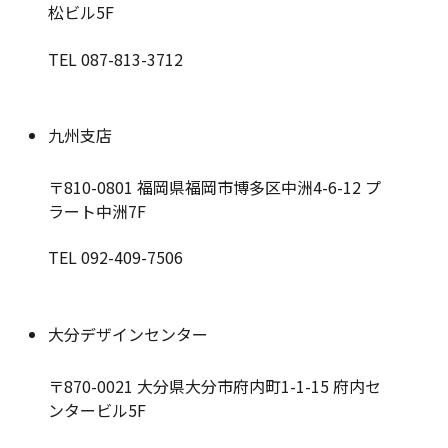
松ビル5F
TEL 087-813-3712
九州支店
〒810-0801
福岡県福岡市博多区中洲4-6-12 プ
ラート中洲7F
TEL 092-409-7506
大分デザインセンター
〒870-0021
大分県大分市府内町1-1-15 府内セ
ンタービル5F