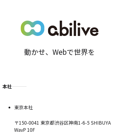
位
置
動かせ、Webで世界を
本社
東京本社
〒150-0041
東京都渋谷区神南1-6-5 SHIBUYA
WayP 10F