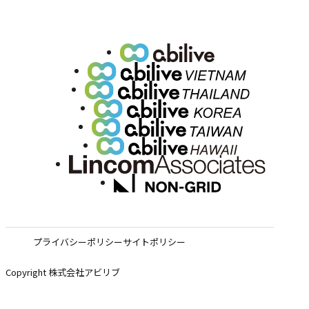
プライバシーポリシー
サイトポリシー
Copyright 株式会社アビリブ