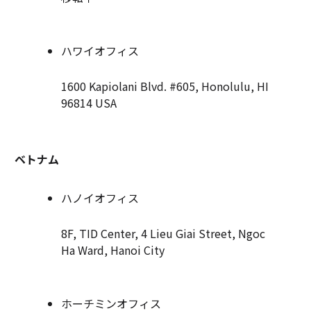
ハワイオフィス
1600 Kapiolani Blvd. #605, Honolulu, HI
96814 USA
ベトナム
ハノイオフィス
8F, TID Center, 4 Lieu Giai Street, Ngoc
Ha Ward, Hanoi City
ホーチミンオフィス