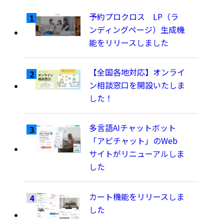
予約プロクロス LP（ラ
ンディングページ）生成機
能をリリースしました
【全国各地対応】オンライ
ン相談窓口を開設いたしま
した！
多言語AIチャットボット
「アビチャット」のWeb
サイトがリニューアルしま
した
カート機能をリリースしま
した