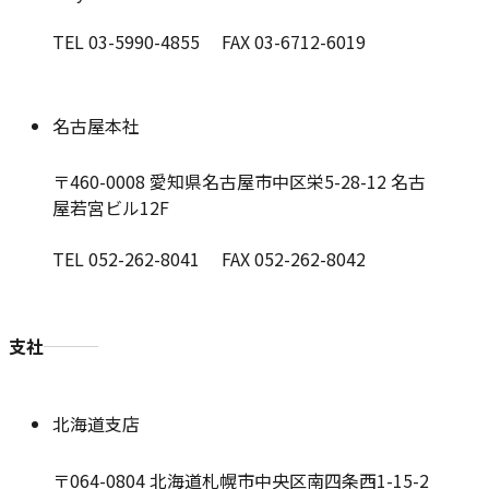
TEL 03-5990-4855 FAX 03-6712-6019
名古屋本社
〒460-0008
愛知県名古屋市中区栄5-28-12 名古
屋若宮ビル12F
TEL 052-262-8041 FAX 052-262-8042
支社
北海道支店
〒064-0804
北海道札幌市中央区南四条西1-15-2