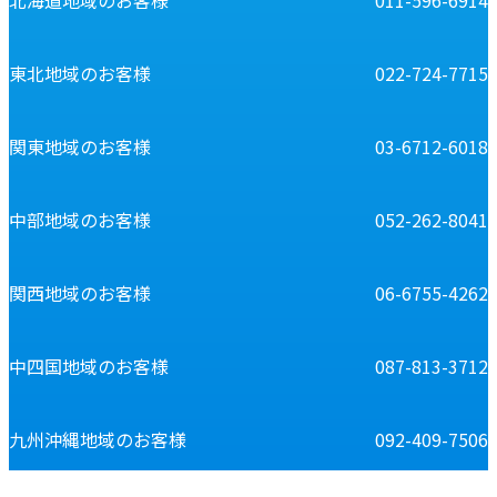
東北地域のお客様
022-724-7715
関東地域のお客様
03-6712-6018
中部地域のお客様
052-262-8041
関西地域のお客様
06-6755-4262
中四国地域のお客様
087-813-3712
九州沖縄地域のお客様
092-409-7506