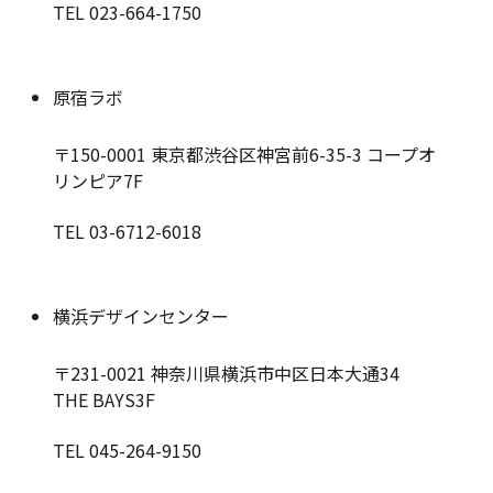
TEL 023-664-1750
原宿ラボ
〒150-0001
東京都渋谷区神宮前6-35-3 コープオ
リンピア7F
TEL 03-6712-6018
横浜デザインセンター
〒231-0021
神奈川県横浜市中区日本大通34
THE BAYS3F
TEL 045-264-9150