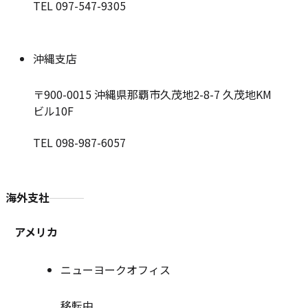
TEL 097-547-9305
沖縄支店
〒900-0015
沖縄県那覇市久茂地2-8-7 久茂地KM
ビル10F
TEL 098-987-6057
海外支社
アメリカ
ニューヨークオフィス
移転中