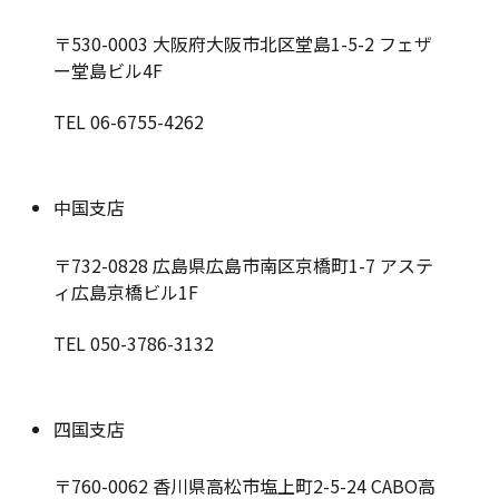
〒530-0003
大阪府大阪市北区堂島1-5-2 フェザ
ー堂島ビル4F
TEL 06-6755-4262
中国支店
〒732-0828
広島県広島市南区京橋町1-7 アステ
ィ広島京橋ビル1F
TEL 050-3786-3132
四国支店
〒760-0062
香川県高松市塩上町2-5-24 CABO高