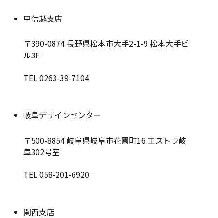
甲信越支店
〒390-0874
長野県松本市大手2-1-9 松本大手ビ
ル3F
TEL 0263-39-7104
岐阜デザインセンター
〒500-8854
岐阜県岐阜市花園町16 エストラ岐
阜302号室
TEL 058-201-6920
関西支店