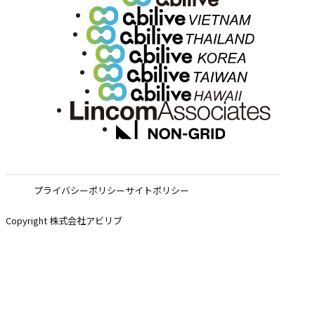
プライバシーポリシー
サイトポリシー
Copyright 株式会社アビリブ