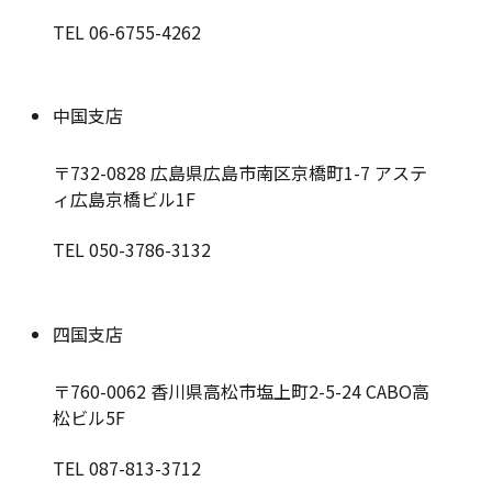
TEL 06-6755-4262
中国支店
〒732-0828
広島県広島市南区京橋町1-7 アステ
ィ広島京橋ビル1F
TEL 050-3786-3132
四国支店
〒760-0062
香川県高松市塩上町2-5-24 CABO高
松ビル5F
TEL 087-813-3712