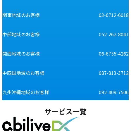
関東地域のお客様
03-6712-6018
中部地域のお客様
052-262-8041
関西地域のお客様
06-6755-4262
中四国地域のお客様
087-813-3712
九州沖縄地域のお客様
092-409-7506
サービス一覧