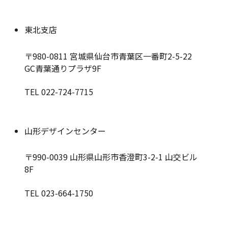
東北支店
〒980-0811
宮城県仙台市青葉区一番町2-5-22
GC青葉通りプラザ9F
TEL 022-724-7715
山形デザインセンター
〒990-0039
山形県山形市香澄町3-2-1 山交ビル
8F
TEL 023-664-1750