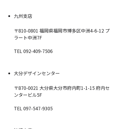
九州支店
〒810-0801
福岡県福岡市博多区中洲4-6-12 プ
ラート中洲7F
TEL 092-409-7506
大分デザインセンター
〒870-0021
大分県大分市府内町1-1-15 府内セ
ンタービル5F
TEL 097-547-9305