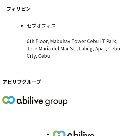
フィリピン
セブオフィス
6th Floor, Mabuhay Tower Cebu IT Park,
Jose Maria del Mar St., Lahug, Apas, Cebu
City, Cebu
アビリブグループ