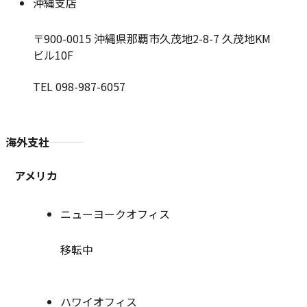
沖縄支店
〒900-0015
沖縄県那覇市久茂地2-8-7 久茂地KM
ビル10F
TEL 098-987-6057
海外支社
アメリカ
ニューヨークオフィス
移転中
ハワイオフィス