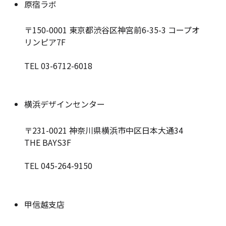
原宿ラボ
〒150-0001
東京都渋谷区神宮前6-35-3 コープオ
リンピア7F
TEL 03-6712-6018
横浜デザインセンター
〒231-0021
神奈川県横浜市中区日本大通34
THE BAYS3F
TEL 045-264-9150
甲信越支店