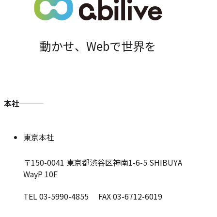
動かせ、Webで世界を
本社
東京本社
〒150-0041
東京都渋谷区神南1-6-5 SHIBUYA
WayP 10F
TEL 03-5990-4855 FAX 03-6712-6019