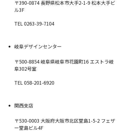
〒390-0874
長野県松本市大手2-1-9 松本大手ビ
ル3F
TEL 0263-39-7104
岐阜デザインセンター
〒500-8854
岐阜県岐阜市花園町16 エストラ岐
阜302号室
TEL 058-201-6920
関西支店
〒530-0003
大阪府大阪市北区堂島1-5-2 フェザ
ー堂島ビル4F