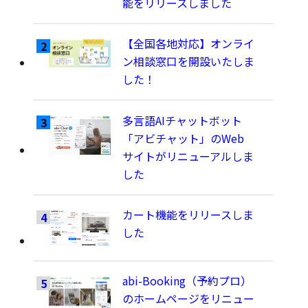
能をリリースしました
【全国各地対応】オンライ
ン相談窓口を開設いたしま
した！
多言語AIチャットボット
「アビチャット」のWeb
サイトがリニューアルしま
した
カート機能をリリースしま
した
abi-Booking（予約プロ）
のホームページをリニュー