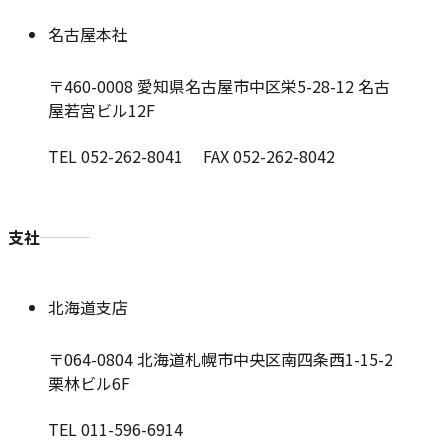
名古屋本社
〒460-0008
愛知県名古屋市中区栄5-28-12 名古
屋若宮ビル12F
TEL 052-262-8041 FAX 052-262-8042
支社
北海道支店
〒064-0804
北海道札幌市中央区南四条西1-15-2
栗林ビル6F
TEL 011-596-6914