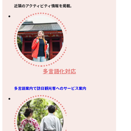
近隣のアクティビティ情報を掲載。
多言語化対応
多言語案内で訪日観光客へのサービス案内