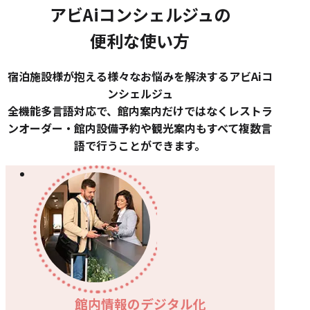
アビAiコンシェルジュの
便利な使い方
宿泊施設様が抱える様々なお悩みを解決するアビAiコ
ンシェルジュ
全機能多言語対応で、館内案内だけではなくレストラ
ンオーダー・館内設備予約や観光案内もすべて複数言
語で行うことができます。
館内情報のデジタル化