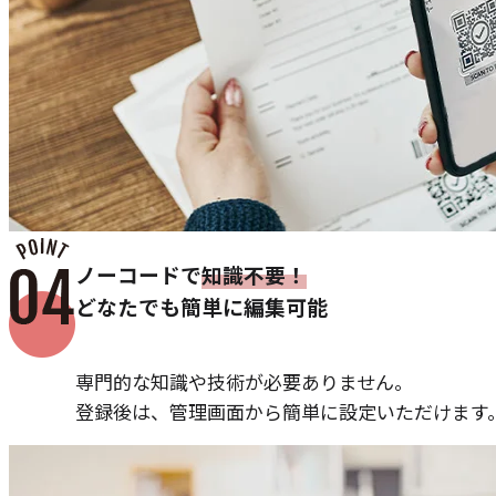
ノーコードで
知識不要！
どなたでも簡単に編集可能
専門的な知識や技術が必要ありません。
登録後は、管理画面から簡単に設定いただけます