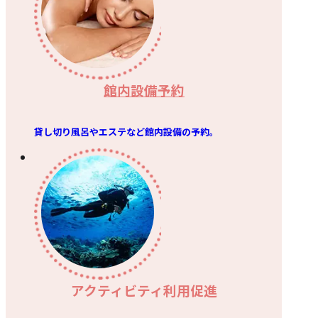
館内設備予約
貸し切り風呂やエステなど館内設備の予約。
アクティビティ利用促進