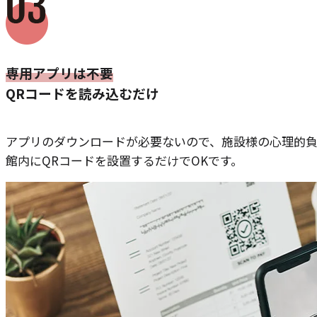
専用アプリは不要
QRコードを読み込むだけ
アプリのダウンロードが必要ないので、施設様の心理的負
館内にQRコードを設置するだけでOKです。