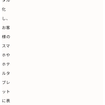
化
し、
お客
様の
スマ
ホや
ホテ
ルタ
ブレ
ット
に表