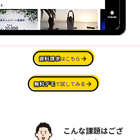
資料請求
はこちら
無料デモ
で試してみる
こんな課題はござ