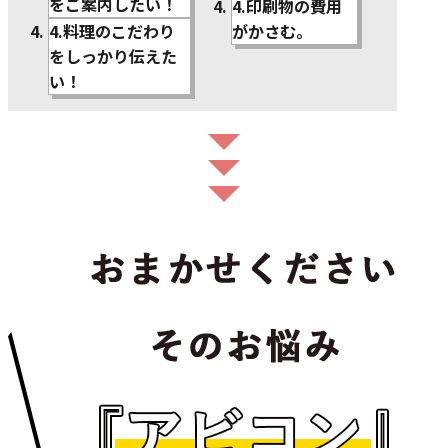
をご案内したい！
4.印刷物の費用
4.料理のこだわり
がかさむ。
をしっかり伝えた
い！