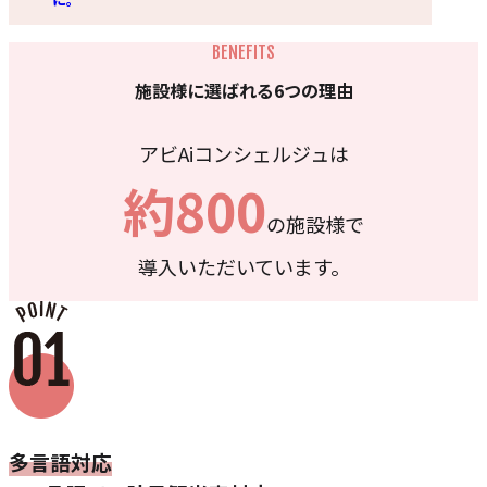
施設様に選ばれる6つの理由
アビAiコンシェルジュは
約800
の施設様で
導入いただいています。
多言語対応