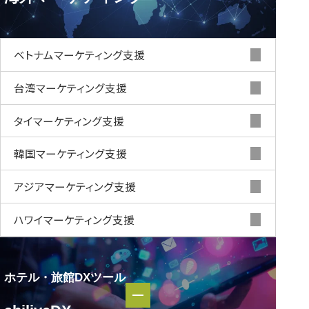
海外マーケティング
ベトナムマーケティング支援
台湾マーケティング支援
タイマーケティング支援
韓国マーケティング支援
アジアマーケティング支援
ハワイマーケティング支援
ホテル・旅館DXツール
ホテル・