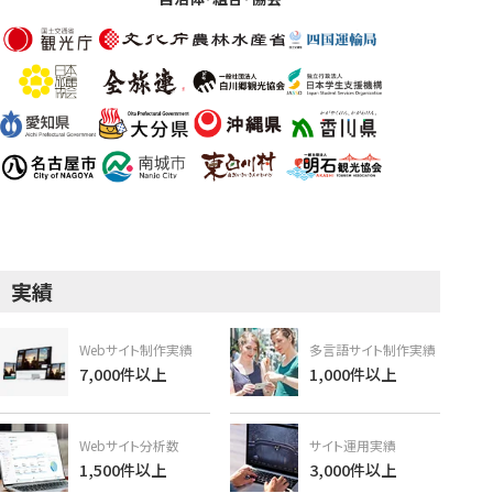
実績
Webサイト制作実績
多言語サイト制作実績
7,000件以上
1,000件以上
Webサイト分析数
サイト運用実績
1,500件以上
3,000件以上