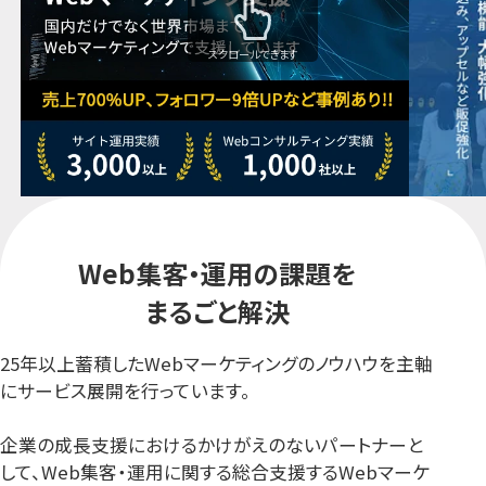
スクロールできます
Web集客・運用の
課題を
まるごと解決
25年以上蓄積したWebマーケティングのノウハウを主軸
にサービス展開を行っています。
企業の成長支援におけるかけがえのないパートナーと
して、Web集客・運用に関する総合支援するWebマーケ