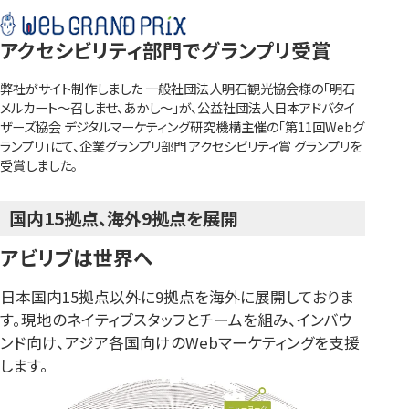
アクセシビリティ部門でグランプリ受賞
弊社がサイト制作しました 一般社団法人明石観光協会様の「明石
メルカート～召しませ、あかし～」が、公益社団法人日本アドバタイ
ザーズ協会 デジタルマーケティング研究機構主催の「第11回Webグ
ランプリ」にて、企業グランプリ部門 アクセシビリティ賞 グランプリを
受賞しました。
国内15拠点、海外9拠点を展開
アビリブは世界へ
日本国内15拠点以外に9拠点を海外に展開しておりま
す。
現地のネイティブスタッフとチームを組み、インバウ
ンド向け、アジア各国向けのWebマーケティングを支援
します。