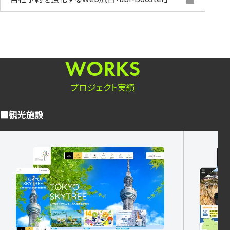
プロジェクト実績
観光施設