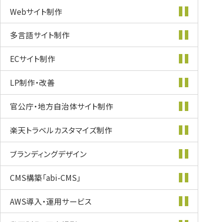
Webサイト制作
多言語サイト制作
ECサイト制作
LP制作・改善
官公庁・地方自治体
サイト制作
楽天トラベル
カスタマイズ
制作
ブランディング
デザイン
CMS構築
「abi-CMS」
AWS導入・
運用サービス