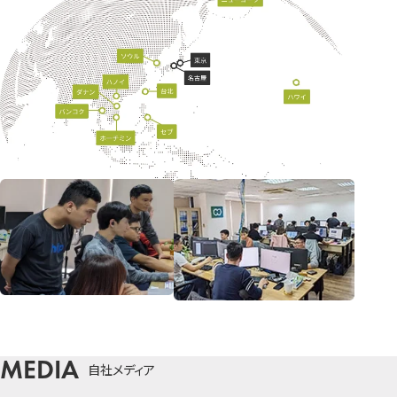
自社メディア