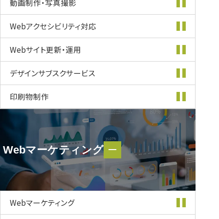
動画制作・
写真撮影
Webアクセシビリティ
対応
Webサイト更新・
運用
デザインサブスク
サービス
印刷物制作
Webマーケティング
Webマーケティング
Webマーケティング