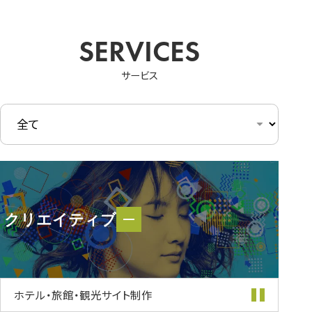
サービス
クリエイティブ
クリエイティブ
ホテル・旅館・
観光サイト制作