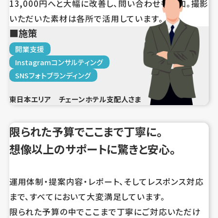
13,000円へと大幅に改善し、問い合わせも増加。撮影
いただいた素材は各所で活用しています。
施策
開業支援
Instagramコンサルティング
SNSフォトブランディング
東日本エリア チェーンホテル支配人さま
限られた予算でここまで丁寧に。
想像以上のサポートに驚きと安心。
運用体制・提案内容・レポート、そしてレスポンス対応
まで、すべてにおいて大変満足しています。
限られた予算の中でここまで丁寧にご対応いただけ