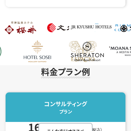
料金プラン例
コンサルティング
プラン
165,000
円／月〜
（税込）
こんな方にオススメ