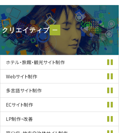
クリエイティブ
クリエイティブ
ホテル・旅館・
観光サイト制作
Webサイト制作
多言語サイト制作
ECサイト制作
LP制作・改善