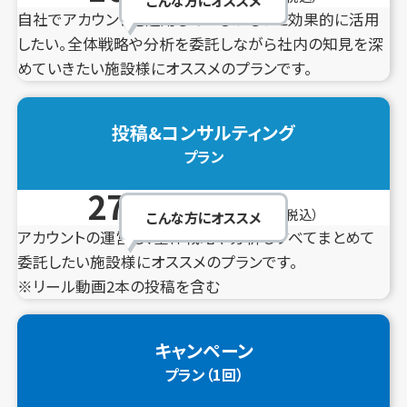
自社でアカウントを運用しているがもっと効果的に活用
したい。全体戦略や分析を委託しながら社内の知見を深
めていきたい施設様にオススメのプランです。
投稿&コンサルティング
プラン
275,000
円／月〜
（税込）
こんな方にオススメ
アカウントの運営も、全体戦略や分析もすべてまとめて
委託したい施設様にオススメのプランです。
※リール動画2本の投稿を含む
キャンペーン
プラン（1回）