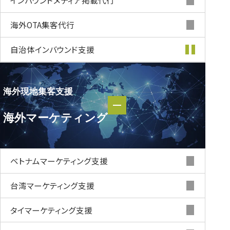
海外OTA集客代行
自治体インバウンド支援
海外現地集客支援
海外現地集客支援
海外マーケティング
海外マーケティング
ベトナムマーケティング支援
台湾マーケティング支援
タイマーケティング支援