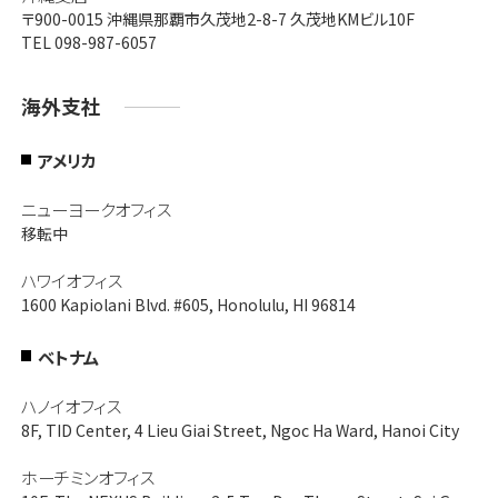
〒900-0015
沖縄県那覇市久茂地2-8-7 久茂地KMビル10F
TEL 098-987-6057
海外支社
アメリカ
ニューヨークオフィス
移転中
ハワイオフィス
1600 Kapiolani Blvd. #605, Honolulu, HI 96814
ベトナム
ハノイオフィス
8F, TID Center, 4 Lieu Giai Street, Ngoc Ha Ward, Hanoi City
ホーチミンオフィス