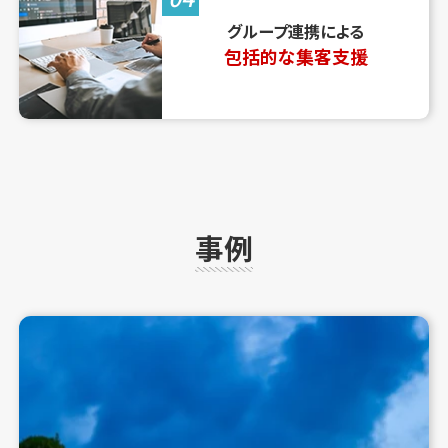
グループ連携による
包括的な集客支援
事例