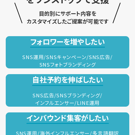
目的別にサポート内容を
カスタマイズしたご提案が可能です
フォロワーを増やしたい
SNS運用/SNSキャンペーン/SNS広告/
SNSフォトブランディング
自社予約を伸ばしたい
SNS広告/SNSブランディング/
インフルエンサー/LINE運用
インバウンド集客がしたい
SNS運用/海外インフルエンサー/多言語翻訳