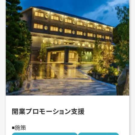
開業プロモーション支援
施策