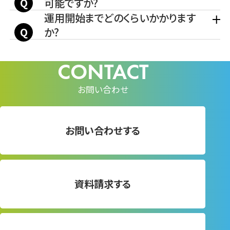
可能ですか?
運用開始までどのくらいかかります
か?
お問い合わせ
お問い合わせする
資料請求する