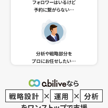
フォロワーはいるけど
予約に繋がらない…
分析や戦略部分を
プロにお任せしたい…
なら
戦略設計
×
運用
×
分析
をワンストップで支援