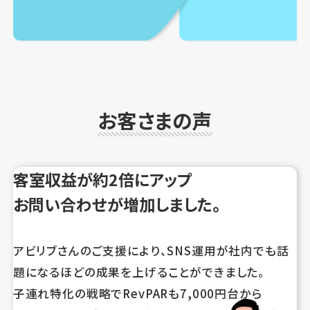
お客さまの声
客室収益が約2倍にアップ
お問い合わせが増加しました。
アビリブさんのご支援により、SNS運用が社内でも話
題になるほどの成果を上げることができました。
子連れ特化の戦略でRevPARも7,000円台から