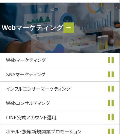
Webマーケティング
Webマーケティング
Webマーケティング
SNSマーケティング
インフルエンサー
マーケティング
Webコンサルティング
LINE公式
アカウント運用
ホテル・旅館新規開業
プロモーション