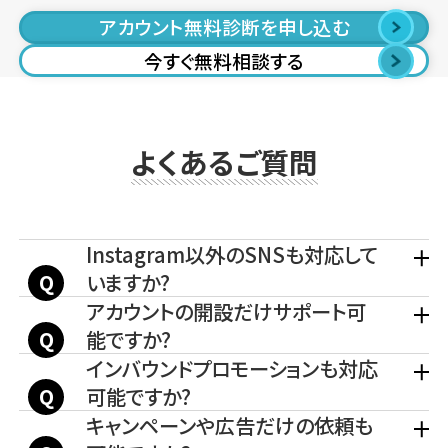
アカウント無料診断を申し込む
今すぐ無料相談する
よくあるご質問
Instagram以外のSNSも対応して
いますか?
アカウントの開設だけサポート可
能ですか?
インバウンドプロモーションも対応
可能ですか?
キャンペーンや広告だけの依頼も