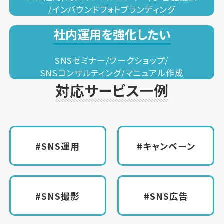
/インバウンドフォトブランディング
社内運用を強化したい
SNSセミナー/ワークショップ/
SNSコンサルティング/マニュアル作成
対応サービス一例
#SNS運用
#キャンペーン
#SNS撮影
#SNS広告