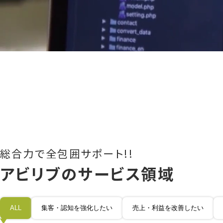
総合力で全包囲サポート!!
アビリブのサービス領域
全
集客・認知を強化したい
売上・利益を改善したい
て