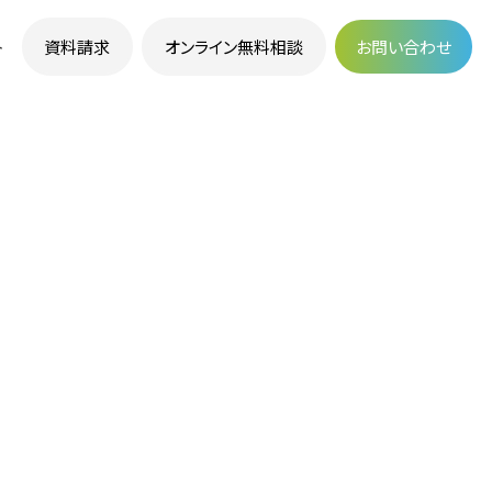
資料請求
オンライン無料相談
お問い合わせ
ト