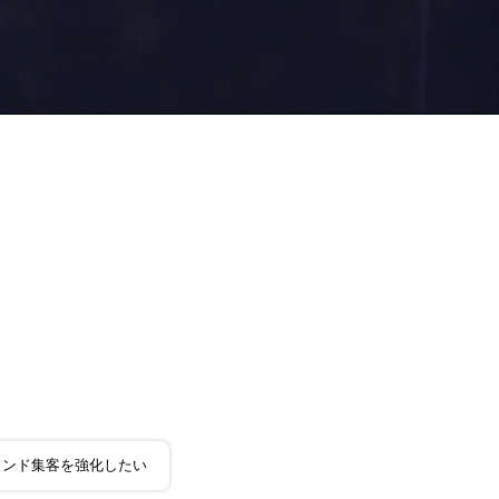
ウンド集客を強化したい