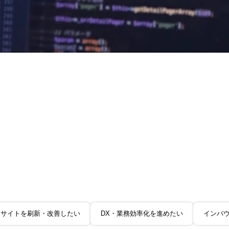
サイトを刷新・改善したい
DX・業務効率化を進めたい
インバ