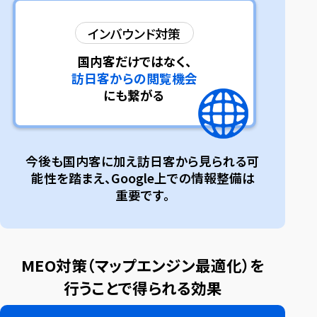
インバウンド
対策
国内客だけではなく、
訪日客からの閲覧機会
にも繋がる
今後も国内客に加え訪日客から見られる可
能性を踏まえ、
Google上での情報整備は
重要です。
MEO対策（マップエンジン最適化）を
行うことで得られる効果