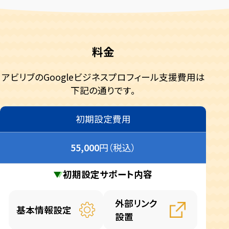
料金
アビリブのGoogleビジネスプロフィール支援費用は
下記の通りです。
初期設定費用
55,000
円（税込）
初期設定サポート内容
外部リンク
基本情報設定
設置