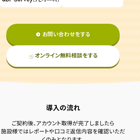
お問い合わせをする
オンライン無料相談をする
導入の流れ
ご契約後、アカウント取得が完了しましたら
施設様ではレポートや口コミ返信内容を確認いただ
くのみとなります。