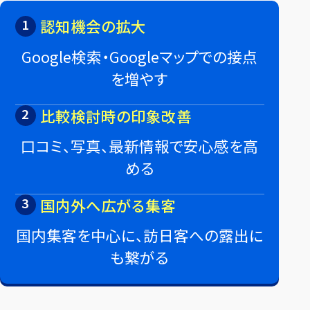
1
認知機会の拡大
Google検索・Googleマップでの接点
を増やす
2
比較検討時の印象改善
口コミ、写真、最新情報で
安心感を高
める
3
国内外へ広がる集客
国内集客を中心に、
訪日客への露出に
も繋がる