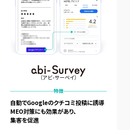
（アビ-サーベイ）
特徴
自動でGoogleのクチコミ投稿に誘導
MEO対策にも効果があり、
集客を促進