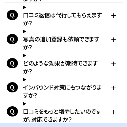
口コミ返信は代行してもらえます
か？
写真の追加登録も依頼できます
か？
どのような効果が期待できます
か？
インバウンド対策にもつながりま
すか？
口コミをもっと増やしたいのです
が、対応できますか？