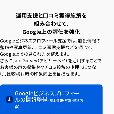
運用支援と口コミ獲得施策を
組み合わせて、
Google上の評価を強化
Googleビジネスプロフィール支援では、施設情報の
整備や写真更新、口コミ返信支援などを通じて、
Google上での見られ方を整えます。
さらに、abi-Survey（アビサーベイ）を活用することで
お客様の声の収集やクチコミ投稿の後押しにつな
げ、比較検討時の印象向上を目指せます。
Googleビジネスプロフィー
1
ルの情報整備
（基本情報・写真・投稿内
容）