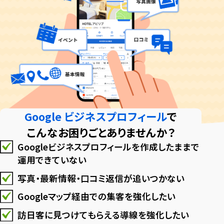
Google ビジネスプロフィール
で
こんなお困りごとありませんか？
Googleビジネスプロフィールを作成したままで
運用できていない
写真・最新情報・口コミ返信が追いつかない
Googleマップ経由での集客を強化したい
訪日客に見つけてもらえる導線を強化したい