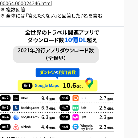
00064.000024246.html
複数回答
全体には「答えたくない」と回答した7名を含む
全世界のトラベル関連アプリで
10億DL
ダウンロード数
超え
2021年旅行アプリ
ダウンロード数
（全世界）