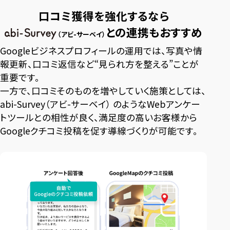
口コミ獲得を強化するなら
との連携もおすすめ
（アビ-サーベイ）
Googleビジネスプロフィールの運用では、写真や情
報更新、口コミ返信など“見られ方を整える”ことが
重要です。
一方で、口コミそのものを増やしていく施策としては、
abi-Survey（アビ-サーベイ） のようなWebアンケー
トツールとの相性が良く、満足度の高いお客様から
Googleクチコミ投稿を促す導線づくりが可能です。