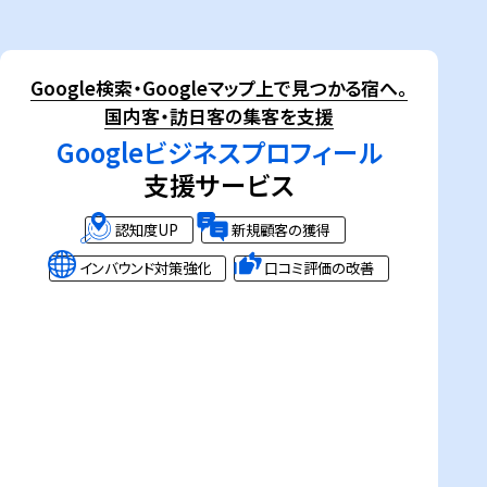
Google検索・Googleマップ上で見つかる宿へ。
国内客・訪日客の集客を支援
Googleビジネスプロフィール
支援サービス
認知度UP
新規顧客の獲得
インバウンド対策強化
口コミ評価の改善