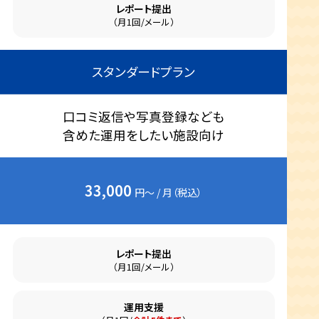
レポート提出
（月1回/メール）
スタンダードプラン
口コミ返信や写真登録なども
含めた運用をしたい施設向け
33,000
円～ / 月（税込）
レポート提出
（月1回/メール）
運用支援