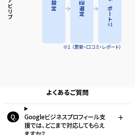
基本設定
アビリブ
KW
サポート
選定
※1
※1 （更新・口コミ・レポート）
よくあるご質問
Googleビジネスプロフィール支
援では、どこまで対応してもらえ
ますか？