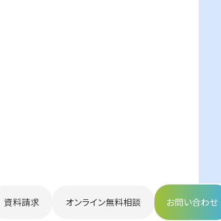
資料請求
オンライン無料相談
お問い合わせ