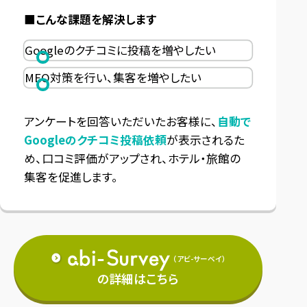
こんな課題を解決します
Googleのクチコミに投稿を増やしたい
MEO対策を行い、集客を増やしたい
アンケートを回答いただいたお客様に、
自動で
Googleのクチコミ投稿依頼
が表示されるた
め、
口コミ評価がアップされ、ホテル・旅館の
集客を促進します。
（アビ-サーベイ）
の詳細はこちら