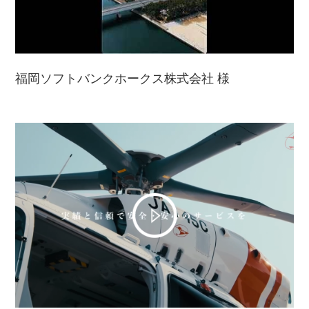
福岡ソフトバンクホークス株式会社 様