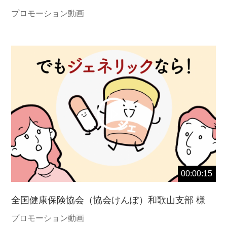
プロモーション動画
00:00:15
全国健康保険協会（協会けんぽ）和歌山支部 様
プロモーション動画