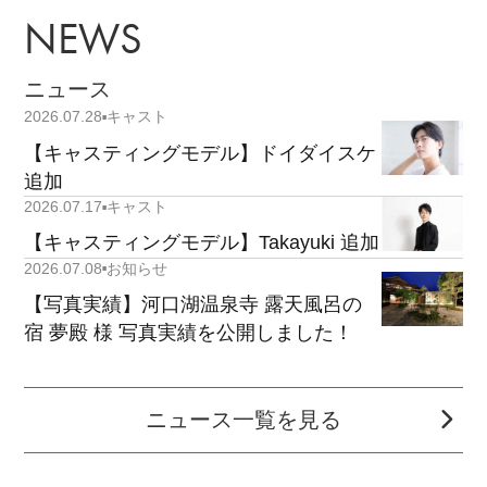
NEWS
ニュース
2026.07.28
キャスト
【キャスティングモデル】ドイダイスケ
追加
2026.07.17
キャスト
【キャスティングモデル】Takayuki 追加
2026.07.08
お知らせ
【写真実績】河口湖温泉寺 露天風呂の
宿 夢殿 様 写真実績を公開しました！
ニュース一覧を見る