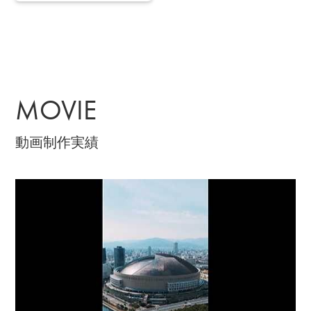
MOVIE
動画制作実績