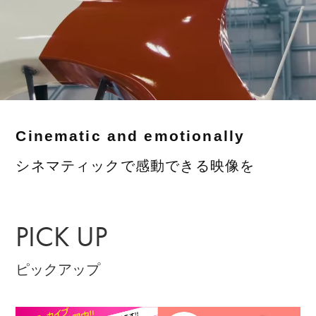
Cinematic and emotionally
シネマティックで感動できる映像を
PICK UP
ピックアップ