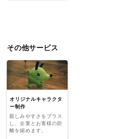
その他サービス
オリジナルキャラクタ
ー制作
親しみやすさをプラス
し、企業とお客様の距
離を縮めます。