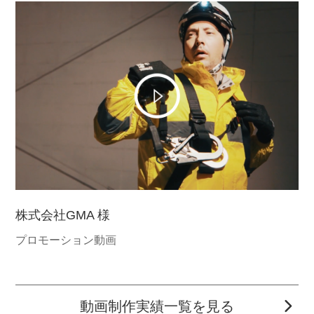
株式会社GMA 様
プロモーション動画
動画制作実績一覧を見る