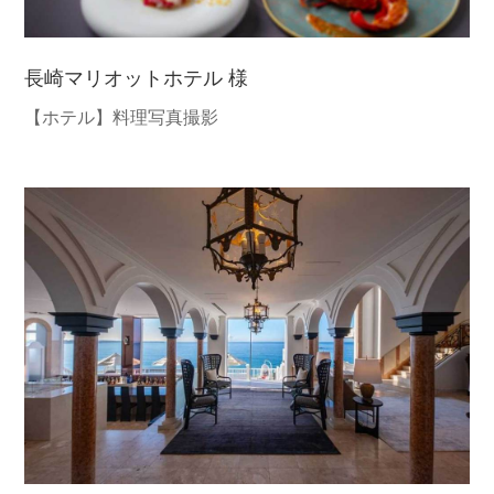
長崎マリオットホテル 様
【ホテル】料理写真撮影