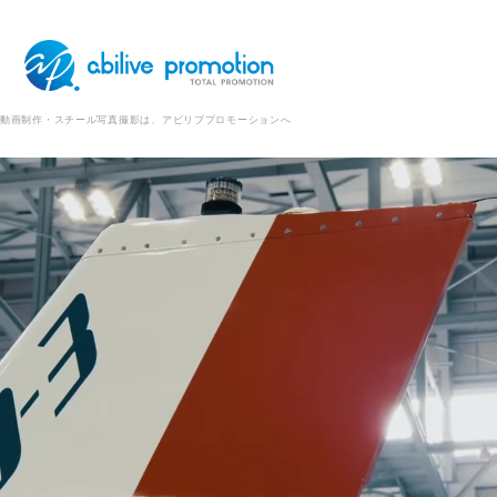
動画制作・スチール写真撮影は、アビリブプロモーションへ