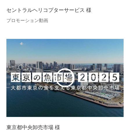
セントラルヘリコプターサービス 様
プロモーション動画
東京都中央卸売市場 様