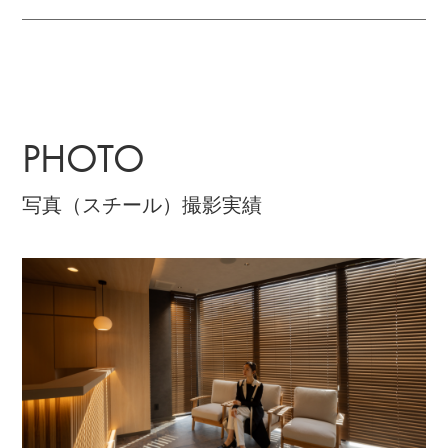
PHOTO
写真（スチール）撮影実績