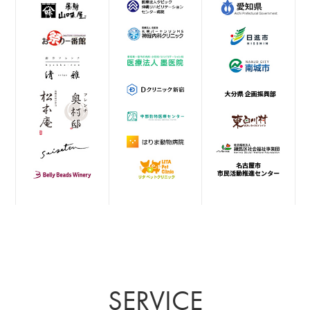
SERVICE