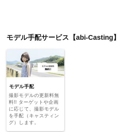
モデル手配サービス【abi-Casting】
モデル⼿配
撮影モデルの更新料無
料!! ターゲットや企画
に応じて、撮影モデル
を手配（キャスティン
グ）します。