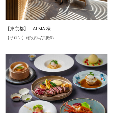
【東京都】 ALMA 様
【サロン】施設内写真撮影