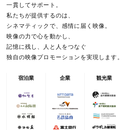
一貫してサポート。
私たちが提供するのは、
シネマティックで、感情に届く映像。
映像の力で心を動かし、
記憶に残し、人と人をつなぐ
独自の映像プロモーションを実現します。
宿泊業
企業
観光業