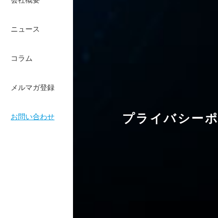
ニュース
コラム
メルマガ登録
プライバシー
お問い合わせ