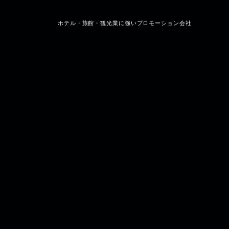
ホテル・旅館・観光業に強いプロモーション会社