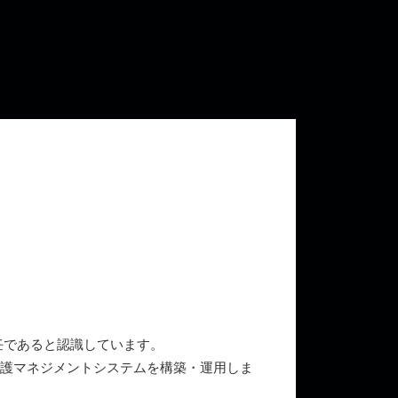
任であると認識しています。
保護マネジメントシステムを構築・運用しま