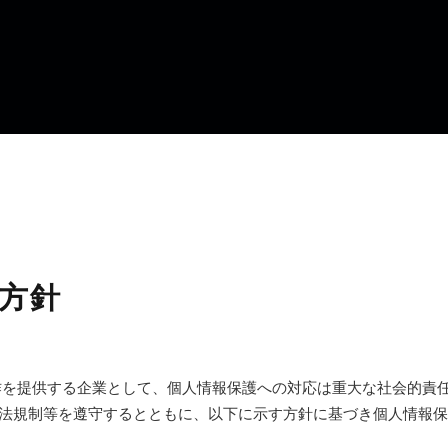
方針
作を提供する企業として、個人情報保護への対応は重大な社会的責
法規制等を遵守するとともに、以下に示す方針に基づき個人情報