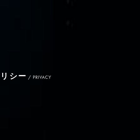
ポリシー
PRIVACY