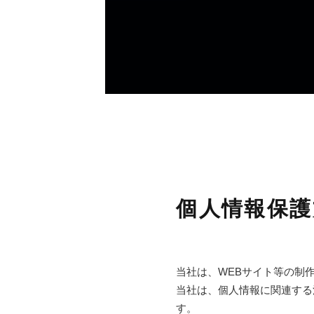
個人情報保護
当社は、WEBサイト等の制
当社は、個人情報に関連する
す。