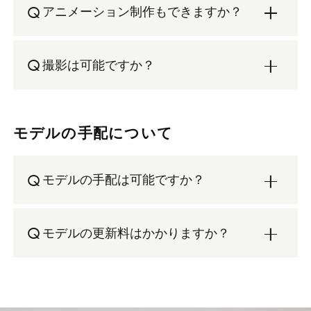
Q
アニメーション制作もできますか？
Q
撮影は可能ですか？
モデルの手配について
Q
モデルの手配は可能ですか？
Q
モデルの更新料はかかりますか？