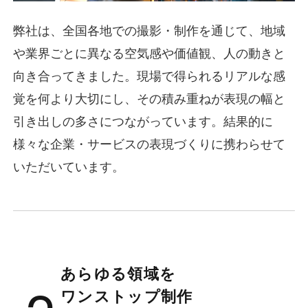
弊社は、全国各地での撮影・制作を通じて、地域
や業界ごとに異なる空気感や価値観、人の動きと
向き合ってきました。現場で得られるリアルな感
覚を何より大切にし、その積み重ねが表現の幅と
引き出しの多さにつながっています。結果的に
様々な企業・サービスの表現づくりに携わらせて
いただいています。
あらゆる領域を
ワンストップ制作