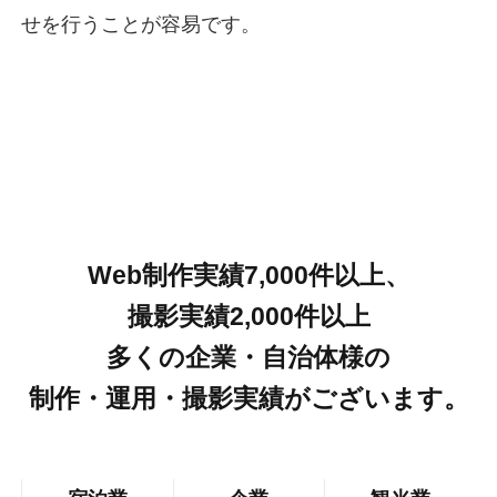
せを行うことが容易です。
Web制作実績
7,000件以上
、
撮影実績
2,000件以上
多くの企業・自治体様の
制作・運用・撮影実績がございます。