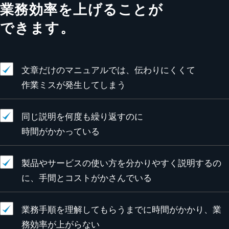
業務効率を上げることが
できます。
文章だけのマニュアルでは、伝わりにくくて
作業ミスが発生してしまう
同じ説明を何度も繰り返すのに
時間がかかっている
製品やサービスの使い方を分かりやすく説明するの
に、
手間とコストがかさんでいる
業務手順を理解してもらうまでに時間がかかり、
業
務効率が上がらない