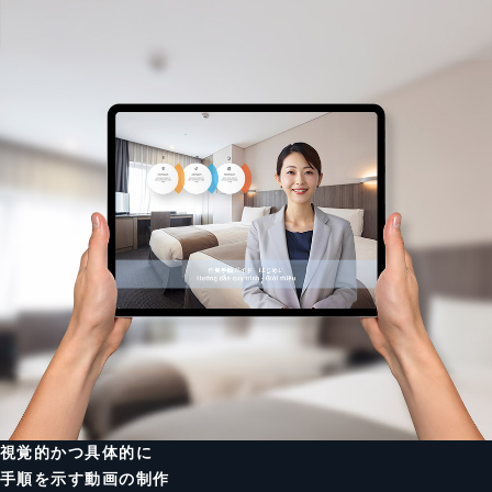
視覚的かつ具体的に
手順を示す動画の制作