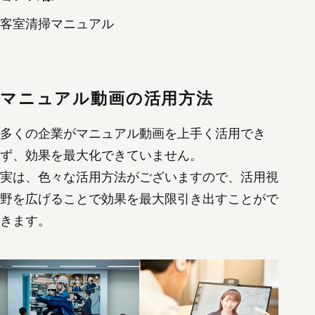
客室清掃マニュアル
マニュアル動画の活用方法
多くの企業がマニュアル動画を上手く活用でき
ず、効果を最大化できていません。
実は、色々な活用方法がございますので、活用視
野を広げることで効果を最大限引き出すことがで
きます。