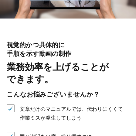
視覚的かつ具体的に
手順を示す動画の制作
業務効率を上げることが
できます。
こんなお悩みございませんか？
文章だけのマニュアルでは、伝わりにくくて
作業ミスが発生してしまう