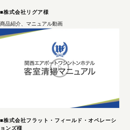
■株式会社リグア様
商品紹介、マニュアル動画
■株式会社フラット・フィールド・オペレーシ
ョンズ様