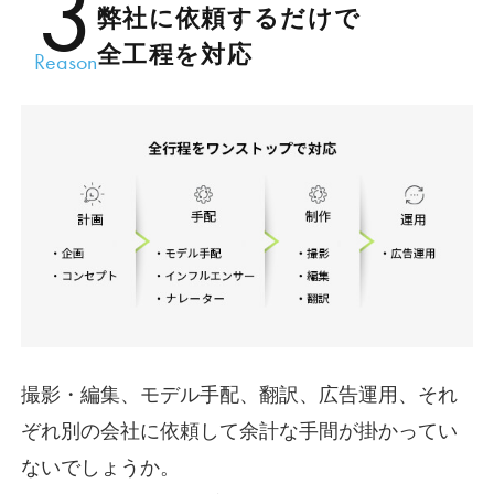
3
弊社に依頼するだけで
全工程を対応
Reason
撮影・編集、モデル手配、翻訳、広告運用、それ
ぞれ別の会社に依頼して余計な手間が掛かってい
ないでしょうか。