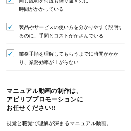
同じ説明を何度も繰り返すのに
時間がかかっている
製品やサービスの使い方を分かりやすく説明す
るのに、
手間とコストがかさんでいる
業務手順を理解してもらうまでに時間がかか
り、
業務効率が上がらない
マニュアル動画の制作は、
アビリブプロモーションに
お任せください!!
視覚と聴覚で理解が深まるマニュアル動画。