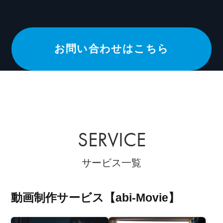
お問い合わせはこちら
SERVICE
サービス一覧
動画制作サービス【abi-Movie】