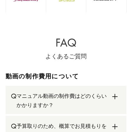
FAQ
よくあるご質問
動画の制作費用について
Q
マニュアル動画の制作費はどのくらい
かかりますか？
Q
予算取りのため、概算でお見積もりを