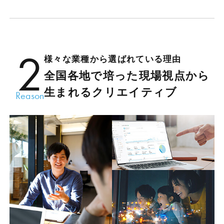
2
様々な業種から選ばれている理由
全国各地で培った現場視点から
生まれるクリエイティブ
Reason