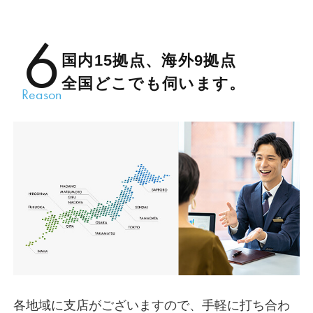
6
国内15拠点、海外9拠点
全国どこでも伺います。
Reason
各地域に支店がございますので、手軽に打ち合わ