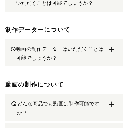
いただくことは可能でしょうか？
制作データーについて
Q
動画の制作データーはいただくことは
可能でしょうか？
動画の制作について
Q
どんな商品でも動画は制作可能です
か？