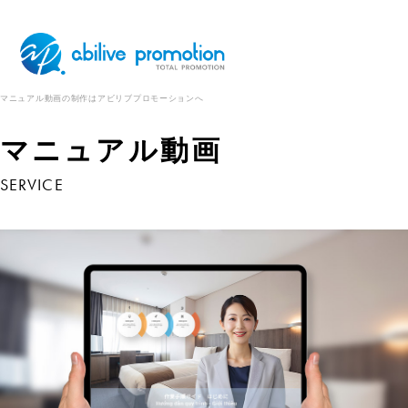
マニュアル動画の制作はアビリブプロモーションへ
マニュアル動画
SERVICE