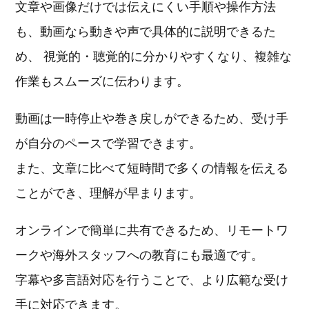
文章や画像だけでは伝えにくい手順や操作方法
も、動画なら動きや声で具体的に説明できるた
め、
視覚的・聴覚的に分かりやすくなり、複雑な
作業もスムーズに伝わります。
動画は一時停止や巻き戻しができるため、受け手
が自分のペースで学習できます。
また、文章に比べて短時間で多くの情報を伝える
ことができ、理解が早まります。
オンラインで簡単に共有できるため、リモートワ
ークや海外スタッフへの教育にも最適です。
字幕や多言語対応を行うことで、より広範な受け
手に対応できます。