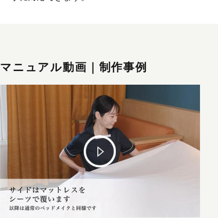
マニュアル動画｜制作事例