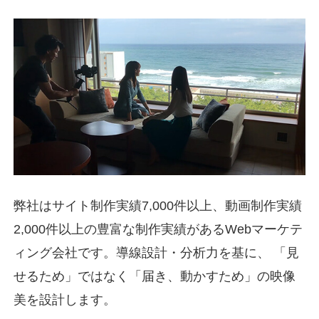
弊社はサイト制作実績7,000件以上、動画制作実績
2,000件以上の豊富な制作実績があるWebマーケテ
ィング会社です。導線設計・分析力を基に、 「見
せるため」ではなく「届き、動かすため」の映像
美を設計します。