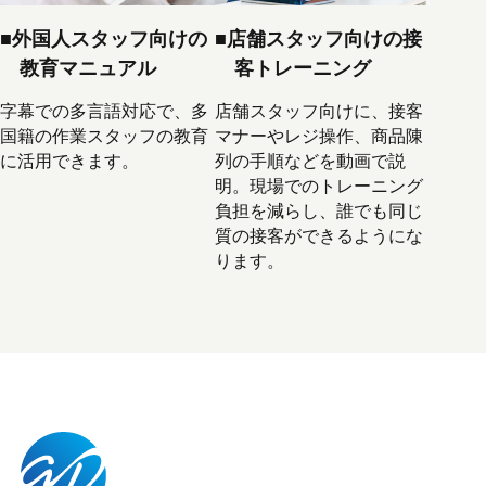
■外国人スタッフ向けの
■店舗スタッフ向けの接
教育マニュアル
客トレーニング
字幕での多言語対応で、多
店舗スタッフ向けに、接客
国籍の作業スタッフの教育
マナーやレジ操作、商品陳
に活用できます。
列の手順などを動画で説
明。現場でのトレーニング
負担を減らし、誰でも同じ
質の接客ができるようにな
ります。