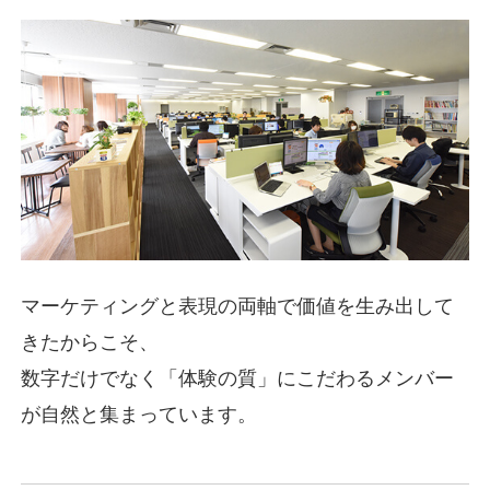
マーケティングと表現の両軸で価値を生み出して
きたからこそ、
数字だけでなく「体験の質」にこだわるメンバー
が自然と集まっています。