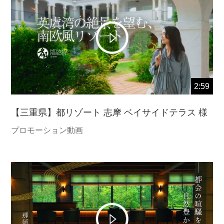
2:59
【三重県】都リゾート 志摩 ベイサイドテラス 様
プロモーション動画