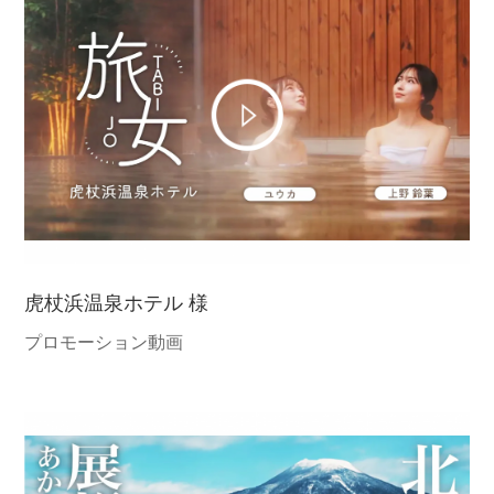
虎杖浜温泉ホテル 様
プロモーション動画