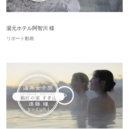
湯元ホテル阿智川 様
リポート動画