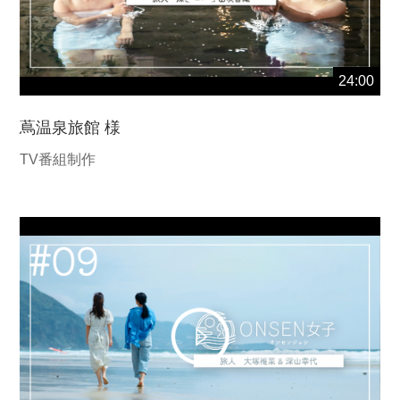
24:00
蔦温泉旅館 様
TV番組制作