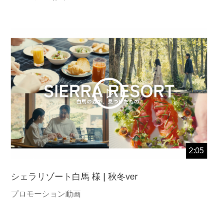
2:05
シェラリゾート白馬 様 | 秋冬ver
プロモーション動画