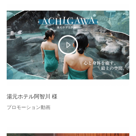
湯元ホテル阿智川 様
プロモーション動画