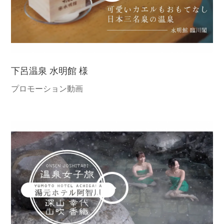
下呂温泉 水明館 様
プロモーション動画