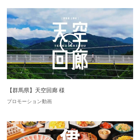
【群馬県】天空回廊 様
プロモーション動画