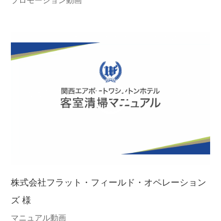
プロモーション動画
株式会社フラット・フィールド・オペレーション
ズ 様
マニュアル動画