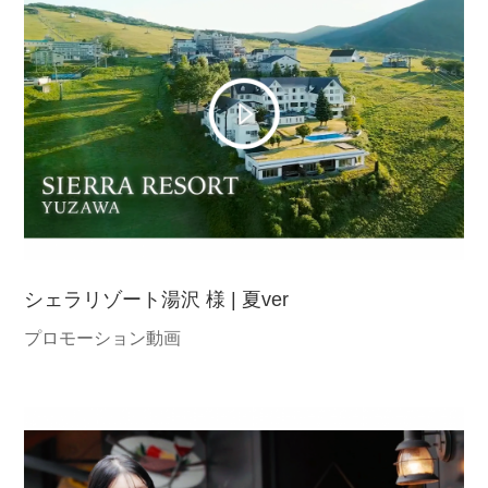
シェラリゾート湯沢 様 | 夏ver
プロモーション動画