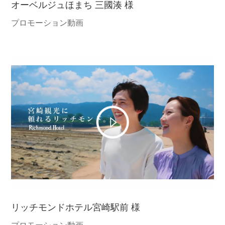
オーベルジュほまち 三國湊 様
プロモーション動画
リッチモンドホテル宮崎駅前 様