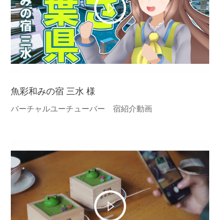
魚彩和みの宿 三水 様
バーチャルユーチューバー 宿紹介動画