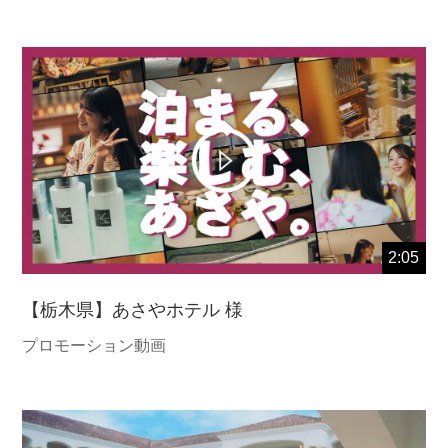
2:05
【栃木県】あさやホテル 様
プロモーション動画