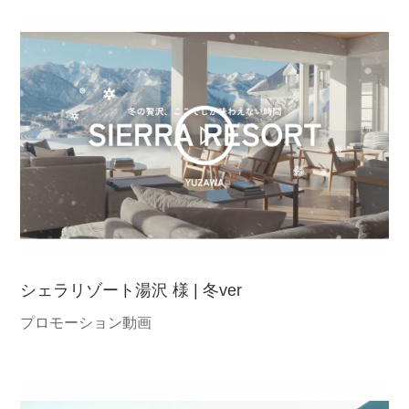
シェラリゾート湯沢 様 | 冬ver
プロモーション動画