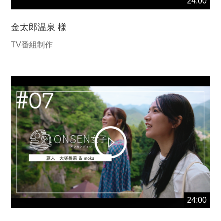
24:00
金太郎温泉 様
TV番組制作
24:00