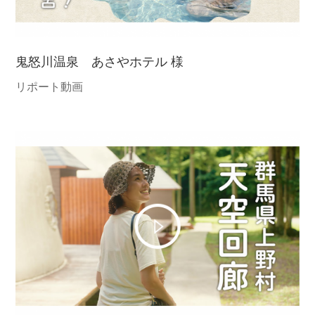
鬼怒川温泉 あさやホテル 様
リポート動画