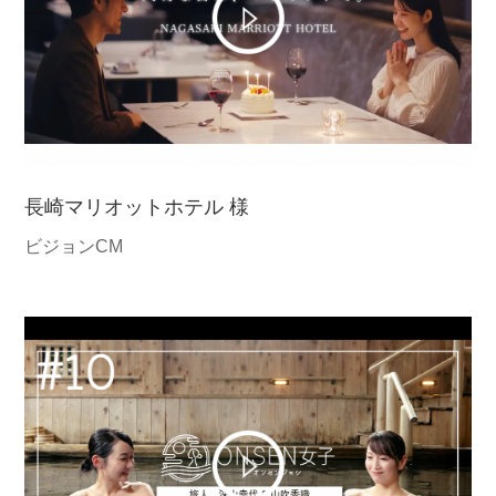
長崎マリオットホテル 様
ビジョンCM