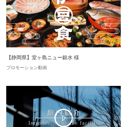
【静岡県】堂ヶ島ニュー銀水 様
プロモーション動画