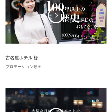
古名屋ホテル 様
プロモーション動画