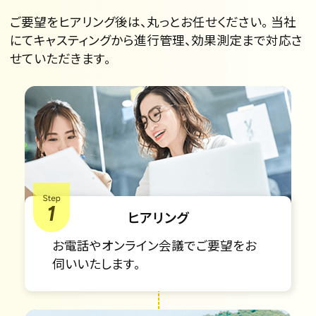
ご要望をヒアリング後は、丸っとお任せください。
当社
にてキャスティングから進行管理、効果測定まで対応さ
せていただきます。
ヒアリング
お電話やオンライン会議でご要望をお
伺いいたします。