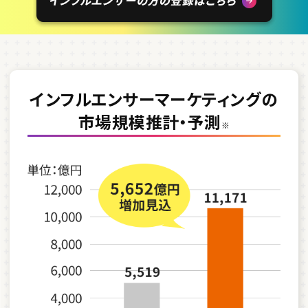
インフルエンサーマーケティングの
市場規模推計・予測
※