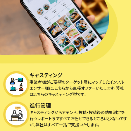
キャスティング
事業者様がご要望のターゲット層にマッチしたインフル
エンサー様に、こちらから直接オファーいたします。弊社
はこちらのキャスティング型です。
進行管理
キャスティングからアテンド、投稿・投稿後の効果測定を
行うレポートまですべてお任せできるところは少ないです
が、弊社はすべて一括で支援いたします。