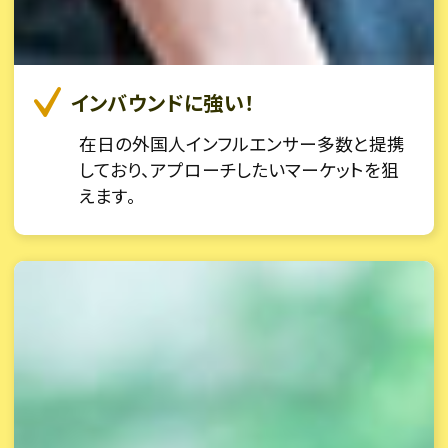
インバウンドに強い！
在日の外国人インフルエンサー多数と提携
しており、アプローチしたいマーケットを狙
えます。