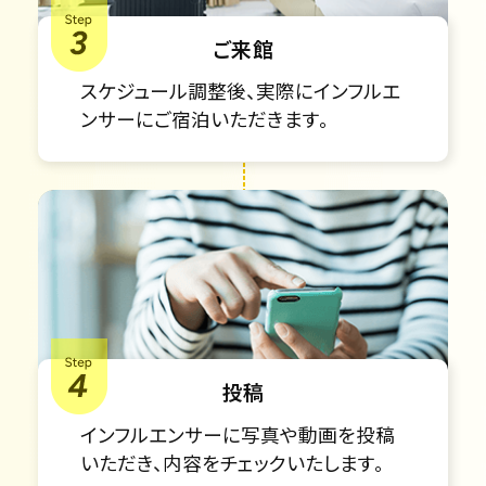
ご来館
スケジュール調整後、実際にインフルエ
ンサーにご宿泊いただきます。
投稿
インフルエンサーに写真や動画を投稿
いただき、内容をチェックいたします。