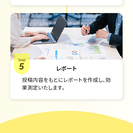
レポート
投稿内容をもとにレポートを作成し、効
果測定いたします。