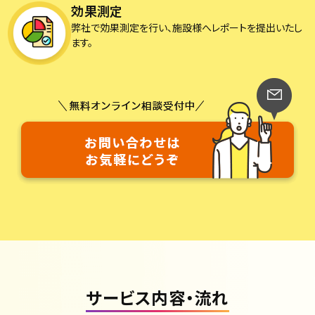
効果測定
弊社で効果測定を行い、施設様へレポートを提出いたし
ます。
サービス内容・流れ