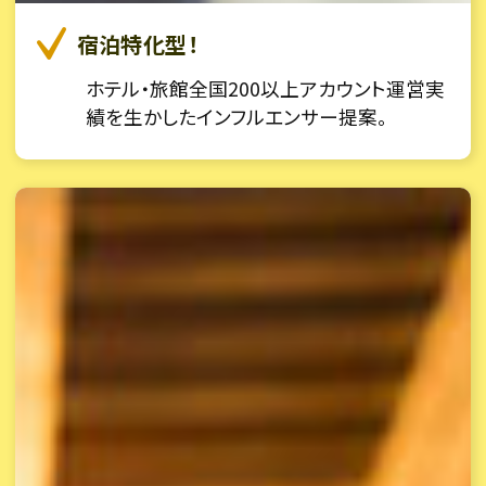
宿泊特化型！
ホテル・旅館全国200以上アカウント運営実
績を生かしたインフルエンサー提案。