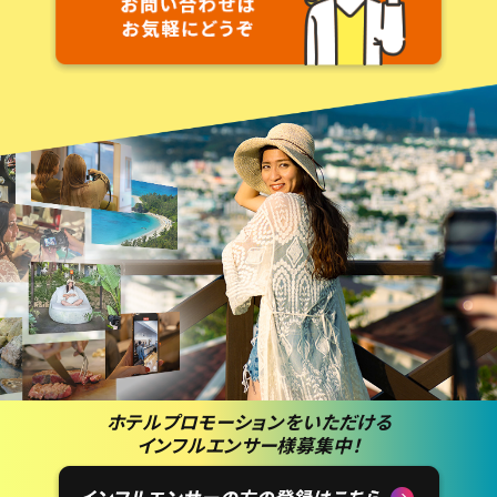
ホテルプロモーションをいただける
インフルエンサー
様募集中！