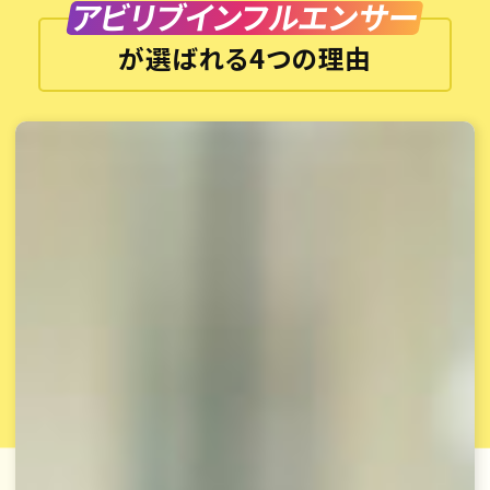
アビリブインフルエンサー
が選ばれる4つの理由