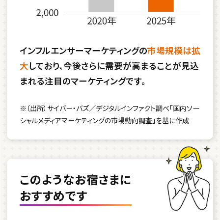
インフルエンサーマーケティングの
市場規模は拡
大
しており、今後さらに需要が高まることが見込
まれる注目のマーケティングです。
※（出所）サイバー・バズ／デジタルインファクト調べ「国内ソー
シャルメディアマーケティングの市場動向調査」を基に作成
このようなお宿さまに
おすすめです