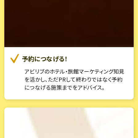
予約につなげる！
アビリブのホテル・旅館マーケティング知見
を活かし、ただPRして終わりではなく予約
につなげる施策までをアドバイス。