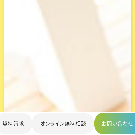
資料請求
オンライン無料相談
お問い合わせ