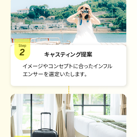
キャスティング提案
イメージやコンセプトに合ったインフル
エンサーを選定いたします。