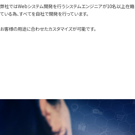
弊社ではWebシステム開発を行うシステムエンジニアが10名以上在籍
ている為、すべてを自社で開発を行っています。
お客様の用途に合わせたカスタマイズが可能です。