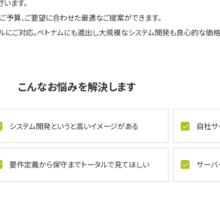
ざいます。
のご予算、ご要望に合わせた最適なご提案ができます。
タルにご対応。ベトナムにも進出し大規模なシステム開発も良心的な価格
こんなお悩みを解決します
システム開発というと高いイメージがある
自社サ
要件定義から保守までトータルで見てほしい
サーバ