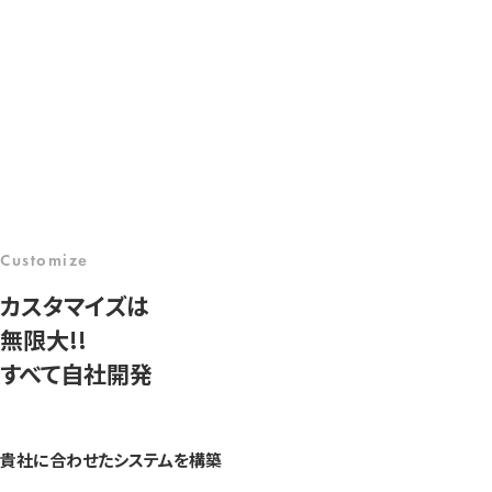
Customize
カスタマイズは
無限大!!
すべて自社開発
貴社に合わせたシステムを構築