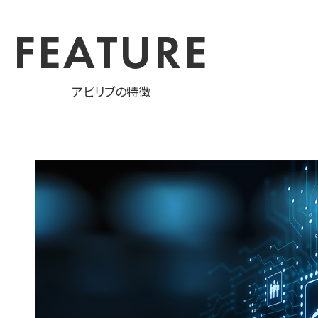
FEATURE
アビリブの特徴