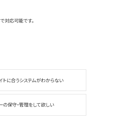
で対応可能です。
イトに合うシステムがわからない
ーの保守・管理をして欲しい