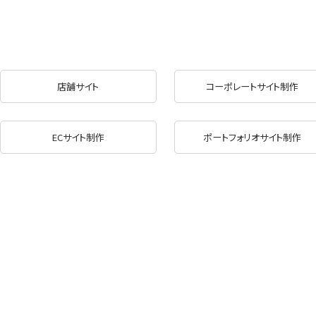
店舗サイト
コーポレートサイト制作
ECサイト制作
ポートフォリオサイト制作