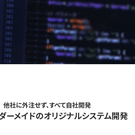
他社に外注せず、すべて自社開発
ダーメイドの
オリジナルシステム開発