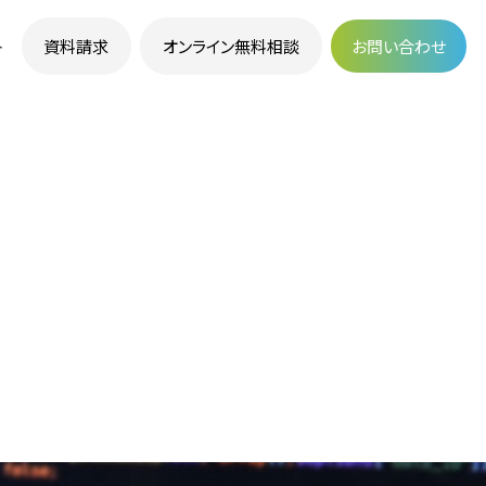
資料請求
オンライン無料相談
お問い合わせ
ト