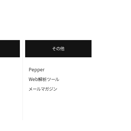
その他
Pepper
Web解析ツール
メールマガジン