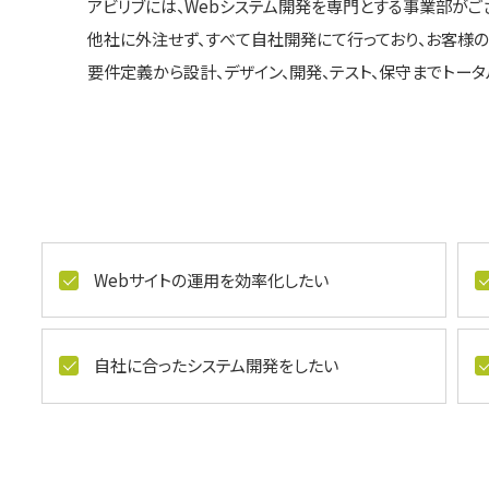
アビリブには、Webシステム開発を専門とする事業部がご
他社に外注せず、すべて自社開発にて行っており、お客様
要件定義から設計、デザイン、開発、テスト、保守までトー
Webサイトの運用を効率化したい
自社に合ったシステム開発をしたい