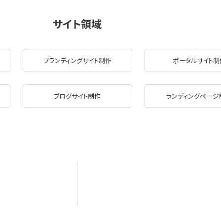
サイト領域
ブランディングサイト制作
ポータルサイト制
ブログサイト制作
ランディングページ