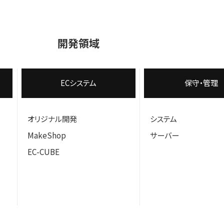
開発領域
ECシステム
保守・管理
オリジナル開発
システム
MakeShop
サーバー
EC-CUBE