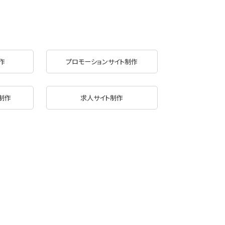
作
プロモーションサイト制作
制作
求人サイト制作