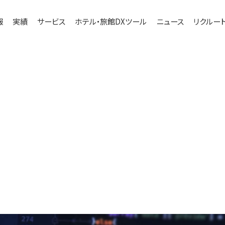
報
実績
サービス
ホテル・旅館DXツール
ニュース
リクルー