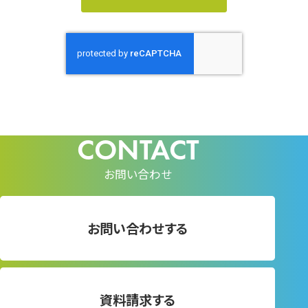
お問い合わせ
お問い合わせする
資料請求する