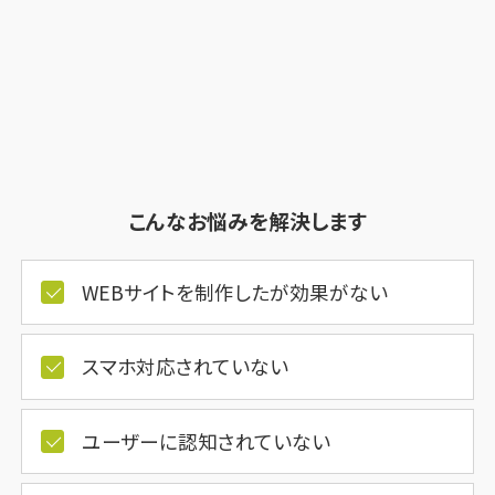
こんなお悩みを解決します
WEBサイトを制作したが効果がない
スマホ対応されていない
ユーザーに認知されていない