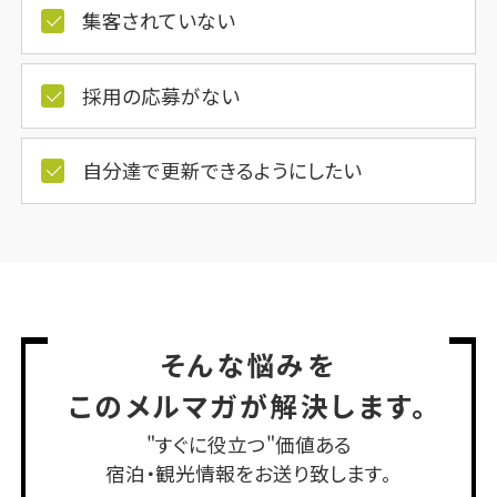
集客されていない
採用の応募がない
自分達で更新できるようにしたい
そんな悩みを
このメルマガが解決します。
"すぐに役立つ"価値ある
宿泊・観光情報をお送り致します。