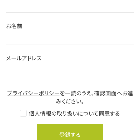
お名前
メールアドレス
プライバシーポリシー
を一読のうえ、確認画面へお進
みください。
個人情報の取り扱いについて同意する