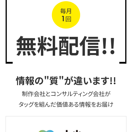
毎月
1
回
無料配信!!
情報の"質"が違います!!
制作会社とコンサルティング会社が
タッグを組んだ価値ある情報をお届け