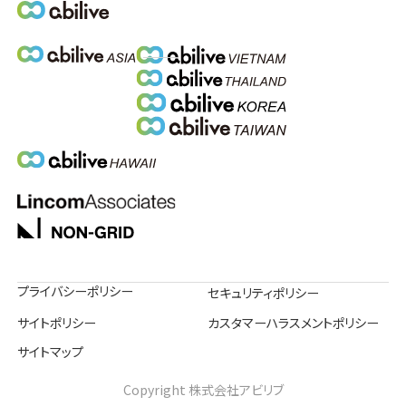
プライバシーポリシー
セキュリティポリシー
サイトポリシー
カスタマーハラスメントポリシー
サイトマップ
Copyright 株式会社アビリブ