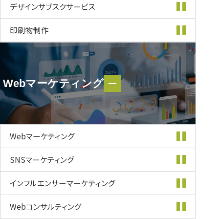
デザインサブスク
サービス
印刷物制作
Webマーケティング
Webマーケティング
Webマーケティング
SNSマーケティング
インフルエンサー
マーケティング
Webコンサルティング