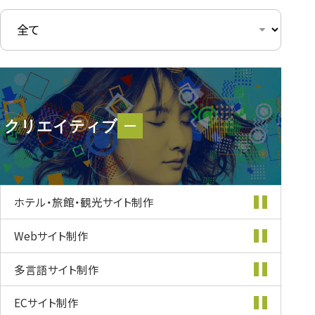
クリエイティブ
クリエイティブ
ホテル・旅館・
観光サイト制作
Webサイト制作
多言語サイト制作
ECサイト制作