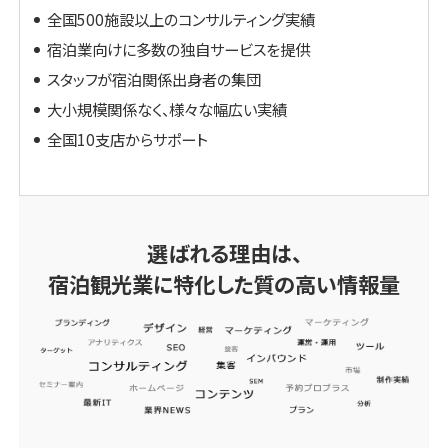
全国500施設以上のコンサルティング実績
宿泊業向けに多数の独自サービスを提供
スタッフが宿泊関係出身者の集団
大小規模関係なく、様々な幅広い実績
全国10支店からサポート
選ばれる理由は、
宿泊観光業に特化した質の高い情報量