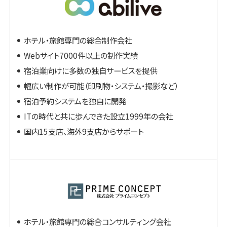
ホテル・旅館専門の総合制作会社
Webサイト7000件以上の制作実績
宿泊業向けに多数の独自サービスを提供
幅広い制作が可能（印刷物・システム・撮影など）
宿泊予約システムを独自に開発
ITの時代と共に歩んできた設立1999年の会社
国内15支店、海外9支店からサポート
ホテル・旅館専門の総合コンサルティング会社