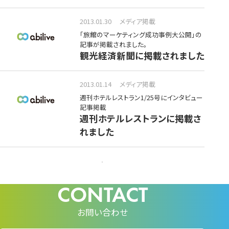
2013.01.30
メディア掲載
「旅館のマーケティング成功事例大公開」の
記事が掲載されました。
観光経済新聞に掲載されました
2013.01.14
メディア掲載
週刊ホテルレストラン1/25号にインタビュー
記事掲載
週刊ホテルレストランに掲載さ
れました
お問い合わせ