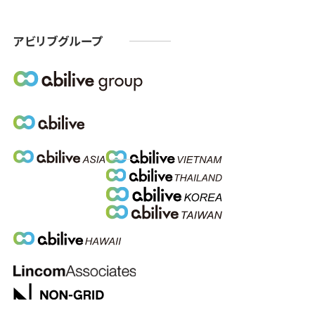
アビリブグループ