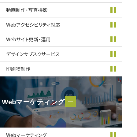
動画制作・
写真撮影
Webアクセシビリティ
対応
Webサイト更新・
運用
デザインサブスク
サービス
印刷物制作
Webマーケティング
Webマーケティング
Webマーケティング