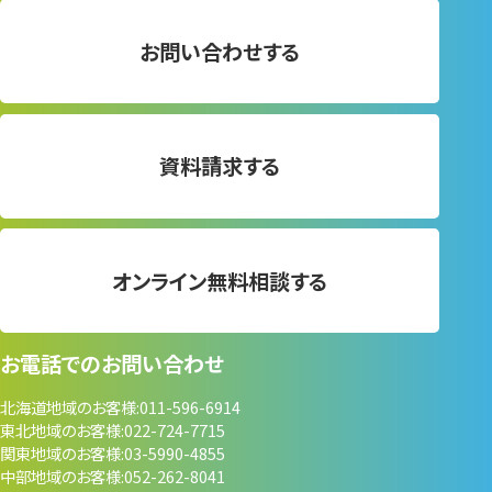
お問い合わせする
資料請求する
オンライン無料相談する
お電話でのお問い合わせ
北海道地域のお客様
011-596-6914
東北地域のお客様
022-724-7715
関東地域のお客様
03-5990-4855
中部地域のお客様
052-262-8041