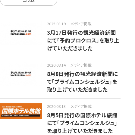
2025.03.19
メディア掲載
3月17日発行の観光経済新聞
にて「予約プロクロス」を取り上
げていただきました
2020.08.14
メディア掲載
8月8日発行の観光経済新聞に
て「プライムコンシェルジュ」を
取り上げていただきました
2020.08.13
メディア掲載
8月5日発行の国際ホテル旅館
にて「プライムコンシェルジュ」
を取り上げていただきました