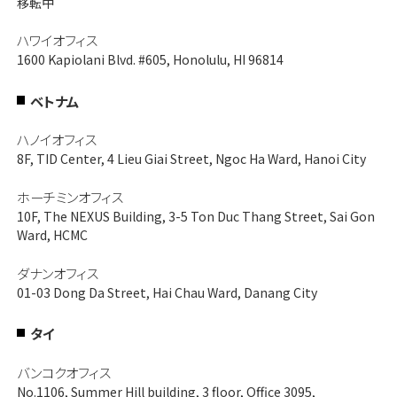
移転中
ハワイオフィス
1600 Kapiolani Blvd. #605, Honolulu, HI 96814
ベトナム
ハノイオフィス
8F, TID Center, 4 Lieu Giai Street, Ngoc Ha Ward, Hanoi City
ホーチミンオフィス
10F, The NEXUS Building, 3-5 Ton Duc Thang Street, Sai Gon
Ward, HCMC
ダナンオフィス
01-03 Dong Da Street, Hai Chau Ward, Danang City
タイ
バンコクオフィス
No.1106, Summer Hill building, 3 floor, Office 3095,