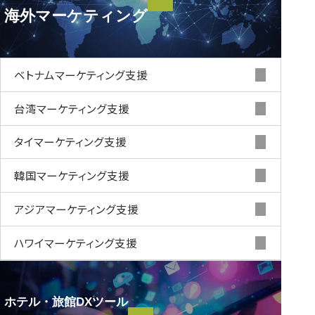
海外現地集客支援
海外マーケティング
海外マーケティング
ベトナムマーケティング支援
台湾マーケティング支援
タイマーケティング支援
韓国マーケティング支援
アジアマーケティング支援
ハワイマーケティング支援
ホテル・旅館DXツール