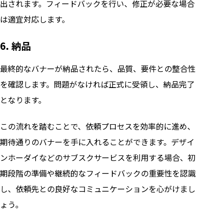
出されます。フィードバックを行い、修正が必要な場合
は適宜対応します。
6. 納品
最終的なバナーが納品されたら、品質、要件との整合性
を確認します。問題がなければ正式に受領し、納品完了
となります。
この流れを踏むことで、依頼プロセスを効率的に進め、
期待通りのバナーを手に入れることができます。デザイ
ンホーダイなどのサブスクサービスを利用する場合、初
期段階の準備や継続的なフィードバックの重要性を認識
し、依頼先との良好なコミュニケーションを心がけまし
ょう。