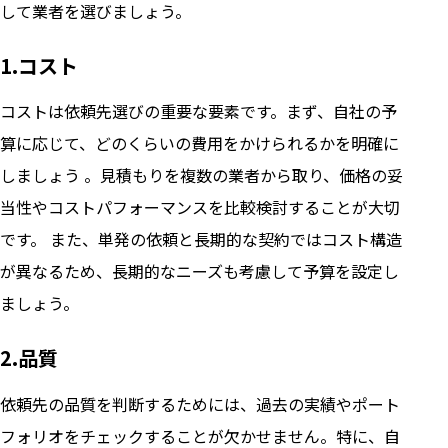
して業者を選びましょう。
1.コスト
コストは依頼先選びの重要な要素です。まず、自社の予
算に応じて、どのくらいの費用をかけられるかを明確に
しましょう 。見積もりを複数の業者から取り、価格の妥
当性やコストパフォーマンスを比較検討することが大切
です。 また、単発の依頼と長期的な契約ではコスト構造
が異なるため、長期的なニーズも考慮して予算を設定し
ましょう。
2.品質
依頼先の品質を判断するためには、過去の実績やポート
フォリオをチェックすることが欠かせません。特に、自