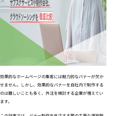
効果的なホームページの集客には魅力的なバナーが欠か
せません。しかし、効果的なバナーを自社内で制作する
のは難しいことも多く、外注を検討する企業が増えてい
ます。
この記事では、バナー制作を外注する際の主要な選択肢