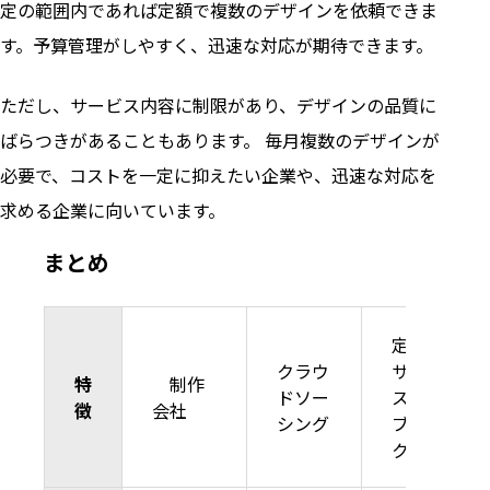
定の範囲内であれば定額で複数のデザインを依頼できま
す。予算管理がしやすく、迅速な対応が期待できます。
ただし、サービス内容に制限があり、デザインの品質に
ばらつきがあることもあります。 毎月複数のデザインが
必要で、コストを一定に抑えたい企業や、迅速な対応を
求める企業に向いています。
まとめ
定額制
クラウ
サービ
特
制作
ドソー
ス（サ
徴
会社
シング
ブス
ク）