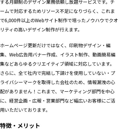
する月額制のデザイン業務依頼し放題サービスです。チ
ームで対応するためリソース不足になりづらく、これま
で6,000件以上のWebサイト制作で培ったノウハウでクオ
リティの高いデザイン制作が行えます。
ホームページ更新だけではなく、印刷物デザイン・編
集、Web広告用バナー作成、イラスト制作、動画簡易編
集などあらゆるクリエイティブ領域に対応しています。
さらに、全て社内で完結し下請けを使用していない・プ
ライバシーマークを取得した会社のため、情報漏洩の心
配がありません！これまで、マーケティング部門を中心
に、経営企画・広報・営業部門など幅広いお客様にご活
用いただいております。
特徴・メリット