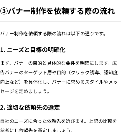
③バナー制作を依頼する際の流れ
バナー制作を依頼する際の流れは以下の通りです。
1. ニーズと目標の明確化
まず、バナーの目的と具体的な要件を明確にします。広
告バナーのターゲット層や目的（クリック誘導、認知度
向上など）を具体化し、バナーに求めるスタイルやメッ
セージを定めましょう。
2. 適切な依頼先の選定
自社のニーズに合った依頼先を選びます。上記の比較を
参考にし依頼先を選定しましょう。