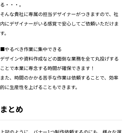
る・・・。
そんな貴社に専属の担当デザイナーがつきますので、社
内にデザイナーがいる感覚で安心してご依頼いただけま
す。
■やるべき作業に集中できる
デザインや資料作成などの面倒な業務を全て丸投げする
ことで本業に専念する時間が確保できます！
また、時間のかかる苦手な作業は依頼することで、効率
的に生産性を上げることもできます。
まとめ
上記のように、バナー1つ制作依頼するのにも、様々な選