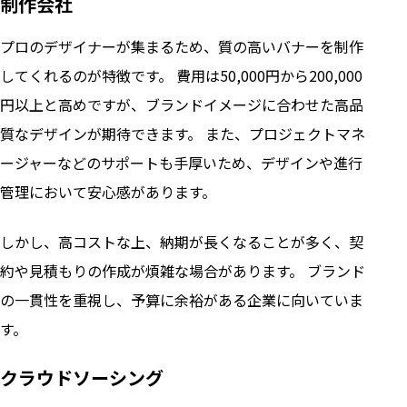
制作会社
プロのデザイナーが集まるため、質の高いバナーを制作
してくれるのが特徴です。 費用は50,000円から200,000
円以上と高めですが、ブランドイメージに合わせた高品
質なデザインが期待できます。 また、プロジェクトマネ
ージャーなどのサポートも手厚いため、デザインや進行
管理において安心感があります。
しかし、高コストな上、納期が長くなることが多く、契
約や見積もりの作成が煩雑な場合があります。 ブランド
の一貫性を重視し、予算に余裕がある企業に向いていま
す。
クラウドソーシング