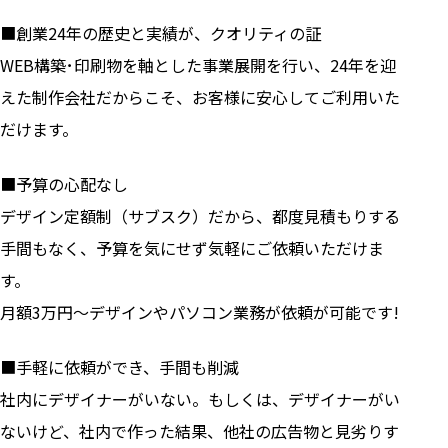
■創業24年の歴史と実績が、クオリティの証
WEB構築･印刷物を軸とした事業展開を行い、24年を迎
えた制作会社だからこそ、お客様に安心してご利用いた
だけます。
■予算の心配なし
デザイン定額制（サブスク）だから、都度見積もりする
手間もなく、予算を気にせず気軽にご依頼いただけま
す。
月額3万円〜デザインやパソコン業務が依頼が可能です!
■手軽に依頼ができ、手間も削減
社内にデザイナーがいない。もしくは、デザイナーがい
ないけど、社内で作った結果、他社の広告物と見劣りす