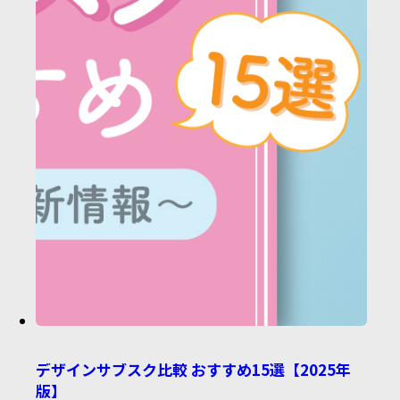
デザインサブスク比較 おすすめ15選【2025年
版】