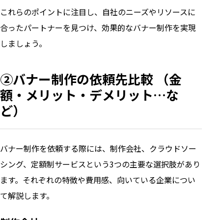
これらのポイントに注目し、自社のニーズやリソースに
合ったパートナーを見つけ、効果的なバナー制作を実現
しましょう。
②バナー制作の依頼先比較 （金
額・メリット・デメリット…な
ど）
バナー制作を依頼する際には、制作会社、クラウドソー
シング、定額制サービスという3つの主要な選択肢があり
ます。それぞれの特徴や費用感、向いている企業につい
て解説します。