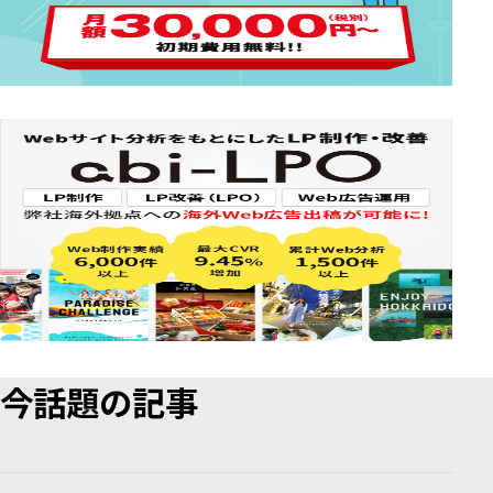
今話題の記事