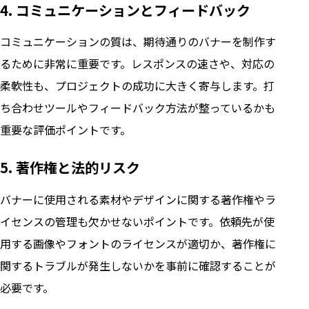
4. コミュニケーションとフィードバック
コミュニケーションの質は、期待通りのバナーを制作す
るために非常に重要です。レスポンスの速さや、対応の
柔軟性も、プロジェクトの成功に大きく寄与します。打
ち合わせツールやフィードバック方法が整っているかも
重要な評価ポイントです。
5. 著作権と法的リスク
バナーに使用される素材やデザインに関する著作権やラ
イセンスの管理も欠かせないポイントです。依頼先が使
用する画像やフォントのライセンスが適切か、著作権に
関するトラブルが発生しないかを事前に確認することが
必要です。