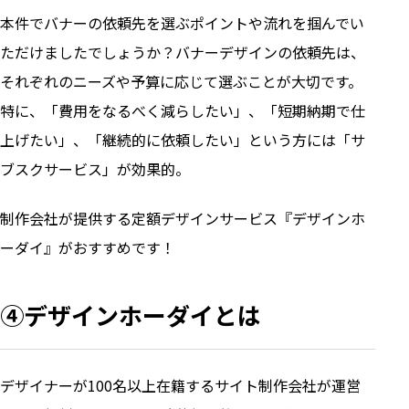
本件でバナーの依頼先を選ぶポイントや流れを掴んでい
ただけましたでしょうか？バナーデザインの依頼先は、
それぞれのニーズや予算に応じて選ぶことが大切です。
特に、「費用をなるべく減らしたい」、「短期納期で仕
上げたい」、「継続的に依頼したい」という方には「サ
ブスクサービス」が効果的。
制作会社が提供する定額デザインサービス『デザインホ
ーダイ』がおすすめです！
④デザインホーダイとは
デザイナーが100名以上在籍するサイト制作会社が運営