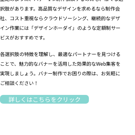
択肢があります。高品質なデザインを求めるなら制作会
社、コスト重視ならクラウドソーシング、継続的なデザ
イン作業には「デザインホーダイ」のような定額制サー
ビスがおすすめです。
各選択肢の特徴を理解し、最適なパートナーを見つける
ことで、魅力的なバナーを活用した効果的なWeb集客を
実現しましょう。バナー制作でお困りの際は、お気軽に
ご相談ください！
詳しくはこちらをクリック