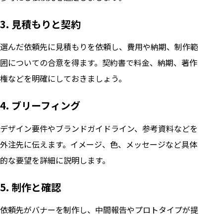
3. 見積もりと契約
選んだ依頼先に見積もりを依頼し、費用や納期、制作範
囲についての合意を得ます。契約書で料金、納期、著作
権などを明確にしておきましょう。
4. ブリーフィング
デザイン要件やブランドガイドライン、参考資料などを
外注先に伝えます。イメージ、色、メッセージなど具体
的な要望を詳細に説明します。
5. 制作と確認
依頼先がバナーを制作し、中間報告やプロトタイプが提