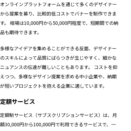
オンラインプラットフォームを通じて多くのデザイナー
から提案を募り、比較的低コストでバナーを制作できま
す。 相場は10,000円から50,000円程度で、短期間での納
品も期待できます。
多様なアイデアを集めることができる反面、デザイナー
のスキルによって品質にばらつきが生じやすく、細かな
ニュアンスの伝達が難しいこともあります。 コストを抑
えつつ、多様なデザイン提案を求める中小企業や、納期
が短いプロジェクトを抱える企業に適しています。
定額サービス
定額制サービス（サブスクリプションサービス）は、月
額30,000円から100,000円で利用できるサービスで、一