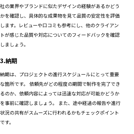
社の業界やブランドに似たデザインの経験があるかどう
かを確認し、具体的な成果物を見て品質の安定性を評価
します。レビューや口コミも参考にし、他のクライアン
トが感じた品質や対応についてのフィードバックを確認
しましょう。
3.納期
納期は、プロジェクトの進行スケジュールにとって重要
な箇所です。 依頼先がどの程度の期間で制作を完了でき
るのか、依頼内容によっては迅速な対応が可能かどうか
を事前に確認しましょう。 また、途中経過の報告や進行
状況の共有がスムーズに行われるかもチェックポイント
です。