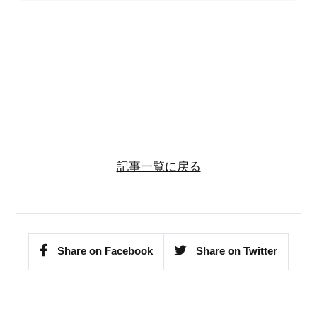
記事一覧に戻る
Share on Facebook
Share on Twitter