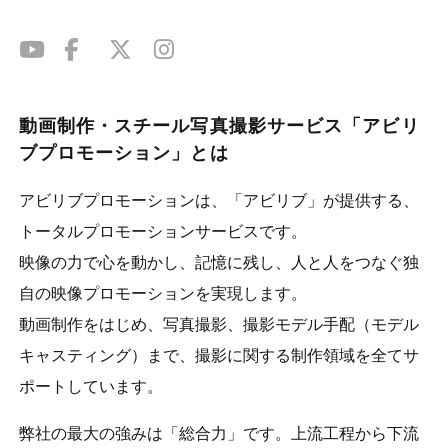
動画制作・スチール写真撮影サービス「アビリ
ブプロモーション」とは
アビリブプロモーションは、「アビリブ」が提供する、
トータルプロモーションサービスです。
映像の力で心を動かし、記憶に残し、人と人をつなぐ独
自の映像プロモーションを実現します。
動画制作をはじめ、写真撮影、撮影モデル手配（モデル
キャスティング）まで、撮影に関する制作領域を全てサ
ポートしています。
弊社の最大の強みは「総合力」です。上流工程から下流