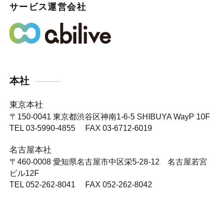
サービス運営会社
本社
東京本社
〒150-0041
東京都渋谷区神南1-6-5 SHIBUYA WayP 10F
TEL 03-5990-4855 FAX 03-6712-6019
名古屋本社
〒460-0008
愛知県名古屋市中区栄5-28-12 名古屋若宮
ビル12F
TEL 052-262-8041 FAX 052-262-8042