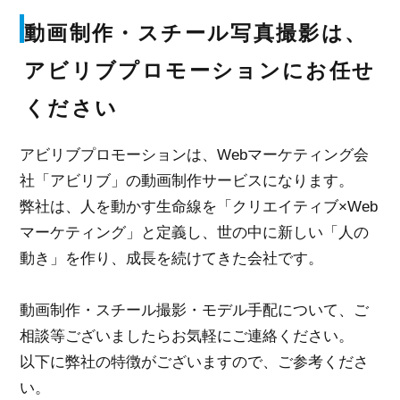
動画制作・スチール写真撮影は、
アビリブプロモーションにお任せ
ください
アビリブプロモーションは、Webマーケティング会
社「アビリブ」の動画制作サービスになります。
弊社は、人を動かす生命線を「クリエイティブ×Web
マーケティング」と定義し、世の中に新しい「人の
動き」を作り、成長を続けてきた会社です。
動画制作・スチール撮影・モデル手配について、ご
相談等ございましたらお気軽にご連絡ください。
以下に弊社の特徴がございますので、ご参考くださ
い。