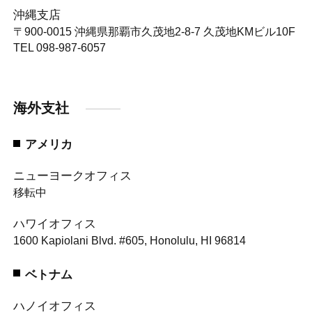
沖縄支店
〒900-0015
沖縄県那覇市久茂地2-8-7 久茂地KMビル10F
TEL 098-987-6057
海外支社
アメリカ
ニューヨークオフィス
移転中
ハワイオフィス
1600 Kapiolani Blvd. #605, Honolulu, HI 96814
ベトナム
ハノイオフィス