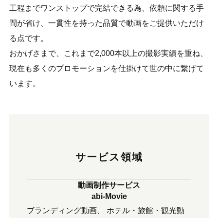
工程までワンストップで完結できる為、依頼に関する手
間が省け、一貫性を持った品質で動画をご提供いただけ
る点です。
おかげさまで、これまで2,000本以上の撮影実績を重ね、
現在も多くのプロモーションを仕掛けて世の中に繋げて
います。
サービス領域
動画制作サービス
abi-Movie
ブランディング動画
ホテル・旅館・観光動