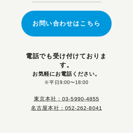
お問い合わせはこちら
電話でも受け付けておりま
す。
お気軽にお電話ください。
※平日9:00〜18:00
東京本社：03-5990-4855
名古屋本社：052-262-8041