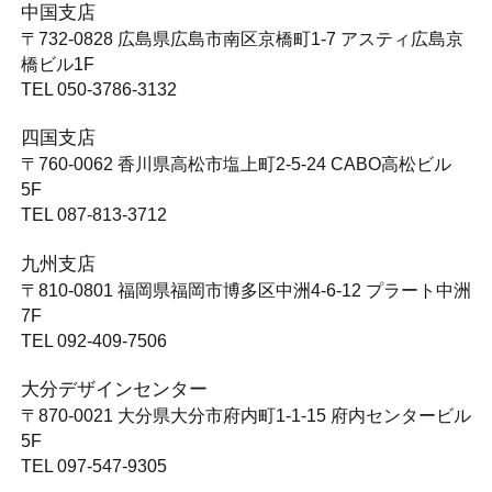
中国支店
〒732-0828
広島県広島市南区京橋町1-7 アスティ広島京
橋ビル1F
TEL 050-3786-3132
四国支店
〒760-0062
香川県高松市塩上町2-5-24 CABO高松ビル
5F
TEL 087-813-3712
九州支店
〒810-0801
福岡県福岡市博多区中洲4-6-12 プラート中洲
7F
TEL 092-409-7506
大分デザインセンター
〒870-0021
大分県大分市府内町1-1-15 府内センタービル
5F
TEL 097-547-9305