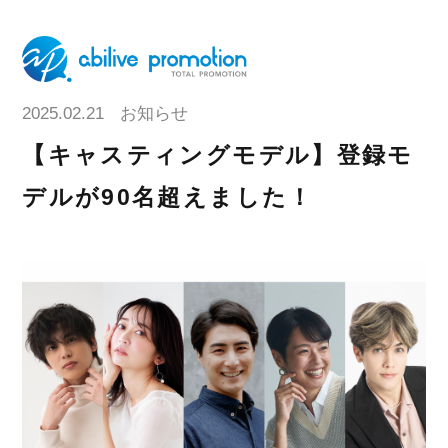
2025.02.21
お知らせ
【キャスティングモデル】登録モ
デルが90名超えました！