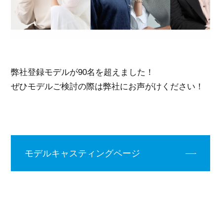
弊社登録モデルが90名を超えました！
ぜひモデルご検討の際は弊社にお声がけください！
モデルキャスティングページ