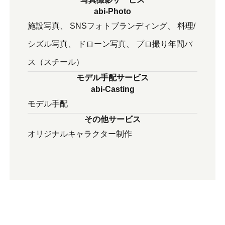
abi-Photo
施設写真
SNSフォトブランディング
料理/
シズル写真
ドローン写真
プロ撮り年間パ
ス（スチール）
モデル手配サービス
abi-Casting
モデル⼿配
その他サービス
オリジナルキャラクター制作