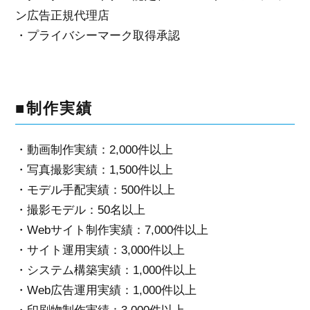
ン広告正規代理店
・プライバシーマーク取得承認
■制作実績
・動画制作実績：2,000件以上
・写真撮影実績：1,500件以上
・モデル手配実績：500件以上
・撮影モデル：50名以上
・Webサイト制作実績：7,000件以上
・サイト運用実績：3,000件以上
・システム構築実績：1,000件以上
・Web広告運用実績：1,000件以上