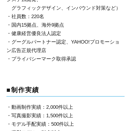
グラフィックデザイン、インバウンド対策など）
・社員数：220名
・国内15拠点、海外9拠点
・健康経営優良法人認定
・グーグルパートナー認定、YAHOO!プロモーショ
ン広告正規代理店
・プライバシーマーク取得承認
■制作実績
・動画制作実績：2,000件以上
・写真撮影実績：1,500件以上
・モデル手配実績：500件以上