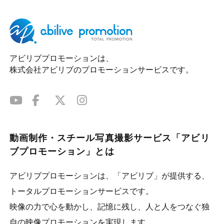
アビリブプロモーションは、
株式会社アビリブのプロモーションサービスです。
動画制作・スチール写真撮影サービス「アビリ
ブプロモーション」とは
アビリブプロモーションは、「アビリブ」が提供する、
トータルプロモーションサービスです。
映像の力で心を動かし、記憶に残し、人と人をつなぐ独
自の映像プロモーションを実現します。