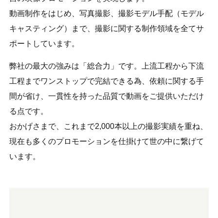
動画制作をはじめ、写真撮影、撮影モデル手配（モデル
キャスティング）まで、撮影に関する制作領域を全てサ
ポートしています。
弊社の最大の強みは「総合力」です。上流工程から下流
工程までワンストップで完結できる為、依頼に関する手
間が省け、一貫性を持った品質で動画をご提供いただけ
る点です。
おかげさまで、これまで2,000本以上の撮影実績を重ね、
現在も多くのプロモーションを仕掛けて世の中に繋げて
います。