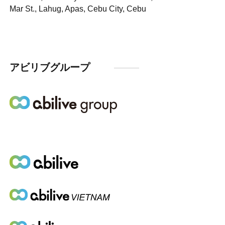
Mar St., Lahug, Apas, Cebu City, Cebu
アビリブグループ