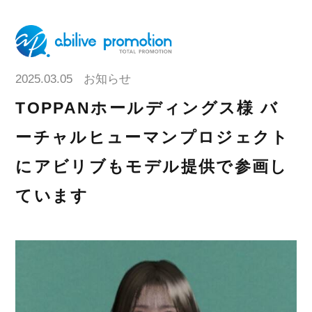
2025.03.05
お知らせ
TOPPANホールディングス様 バ
ーチャルヒューマンプロジェクト
にアビリブもモデル提供で参画し
ています