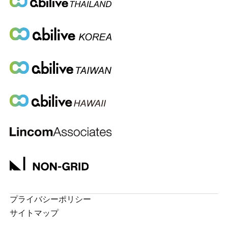
プライバシーポリシー
サイトマップ