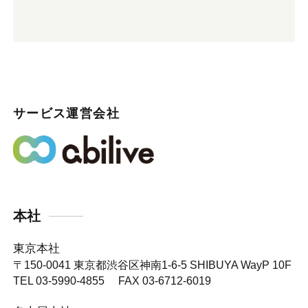
サービス運営会社
本社
東京本社
〒150-0041
東京都渋谷区神南1-6-5 SHIBUYA WayP 10F
TEL 03-5990-4855 FAX 03-6712-6019