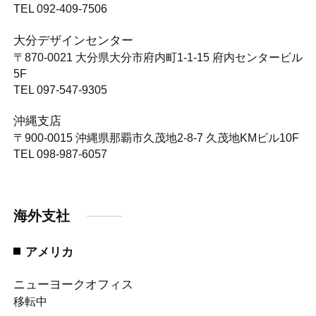
TEL 092-409-7506
大分デザインセンター
〒870-0021
大分県大分市府内町1-1-15 府内センタービル
5F
TEL 097-547-9305
沖縄支店
〒900-0015
沖縄県那覇市久茂地2-8-7 久茂地KMビル10F
TEL 098-987-6057
海外支社
アメリカ
ニューヨークオフィス
移転中