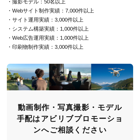
・撮影モデル：50名以上
・Webサイト制作実績：7,000件以上
・サイト運用実績：3,000件以上
・システム構築実績：1,000件以上
・Web広告運用実績：1,000件以上
・印刷物制作実績：3,000件以上
動画制作・写真撮影・モデル
手配は
アビリブプロモーショ
ンへご相談ください