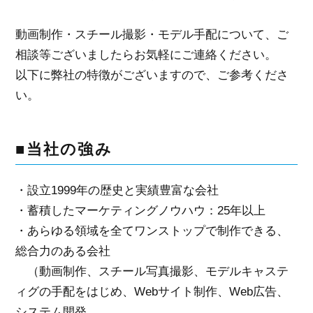
動画制作・スチール撮影・モデル手配について、ご
相談等ございましたらお気軽にご連絡ください。
以下に弊社の特徴がございますので、ご参考くださ
い。
■当社の強み
・設立1999年の歴史と実績豊富な会社
・蓄積したマーケティングノウハウ：25年以上
・あらゆる領域を全てワンストップで制作できる、
総合力のある会社
（動画制作、スチール写真撮影、モデルキャステ
ィグの手配をはじめ、Webサイト制作、Web広告、
システム開発、