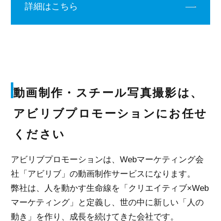
詳細はこちら
動画制作・スチール写真撮影は、
アビリブプロモーションにお任せ
ください
アビリブプロモーションは、Webマーケティング会
社「アビリブ」の動画制作サービスになります。
弊社は、人を動かす生命線を「クリエイティブ×Web
マーケティング」と定義し、世の中に新しい「人の
動き」を作り、成長を続けてきた会社です。