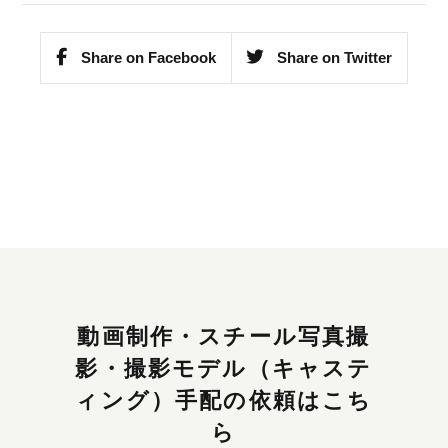
Share on Facebook
Share on Twitter
動画制作・スチール写真撮
影・撮影モデル（キャステ
ィング）手配の依頼はこち
ら