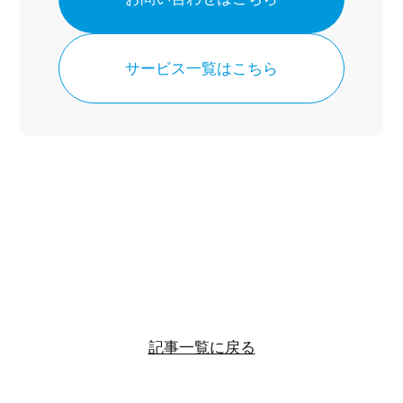
サービス一覧はこちら
記事一覧に戻る