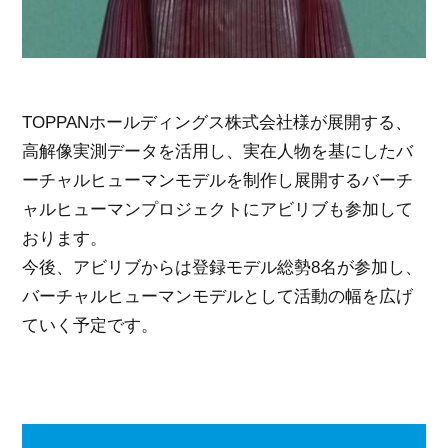
TOPPANホールディングス株式会社様が展開する、
高解像実測データを活用し、実在人物を基にしたバ
ーチャルヒューマンモデルを制作し展開するバーチ
ャルヒューマンプロジェクトにアビリブも参加して
おります。
今後、アビリブからは登録モデル総勢8名が参加し、
バーチャルヒューマンモデルとして活動の幅を広げ
ていく予定です。