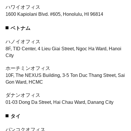
ハワイオフィス
1600 Kapiolani Blvd. #605, Honolulu, HI 96814
ベトナム
ハノイオフィス
8F, TID Center, 4 Lieu Giai Street, Ngoc Ha Ward, Hanoi
City
ホーチミンオフィス
10F, The NEXUS Building, 3-5 Ton Duc Thang Street, Sai
Gon Ward, HCMC
ダナンオフィス
01-03 Dong Da Street, Hai Chau Ward, Danang City
タイ
バンコクオフィス