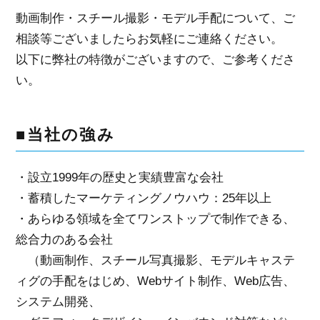
動画制作・スチール撮影・モデル手配について、ご
相談等ございましたらお気軽にご連絡ください。
以下に弊社の特徴がございますので、ご参考くださ
い。
■当社の強み
・設立1999年の歴史と実績豊富な会社
・蓄積したマーケティングノウハウ：25年以上
・あらゆる領域を全てワンストップで制作できる、
総合力のある会社
（動画制作、スチール写真撮影、モデルキャステ
ィグの手配をはじめ、Webサイト制作、Web広告、
システム開発、