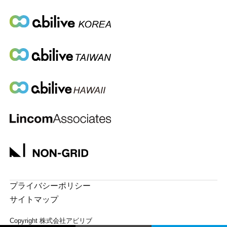
プライバシーポリシー
サイトマップ
Copyright 株式会社アビリブ