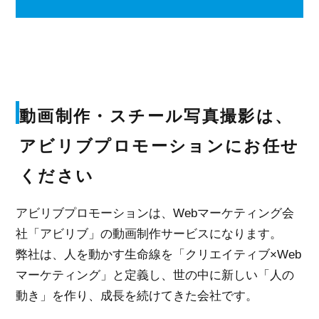
動画制作・スチール写真撮影は、
アビリブプロモーションにお任せ
ください
アビリブプロモーションは、Webマーケティング会
社「アビリブ」の動画制作サービスになります。
弊社は、人を動かす生命線を「クリエイティブ×Web
マーケティング」と定義し、世の中に新しい「人の
動き」を作り、成長を続けてきた会社です。