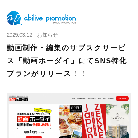
2025.03.12
お知らせ
動画制作・編集のサブスクサービ
ス「動画ホーダイ」にてSNS特化
プランがリリース！！