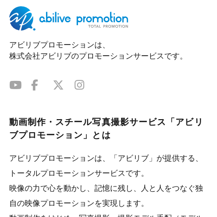
アビリブプロモーションは、
株式会社アビリブのプロモーションサービスです。
動画制作・スチール写真撮影サービス「アビリ
ブプロモーション」とは
アビリブプロモーションは、「アビリブ」が提供する、
トータルプロモーションサービスです。
映像の力で心を動かし、記憶に残し、人と人をつなぐ独
自の映像プロモーションを実現します。