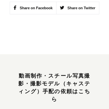
Share on Facebook
Share on Twitter
動画制作・スチール写真撮
影・撮影モデル（キャステ
ィング）手配の依頼はこち
ら