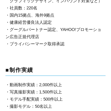
グラフィックデザイン、インバウンド対策など）
・社員数：220名
・国内15拠点、海外9拠点
・健康経営優良法人認定
・グーグルパートナー認定、YAHOO!プロモーショ
ン広告正規代理店
・プライバシーマーク取得承認
■制作実績
・動画制作実績：2,000件以上
・写真撮影実績：1,500件以上
・モデル手配実績：500件以上
・撮影モデル：50名以上