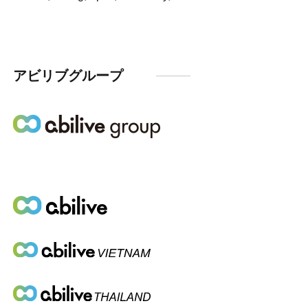
アビリブグループ