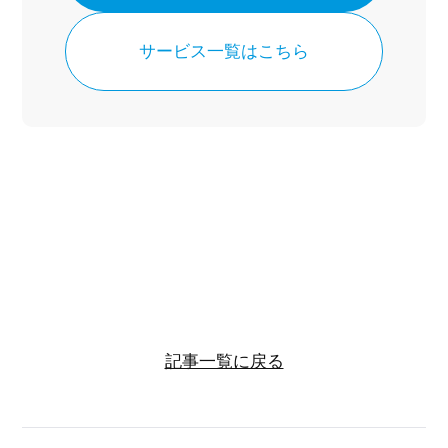
サービス一覧はこちら
記事一覧に戻る