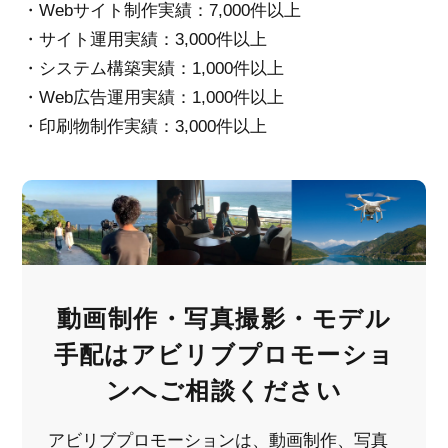
・Webサイト制作実績：7,000件以上
・サイト運用実績：3,000件以上
・システム構築実績：1,000件以上
・Web広告運用実績：1,000件以上
・印刷物制作実績：3,000件以上
動画制作・写真撮影・モデル
手配は
アビリブプロモーショ
ンへご相談ください
アビリブプロモーションは、動画制作、写真