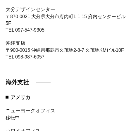
大分デザインセンター
〒870-0021
大分県大分市府内町1-1-15 府内センタービル
5F
TEL 097-547-9305
沖縄支店
〒900-0015
沖縄県那覇市久茂地2-8-7 久茂地KMビル10F
TEL 098-987-6057
海外支社
アメリカ
ニューヨークオフィス
移転中
ハワイオフィス