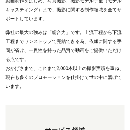
動画制作をはじめ、写真撮影、撮影モデル手配（モデル
キャスティング）まで、撮影に関する制作領域を全てサ
ポートしています。
弊社の最大の強みは「総合力」です。上流工程から下流
工程までワンストップで完結できる為、依頼に関する手
間が省け、一貫性を持った品質で動画をご提供いただけ
る点です。
おかげさまで、これまで2,000本以上の撮影実績を重ね、
現在も多くのプロモーションを仕掛けて世の中に繋げて
います。