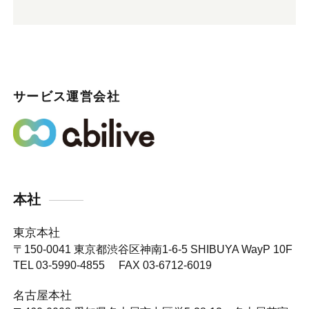
サービス運営会社
本社
東京本社
〒150-0041
東京都渋谷区神南1-6-5 SHIBUYA WayP 10F
TEL 03-5990-4855 FAX 03-6712-6019
名古屋本社