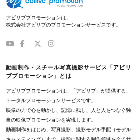
アビリブプロモーションは、
株式会社アビリブのプロモーションサービスです。
動画制作・スチール写真撮影サービス「アビリ
ブプロモーション」とは
アビリブプロモーションは、「アビリブ」が提供する、
トータルプロモーションサービスです。
映像の力で心を動かし、記憶に残し、人と人をつなぐ独
自の映像プロモーションを実現します。
動画制作をはじめ、写真撮影、撮影モデル手配（モデル
キャスティング）まで、撮影に関する制作領域を全てサ