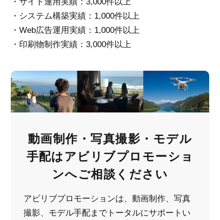
・サイト運用実績：3,000件以上
・システム構築実績：1,000件以上
・Web広告運用実績：1,000件以上
・印刷物制作実績：3,000件以上
動画制作・写真撮影・モデル
手配は
アビリブプロモーショ
ンへご相談ください
アビリブプロモーションは、動画制作、写真
撮影、モデル手配までトータルにサポートい