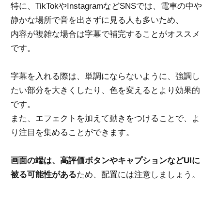
特に、TikTokやInstagramなどSNSでは、電車の中や
静かな場所で音を出さずに見る人も多いため、
内容が複雑な場合は字幕で補完することがオススメ
です。
字幕を入れる際は、単調にならないように、強調し
たい部分を大きくしたり、色を変えるとより効果的
です。
また、エフェクトを加えて動きをつけることで、よ
り注目を集めることができます。
画面の端は、高評価ボタンやキャプションなどUIに
被る可能性がある
ため、配置には注意しましょう。