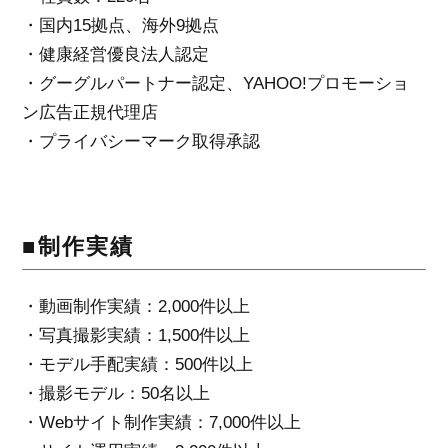
・国内15拠点、海外9拠点
・健康経営優良法人認定
・グーグルパートナー認定、YAHOO!プロモーショ
ン広告正規代理店
・プライバシーマーク取得承認
■制作実績
・動画制作実績：2,000件以上
・写真撮影実績：1,500件以上
・モデル手配実績：500件以上
・撮影モデル：50名以上
・Webサイト制作実績：7,000件以上