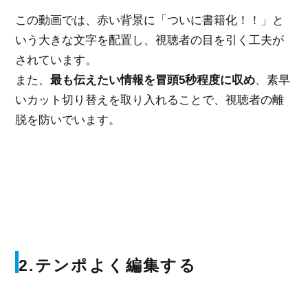
この動画では、赤い背景に「ついに書籍化！！」と
いう大きな文字を配置し、視聴者の目を引く工夫が
されています。
また、
最も伝えたい情報を冒頭5秒程度に収め
、素早
いカット切り替えを取り入れることで、視聴者の離
脱を防いでいます。
2.テンポよく編集する