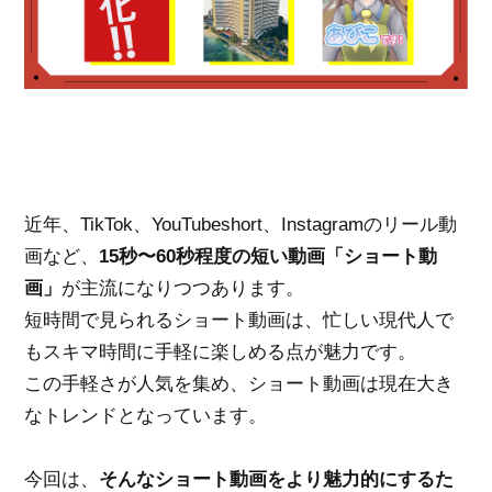
近年、TikTok、YouTubeshort、Instagramのリール動
画など、
15秒〜60秒程度の短い動画「ショート動
画」
が主流になりつつあります。
短時間で見られるショート動画は、忙しい現代人で
もスキマ時間に手軽に楽しめる点が魅力です。
この手軽さが人気を集め、ショート動画は現在大き
なトレンドとなっています。
今回は、
そんなショート動画をより魅力的にするた