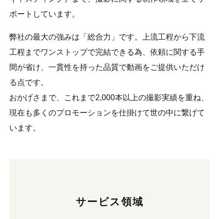
ポートしています。
弊社の最大の強みは「総合力」です。上流工程から下流
工程までワンストップで完結できる為、依頼に関する手
間が省け、一貫性を持った品質で動画をご提供いただけ
る点です。
おかげさまで、これまで2,000本以上の撮影実績を重ね、
現在も多くのプロモーションを仕掛けて世の中に繋げて
います。
サービス領域