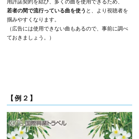
用許諾契約を結び、多くの曲を使用できるため、
若者の間で流行っている曲を使う
と、より視聴者を
掴みやすくなります。
（広告には使用できない曲もあるので、事前に調べ
ておきましょう。）
【例２】