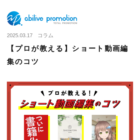
2025.03.17
コラム
【プロが教える】ショート動画編
集のコツ