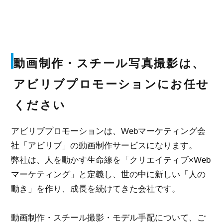
動画制作・スチール写真撮影は、
アビリブプロモーションにお任せ
ください
アビリブプロモーションは、Webマーケティング会
社「アビリブ」の動画制作サービスになります。
弊社は、人を動かす生命線を「クリエイティブ×Web
マーケティング」と定義し、世の中に新しい「人の
動き」を作り、成長を続けてきた会社です。
動画制作・スチール撮影・モデル手配について、ご