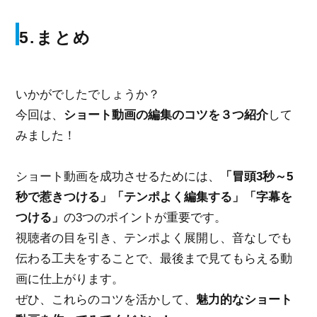
5.まとめ
いかがでしたでしょうか？
今回は、
ショート動画の編集のコツを３つ紹介
して
みました！
ショート動画を成功させるためには、
「冒頭3秒～5
秒で惹きつける」「テンポよく編集する」「字幕を
つける」
の3つのポイントが重要です。
視聴者の目を引き、テンポよく展開し、音なしでも
伝わる工夫をすることで、最後まで見てもらえる動
画に仕上がります。
ぜひ、これらのコツを活かして、
魅力的なショート