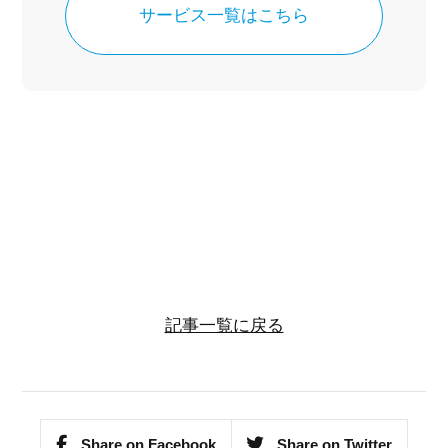
サービス一覧はこちら
記事一覧に戻る
Share on Facebook
Share on Twitter