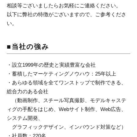
相談等ございましたらお気軽にご連絡ください。
以下に弊社の特徴がございますので、ご参考くださ
い。
■当社の強み
・設立1999年の歴史と実績豊富な会社
・蓄積したマーケティングノウハウ：25年以上
・あらゆる領域を全てワンストップで制作できる、
総合力のある会社
（動画制作、スチール写真撮影、モデルキャステ
ィグの手配をはじめ、Webサイト制作、Web広告、
システム開発、
グラフィックデザイン、インバウンド対策など）
・社員数：220名