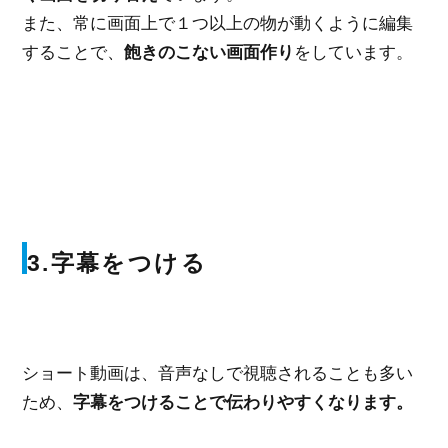
また、常に画面上で１つ以上の物が動くように編集
することで、
飽きのこない画面作り
をしています。
3.字幕をつける
ショート動画は、音声なしで視聴されることも多い
ため、
字幕をつけることで伝わりやすくなります。