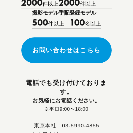
2000
2000
件以上
件以上
撮影モデル手配
登録モデル
500
100
件以上
名以上
お問い合わせはこちら
電話でも受け付けておりま
す。
お気軽にお電話ください。
※平日9:00〜18:00
東京本社：03-5990-4855