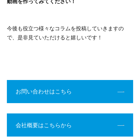
動画を作ってみてください！
今後も役立つ様々なコラムを投稿していきますの
で、是非見ていただけると嬉しいです！
お問い合わせはこちら
会社概要はこちらから