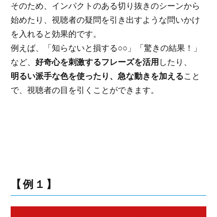
そのため、インパクトのある切り抜きのシーンから
始めたり、視聴者の疑問を引き出すような問いかけ
を入れると効果的です。
例えば、「知らないと損する○○」「驚きの結果！」
など、
好奇心を刺激するフレーズを活用
したり、
明るい派手な色を使ったり、急な動きを加える
こと
で、視聴者の目を引くことができます。
【例１】