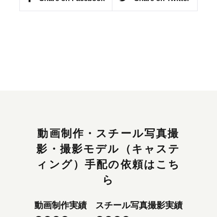
動画制作・スチール写真撮
影・撮影モデル（キャステ
ィング）手配の依頼はこち
ら
動画制作実績
スチール写真撮影実績