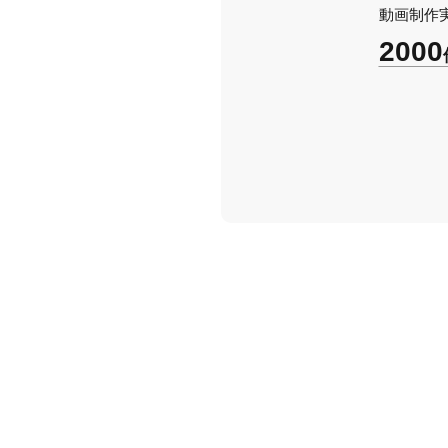
動画制作
2000