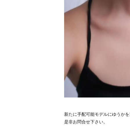
新たに手配可能モデルにゆうかを
是非お問合せ下さい。