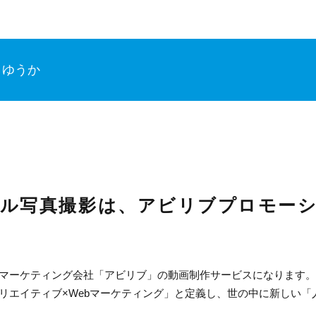
ゆうか
ール写真撮影は、アビリブプロモー
bマーケティング会社「アビリブ」の動画制作サービスになります。
リエイティブ×Webマーケティング」と定義し、世の中に新しい「