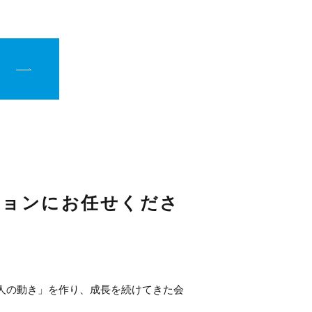
ションにお任せくださ
人の動き」を作り、成長を続けてきた会