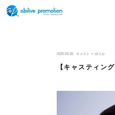
2025.03.26
キャスト ー ゆうか
【キャスティング