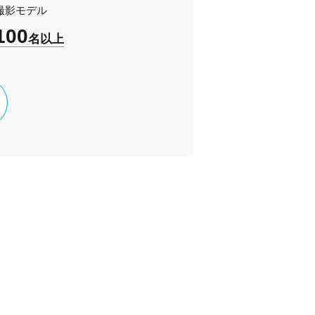
撮影モデル
100
名以上