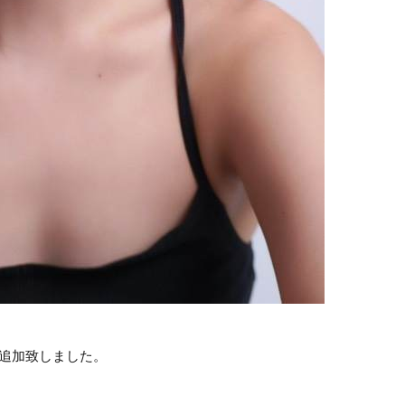
追加致しました。