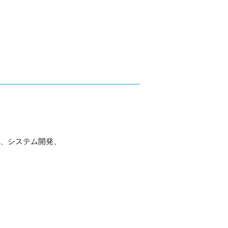
告、システム開発、