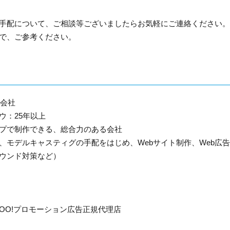
手配について、ご相談等ございましたらお気軽にご連絡ください。
で、ご参考ください。
な会社
ウ：25年以上
プで制作できる、総合力のある会社
モデルキャスティグの手配をはじめ、Webサイト制作、Web広
ウンド対策など）
OO!プロモーション広告正規代理店