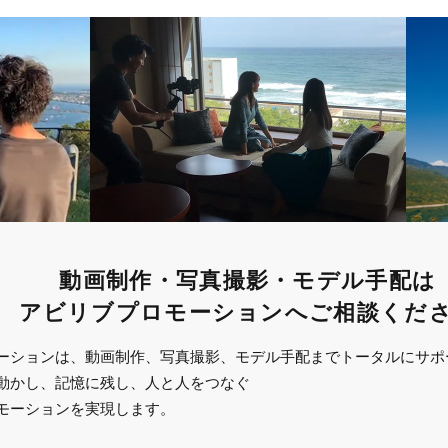
動画制作・写真撮影・モデル手配は
アビリブプロモーションへご相談くだ
ーションは、動画制作、写真撮影、モデル手配までトータルにサポ
動かし、記憶に残し、人と人をつなぐ
モーションを実現します。