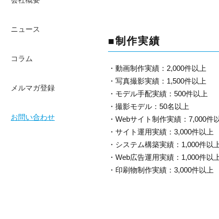
ニュース
■制作実績
コラム
・動画制作実績：2,000件以上
・写真撮影実績：1,500件以上
メルマガ登録
・モデル手配実績：500件以上
・撮影モデル：50名以上
お問い合わせ
・Webサイト制作実績：7,000件
・サイト運用実績：3,000件以上
・システム構築実績：1,000件以
・Web広告運用実績：1,000件以
・印刷物制作実績：3,000件以上