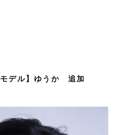
モデル】ゆうか 追加