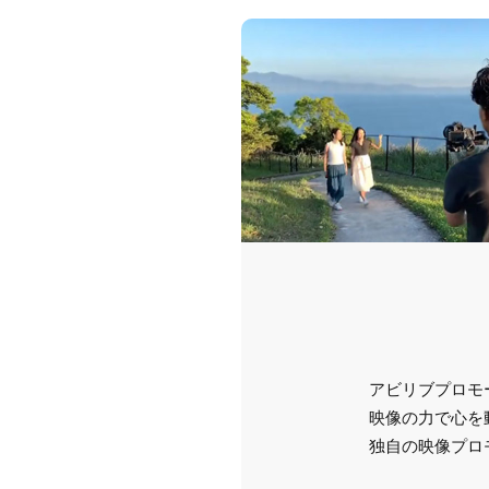
アビリブプロモ
映像の力で心を
独自の映像プロ