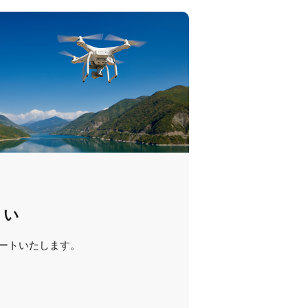
さい
ートいたします。