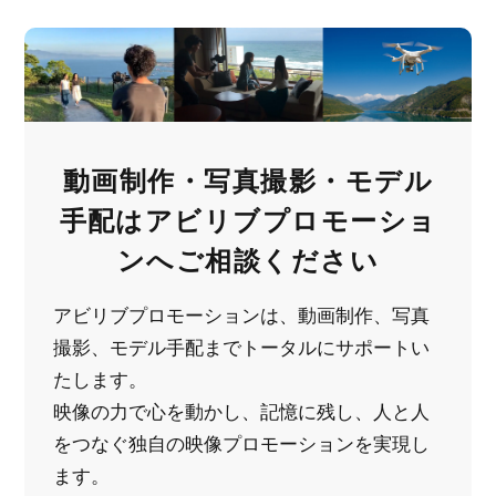
動画制作・写真撮影・モデル
手配は
アビリブプロモーショ
ンへご相談ください
アビリブプロモーションは、動画制作、写真
撮影、モデル手配までトータルにサポートい
たします。
映像の力で心を動かし、記憶に残し、人と人
をつなぐ
独自の映像プロモーションを実現し
ます。