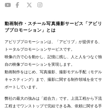
動画制作・スチール写真撮影サービス「アビリ
ブプロモーション」とは
アビリブプロモーションは、「アビリブ」が提供する、
トータルプロモーションサービスです。
映像の力で心を動かし、記憶に残し、人と人をつなぐ独
自の映像プロモーションを実現します。
動画制作をはじめ、写真撮影、撮影モデル手配（モデル
キャスティング）まで、撮影に関する制作領域を全てサ
ポートしています。
弊社の最大の強みは「総合力」です。上流工程から下流
工程までワンストップで完結できる為、依頼に関する手