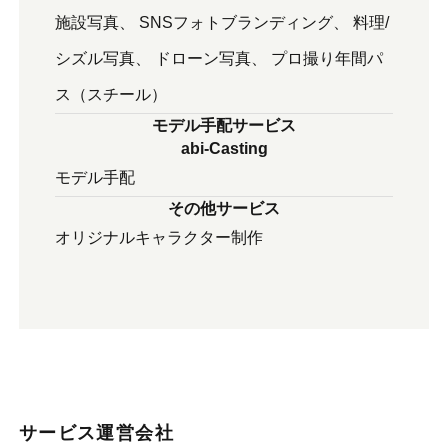
施設写真
SNSフォトブランディング
料理/
シズル写真
ドローン写真
プロ撮り年間パ
ス（スチール）
モデル手配サービス
abi-Casting
モデル⼿配
その他サービス
オリジナルキャラクター制作
サービス運営会社