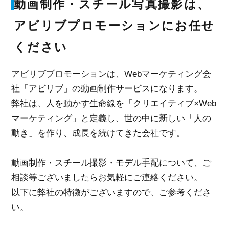
動画制作・スチール写真撮影は、
アビリブプロモーションにお任せ
ください
アビリブプロモーションは、Webマーケティング会
社「アビリブ」の動画制作サービスになります。
弊社は、人を動かす生命線を「クリエイティブ×Web
マーケティング」と定義し、世の中に新しい「人の
動き」を作り、成長を続けてきた会社です。
動画制作・スチール撮影・モデル手配について、ご
相談等ございましたらお気軽にご連絡ください。
以下に弊社の特徴がございますので、ご参考くださ
い。