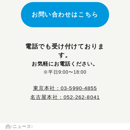
お問い合わせはこちら
電話でも受け付けておりま
す。
お気軽にお電話ください。
※平日9:00〜18:00
東京本社：03-5990-4855
名古屋本社：052-262-8041
現
ニュース
ト