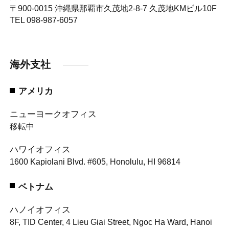
〒900-0015
沖縄県那覇市久茂地2-8-7 久茂地KMビル10F
TEL 098-987-6057
海外支社
アメリカ
ニューヨークオフィス
移転中
ハワイオフィス
1600 Kapiolani Blvd. #605, Honolulu, HI 96814
ベトナム
ハノイオフィス
8F, TID Center, 4 Lieu Giai Street, Ngoc Ha Ward, Hanoi