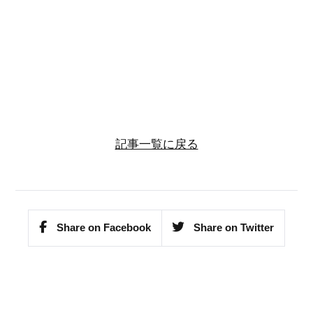
記事一覧に戻る
Share on Facebook
Share on Twitter