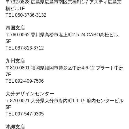
〒732-0828
広島県広島市南区京橋町1-7 アスティ広島京
橋ビル1F
TEL 050-3786-3132
四国支店
〒760-0062
香川県高松市塩上町2-5-24 CABO高松ビル
5F
TEL 087-813-3712
九州支店
〒810-0801
福岡県福岡市博多区中洲4-6-12 プラート中洲
7F
TEL 092-409-7506
大分デザインセンター
〒870-0021
大分県大分市府内町1-1-15 府内センタービル
5F
TEL 097-547-9305
沖縄支店