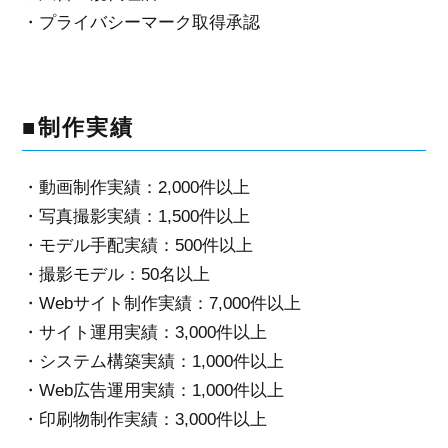
・プライバシーマーク取得承認
■制作実績
・動画制作実績：2,000件以上
・写真撮影実績：1,500件以上
・モデル手配実績：500件以上
・撮影モデル：50名以上
・Webサイト制作実績：7,000件以上
・サイト運用実績：3,000件以上
・システム構築実績：1,000件以上
・Web広告運用実績：1,000件以上
・印刷物制作実績：3,000件以上