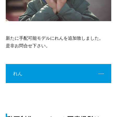
新たに手配可能モデルにれんを追加致しました。
是非お問合せ下さい。
れん