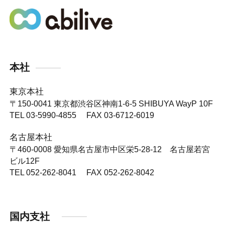
本社
東京本社
〒150-0041
東京都渋谷区神南1-6-5 SHIBUYA WayP 10F
TEL 03-5990-4855 FAX 03-6712-6019
名古屋本社
〒460-0008
愛知県名古屋市中区栄5-28-12 名古屋若宮
ビル12F
TEL 052-262-8041 FAX 052-262-8042
国内支社