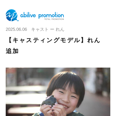
2025.06.06
キャスト ー れん
【キャスティングモデル】れん
追加