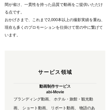
間が省け、一貫性を持った品質で動画をご提供いただけ
る点です。
おかげさまで、これまで2,000本以上の撮影実績を重ね、
現在も多くのプロモーションを仕掛けて世の中に繋げて
います。
サービス領域
動画制作サービス
abi-Movie
ブランディング動画
ホテル・旅館・観光動
画
ショート動画
リポート動画
物語のあ