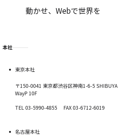
動かせ、Webで世界を
本社
東京本社
〒150-0041
東京都渋谷区神南1-6-5 SHIBUYA
WayP 10F
TEL 03-5990-4855 FAX 03-6712-6019
名古屋本社