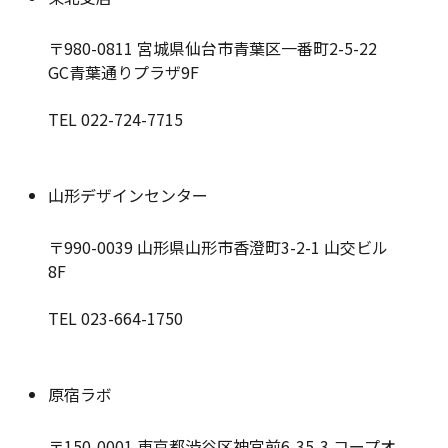
〒980-0811
宮城県仙台市青葉区一番町2-5-22
GC青葉通りプラザ9F
TEL 022-724-7715
山形デザインセンター
〒990-0039
山形県山形市香澄町3-2-1 山交ビル
8F
TEL 023-664-1750
原宿ラボ
〒150-0001
東京都渋谷区神宮前6-35-3 コープオ