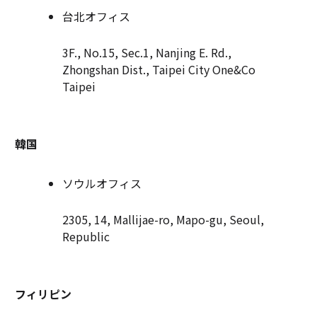
台北オフィス
3F., No.15, Sec.1, Nanjing E. Rd.,
Zhongshan Dist., Taipei City One&Co
Taipei
韓国
ソウルオフィス
2305, 14, Mallijae-ro, Mapo-gu, Seoul,
Republic
フィリピン