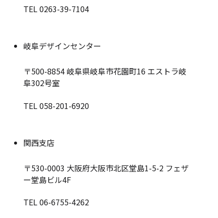
TEL 0263-39-7104
岐阜デザインセンター
〒500-8854
岐阜県岐阜市花園町16 エストラ岐
阜302号室
TEL 058-201-6920
関西支店
〒530-0003
大阪府大阪市北区堂島1-5-2 フェザ
ー堂島ビル4F
TEL 06-6755-4262