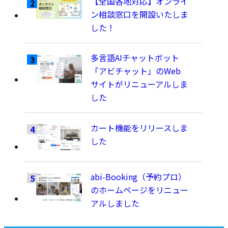
【全国各地対応】オンライ
ン相談窓口を開設いたしま
した！
多言語AIチャットボット
「アビチャット」のWeb
サイトがリニューアルしま
した
カート機能をリリースしま
した
abi-Booking（予約プロ）
のホームページをリニュー
アルしました