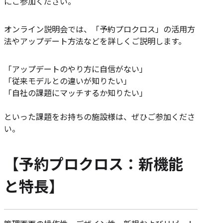
にご参加ください。
オンライン説明会では、「予約プロクロス」の活用方
法やアップデート方法などを詳しくご説明します。
「アップデートのやり方に自信がない」
「従来モデルとの違いが知りたい」
「自社の課題にマッチするか知りたい」
といった課題をお持ちの施設様は、ぜひご参加くださ
い。
【予約プロクロス：新機能
と特長】