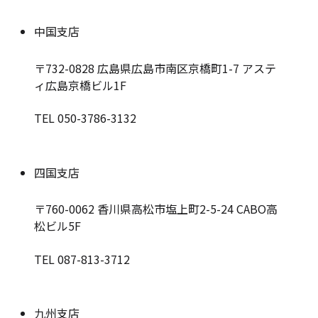
中国支店
〒732-0828
広島県広島市南区京橋町1-7 アステ
ィ広島京橋ビル1F
TEL 050-3786-3132
四国支店
〒760-0062
香川県高松市塩上町2-5-24 CABO高
松ビル5F
TEL 087-813-3712
九州支店