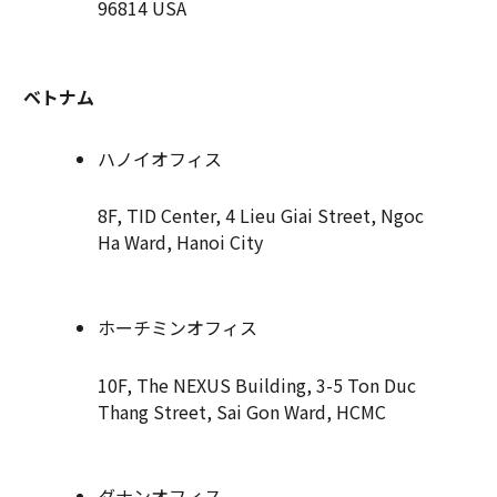
96814 USA
ベトナム
ハノイオフィス
8F, TID Center, 4 Lieu Giai Street, Ngoc
Ha Ward, Hanoi City
ホーチミンオフィス
10F, The NEXUS Building, 3-5 Ton Duc
Thang Street, Sai Gon Ward, HCMC
ダナンオフィス