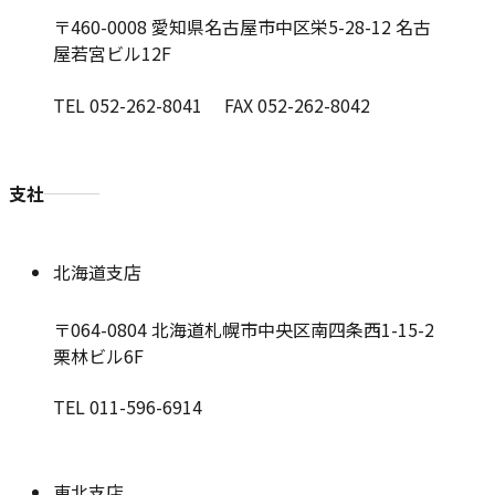
〒460-0008
愛知県名古屋市中区栄5-28-12 名古
屋若宮ビル12F
TEL 052-262-8041 FAX 052-262-8042
支社
北海道支店
〒064-0804
北海道札幌市中央区南四条西1-15-2
栗林ビル6F
TEL 011-596-6914
東北支店