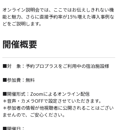
オンライン説明会では、ここではお伝えしきれない機
能と魅力、さらに直接予約率が15％増えた導入事例な
どをご説明します。
開催概要
■対 象：予約プロプラスをご利用中の宿泊施設様
■参加費：無料
■開催形式：Zoomによるオンライン配信
＊音声・カメラOFFで設定させていただきます。
＊参加者の情報が他視聴者に公開されることはござい
ませんので、ご安心ください。
■開催日：