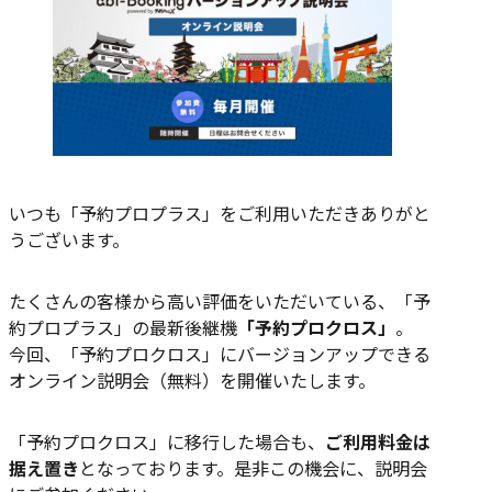
いつも「予約プロプラス」をご利用いただきありがと
うございます。
たくさんの客様から高い評価をいただいている、「予
約プロプラス」の最新後継機
「予約プロクロス」
。
今回、「予約プロクロス」にバージョンアップできる
オンライン説明会（無料）を開催いたします。
「予約プロクロス」に移行した場合も、
ご利用料金は
据え置き
となっております。是非この機会に、説明会