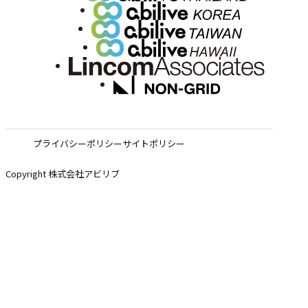
プライバシーポリシー
サイトポリシー
Copyright 株式会社アビリブ