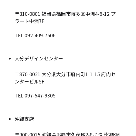
〒810-0801
福岡県福岡市博多区中洲4-6-12 プ
ラート中洲7F
TEL 092-409-7506
大分デザインセンター
〒870-0021
大分県大分市府内町1-1-15 府内セ
ンタービル5F
TEL 097-547-9305
沖縄支店
〒900-0015
沖縄県那覇市久茂地2-8-7 久茂地KM