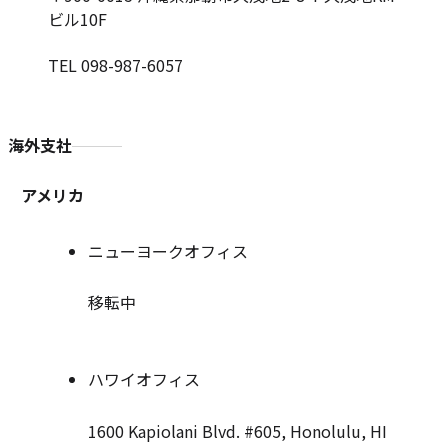
ビル10F
TEL 098-987-6057
海外支社
アメリカ
ニューヨークオフィス
移転中
ハワイオフィス
1600 Kapiolani Blvd. #605, Honolulu, HI