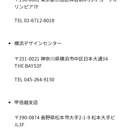
リンピア7F
TEL 03-6712-6018
横浜デザインセンター
〒231-0021
神奈川県横浜市中区日本大通34
THE BAYS3F
TEL 045-264-9150
甲信越支店
〒390-0874
長野県松本市大手2-1-9 松本大手ビ
ル3F