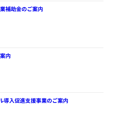
事業補助金のご案内
ご案内
ール導入促進支援事業のご案内