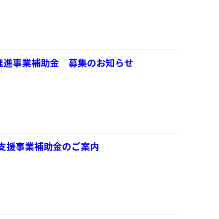
X推進事業補助金 募集のお知らせ
進支援事業補助金のご案内