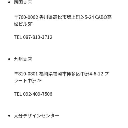
四国支店
〒760-0062
香川県高松市塩上町2-5-24 CABO高
松ビル5F
TEL 087-813-3712
九州支店
〒810-0801
福岡県福岡市博多区中洲4-6-12 プ
ラート中洲7F
TEL 092-409-7506
大分デザインセンター