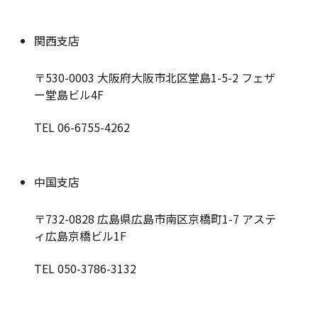
関西支店
〒530-0003
大阪府大阪市北区堂島1-5-2 フェザ
ー堂島ビル4F
TEL 06-6755-4262
中国支店
〒732-0828
広島県広島市南区京橋町1-7 アステ
ィ広島京橋ビル1F
TEL 050-3786-3132