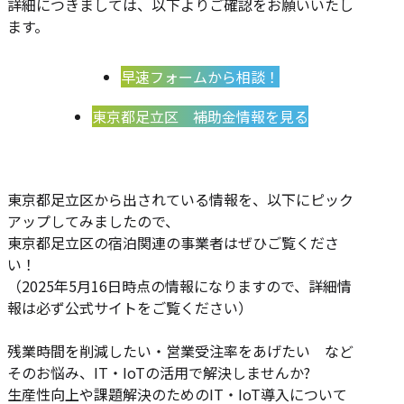
詳細につきましては、以下よりご確認をお願いいたし
ます。
早速フォームから相談！
東京都足立区 補助金情報を見る
東京都足立区から出されている情報を、以下にピック
アップしてみましたので、
東京都足立区の宿泊関連の事業者はぜひご覧くださ
い！
（2025年5月16日時点の情報になりますので、詳細情
報は必ず公式サイトをご覧ください）
残業時間を削減したい・営業受注率をあげたい など
そのお悩み、IT・IoTの活用で解決しませんか?
生産性向上や課題解決のためのIT・IoT導入について