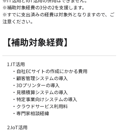
※IT活用とIoT活用の併用はできません。
※補助対象経費の3分の2を支援します。
※すでに支出済みの経費は対象外となりますので、ご
注意ください。
【補助対象経費】
1.IT活用
・自社ECサイトの作成にかかる費用
・顧客管理システムの導入
・3Dプリンターの導入
・見積積算システムの導入
・特定事業向けシステムの導入
・クラウドサービス利用料
・専門家相談経緯
2.IoT活用