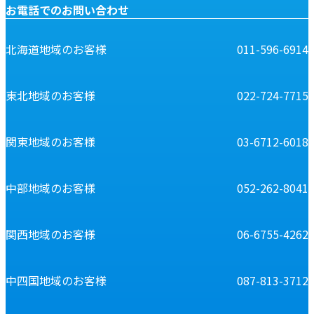
お電話でのお問い合わせ
北海道地域のお客様
011-596-6914
東北地域のお客様
022-724-7715
関東地域のお客様
03-6712-6018
中部地域のお客様
052-262-8041
関西地域のお客様
06-6755-4262
中四国地域のお客様
087-813-3712