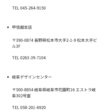
TEL 045-264-9150
甲信越支店
〒390-0874
長野県松本市大手2-1-9 松本大手ビ
ル3F
TEL 0263-39-7104
岐阜デザインセンター
〒500-8854
岐阜県岐阜市花園町16 エストラ岐
阜302号室
TEL 058-201-6920