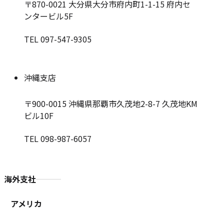
〒870-0021
大分県大分市府内町1-1-15 府内セ
ンタービル5F
TEL 097-547-9305
沖縄支店
〒900-0015
沖縄県那覇市久茂地2-8-7 久茂地KM
ビル10F
TEL 098-987-6057
海外支社
アメリカ