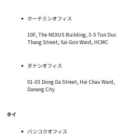
ホーチミンオフィス
10F, The NEXUS Building, 3-5 Ton Duc
Thang Street, Sai Gon Ward, HCMC
ダナンオフィス
01-03 Dong Da Street, Hai Chau Ward,
Danang City
タイ
バンコクオフィス