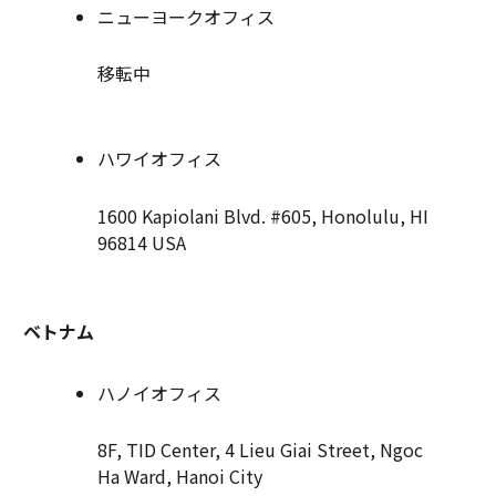
ニューヨークオフィス
移転中
ハワイオフィス
1600 Kapiolani Blvd. #605, Honolulu, HI
96814 USA
ベトナム
ハノイオフィス
8F, TID Center, 4 Lieu Giai Street, Ngoc
Ha Ward, Hanoi City