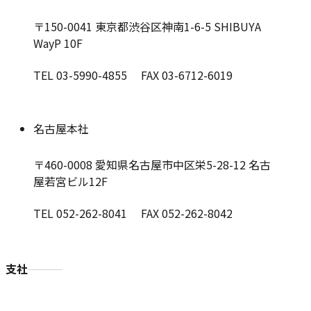
〒150-0041
東京都渋谷区神南1-6-5 SHIBUYA
WayP 10F
TEL 03-5990-4855 FAX 03-6712-6019
名古屋本社
〒460-0008
愛知県名古屋市中区栄5-28-12 名古
屋若宮ビル12F
TEL 052-262-8041 FAX 052-262-8042
支社