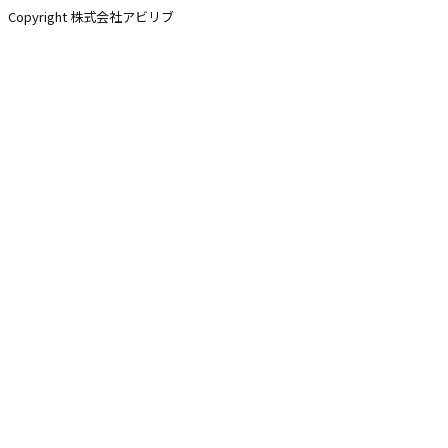
Copyright 株式会社アビリブ