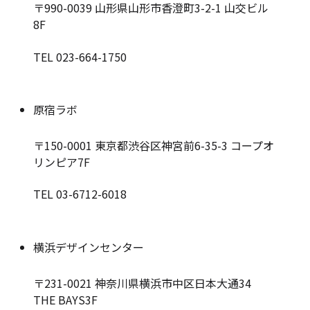
〒990-0039
山形県山形市香澄町3-2-1 山交ビル
8F
TEL 023-664-1750
原宿ラボ
〒150-0001
東京都渋谷区神宮前6-35-3 コープオ
リンピア7F
TEL 03-6712-6018
横浜デザインセンター
〒231-0021
神奈川県横浜市中区日本大通34
THE BAYS3F