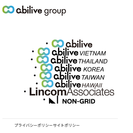
プライバシーポリシー
サイトポリシー