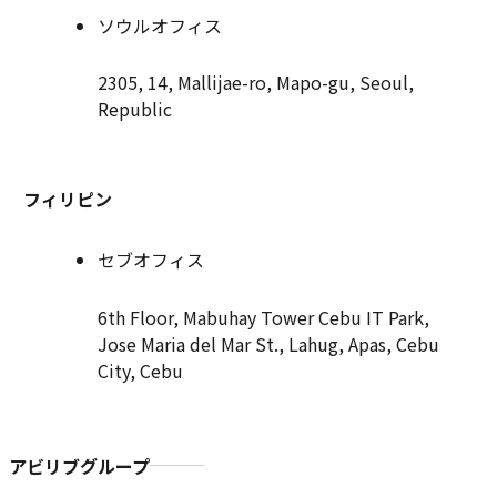
ソウルオフィス
2305, 14, Mallijae-ro, Mapo-gu, Seoul,
Republic
フィリピン
セブオフィス
6th Floor, Mabuhay Tower Cebu IT Park,
Jose Maria del Mar St., Lahug, Apas, Cebu
City, Cebu
アビリブグループ