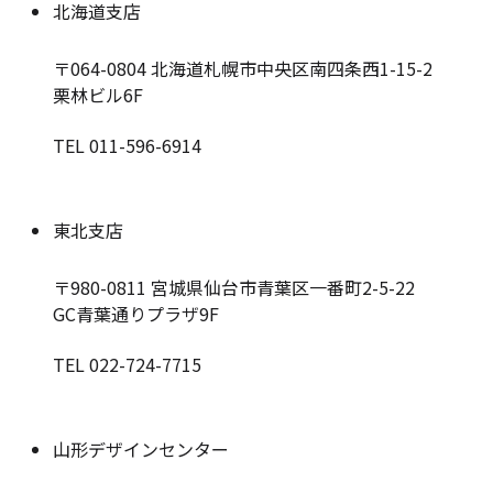
北海道支店
〒064-0804
北海道札幌市中央区南四条西1-15-2
栗林ビル6F
TEL 011-596-6914
東北支店
〒980-0811
宮城県仙台市青葉区一番町2-5-22
GC青葉通りプラザ9F
TEL 022-724-7715
山形デザインセンター