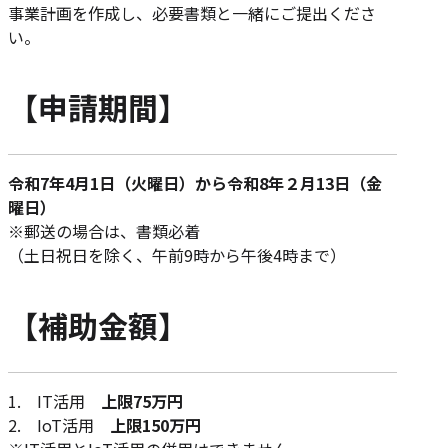
事業計画を作成し、必要書類と一緒にご提出くださ
い。
【申請期間】
令和7年4月1日（火曜日）から令和8年２月13日（金
曜日）
※郵送の場合は、書類必着
（土日祝日を除く、午前9時から午後4時まで）
【補助金額】
1. IT活用
上限75万円
2. IoT活用
上限150万円