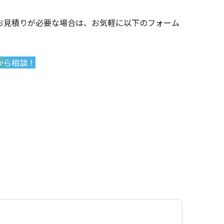
お見積りが必要な場合は、お気軽に以下のフォーム
から相談！