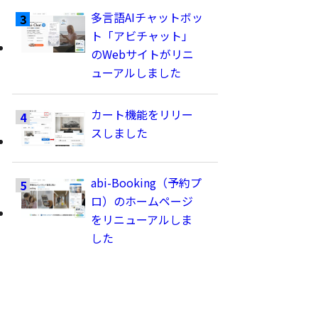
多言語AIチャットボッ
ト「アビチャット」
のWebサイトがリニ
ューアルしました
カート機能をリリー
スしました
abi-Booking（予約プ
ロ）のホームページ
をリニューアルしま
した