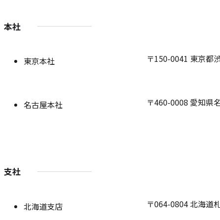
本社
〒150-0041
東京都渋谷区
東京本社
〒460-0008
愛知県名古
名古屋本社
支社
〒064-0804
北海道札
北海道支店