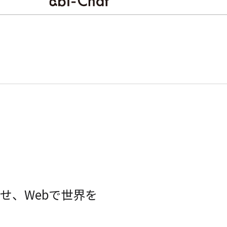
せ、Webで世界を