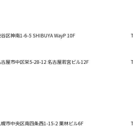
神南1-6-5 SHIBUYA WayP 10F
屋市中区栄5-28-12 名古屋若宮ビル12F
幌市中央区南四条西1-15-2 栗林ビル6F