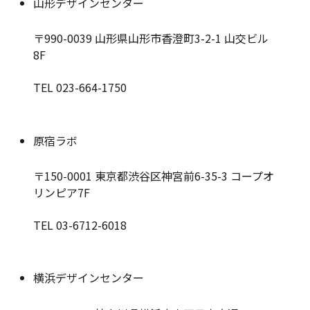
山形デザインセンター
〒990-0039
山形県山形市香澄町3-2-1 山交ビル
8F
TEL 023-664-1750
原宿ラボ
〒150-0001
東京都渋谷区神宮前6-35-3 コープオ
リンピア7F
TEL 03-6712-6018
横浜デザインセンター