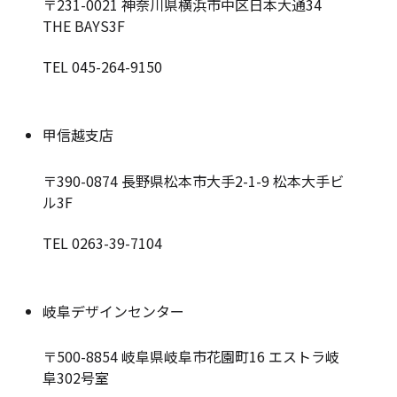
〒231-0021
神奈川県横浜市中区日本大通34
THE BAYS3F
TEL 045-264-9150
甲信越支店
〒390-0874
長野県松本市大手2-1-9 松本大手ビ
ル3F
TEL 0263-39-7104
岐阜デザインセンター
〒500-8854
岐阜県岐阜市花園町16 エストラ岐
阜302号室