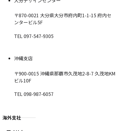
大分デザインセンター
〒870-0021
大分県大分市府内町1-1-15 府内セ
ンタービル5F
TEL 097-547-9305
沖縄支店
〒900-0015
沖縄県那覇市久茂地2-8-7 久茂地KM
ビル10F
TEL 098-987-6057
海外支社