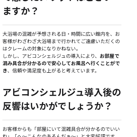
ますか？
大浴場の混雑が予想される日・時間に広い館内を、お
客様がわざわざ大浴場まで行かれてご遠慮いただくの
はクレームの対象になりかねない。
しかし、アビコンシェルジュの導入により、
お部屋で
混み具合が分かるので安心してお風呂へ行くことがで
き
、信頼や満足度も上がると考えています。
アビコンシェルジュ導入後の
反響はいかがでしょうか？
お客様からも「部屋にいて混雑具合が分かるのでいい
ね」「へ～こんなのあるんだぁ～」と大変好評です。