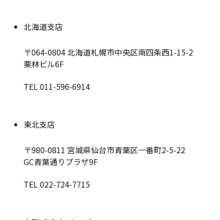
北海道支店
〒064-0804
北海道札幌市中央区南四条西1-15-2
栗林ビル6F
TEL 011-596-6914
東北支店
〒980-0811
宮城県仙台市青葉区一番町2-5-22
GC青葉通りプラザ9F
TEL 022-724-7715