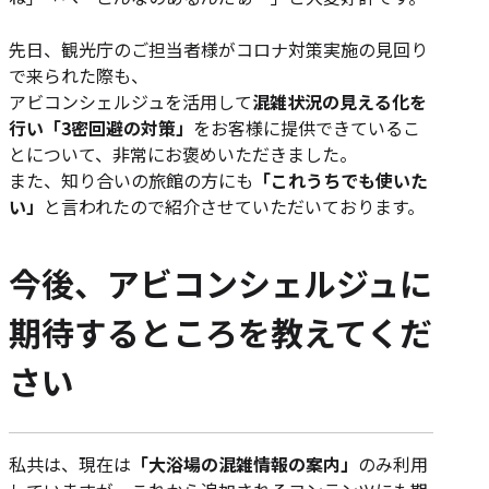
先日、観光庁のご担当者様がコロナ対策実施の見回り
で来られた際も、
アビコンシェルジュを活用して
混雑状況の見える化を
行い「3密回避の対策」
をお客様に提供できているこ
とについて、非常にお褒めいただきました。
また、知り合いの旅館の方にも
「これうちでも使いた
い」
と言われたので紹介させていただいております。
今後、アビコンシェルジュに
期待するところを教えてくだ
さい
私共は、現在は
「大浴場の混雑情報の案内」
のみ利用