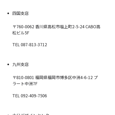
四国支店
〒760-0062
香川県高松市塩上町2-5-24 CABO高
松ビル5F
TEL 087-813-3712
九州支店
〒810-0801
福岡県福岡市博多区中洲4-6-12 プ
ラート中洲7F
TEL 092-409-7506