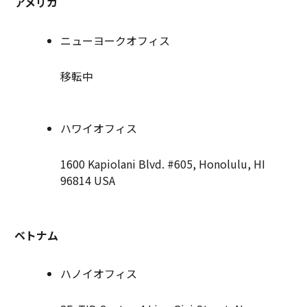
アメリカ
ニューヨークオフィス
移転中
ハワイオフィス
1600 Kapiolani Blvd. #605, Honolulu, HI
96814 USA
ベトナム
ハノイオフィス