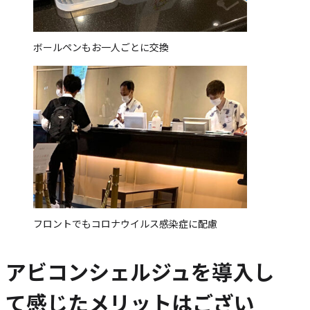
ボールペンもお一人ごとに交換
フロントでもコロナウイルス感染症に配慮
アビコンシェルジュを導入し
て感じたメリットはござい