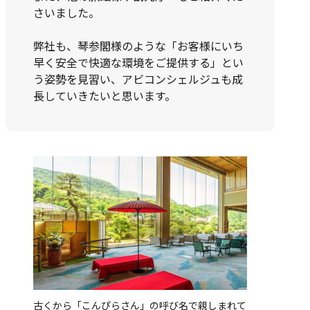
さいました。
弊社も、琴参閣様のような「お客様にいち
早く安全で快適な環境をご提供する」とい
う姿勢を見習い、アビコンシェルジュも成
長していきたいと思います。
古くから「こんぴらさん」の呼び名で親しまれて