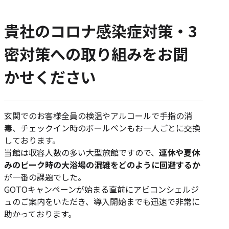
貴社のコロナ感染症対策・3
密対策への取り組みをお聞
かせください
玄関でのお客様全員の検温やアルコールで手指の消
毒、チェックイン時のボールペンもお一人ごとに交換
しております。
当館は収容人数の多い大型旅館ですので、
連休や夏休
みのピーク時の大浴場の混雑をどのように回避するか
が一番の課題でした。
GOTOキャンペーンが始まる直前にアビコンシェルジ
ュのご案内をいただき、導入開始までも迅速で非常に
助かっております。