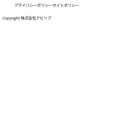
プライバシーポリシー
サイトポリシー
Copyright 株式会社アビリブ