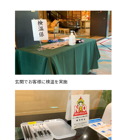
玄関でお客様に検温を実施