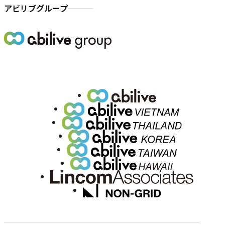
アビリブグループ