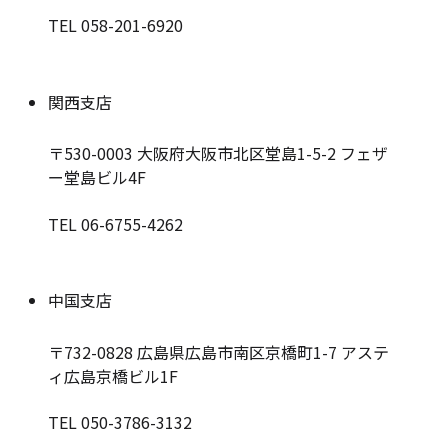
TEL 058-201-6920
関西支店
〒530-0003
大阪府大阪市北区堂島1-5-2 フェザ
ー堂島ビル4F
TEL 06-6755-4262
中国支店
〒732-0828
広島県広島市南区京橋町1-7 アステ
ィ広島京橋ビル1F
TEL 050-3786-3132