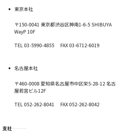
東京本社
〒150-0041
東京都渋谷区神南1-6-5 SHIBUYA
WayP 10F
TEL 03-5990-4855 FAX 03-6712-6019
名古屋本社
〒460-0008
愛知県名古屋市中区栄5-28-12 名古
屋若宮ビル12F
TEL 052-262-8041 FAX 052-262-8042
支社