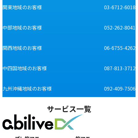
関東地域のお客様
03-6712-6018
中部地域のお客様
052-262-8041
関西地域のお客様
06-6755-4262
中四国地域のお客様
087-813-3712
九州沖縄地域のお客様
092-409-7506
サービス一覧