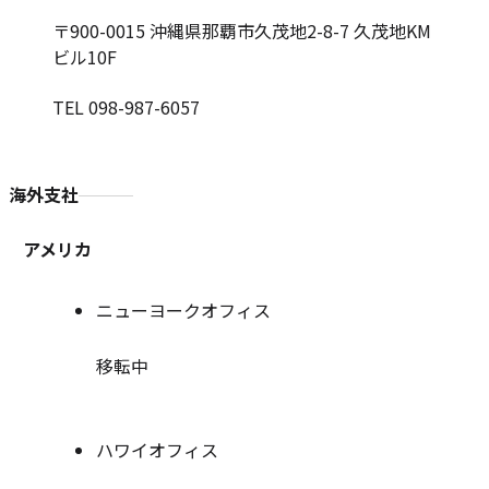
〒900-0015
沖縄県那覇市久茂地2-8-7 久茂地KM
ビル10F
TEL 098-987-6057
海外支社
アメリカ
ニューヨークオフィス
移転中
ハワイオフィス