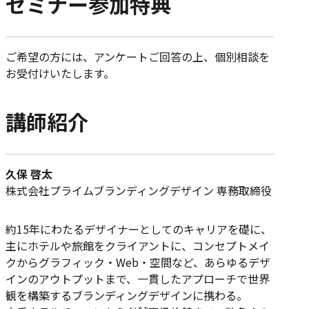
セミナー参加特典
ご希望の方には、アンケートご回答の上、個別相談を
お受付けいたします。
講師紹介
久保 啓太
株式会社プライムブランディングデザイン 専務取締役
約15年にわたるデザイナーとしてのキャリアを礎に、
主にホテルや旅館をクライアントに、コンセプトメイ
クからグラフィック・Web・空間など、あらゆるデザ
インのアウトプットまで、一貫したアプローチで世界
観を構築するブランディングデザインに携わる。