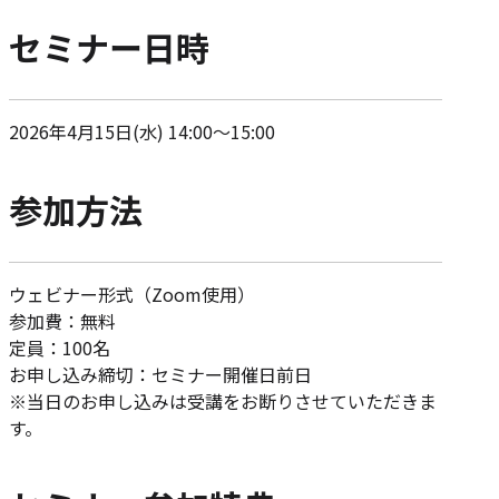
セミナー日時
2026年4月15日(水) 14:00～15:00
参加方法
ウェビナー形式（Zoom使用）
参加費：無料
定員：100名
お申し込み締切：セミナー開催日前日
※当日のお申し込みは受講をお断りさせていただきま
す。