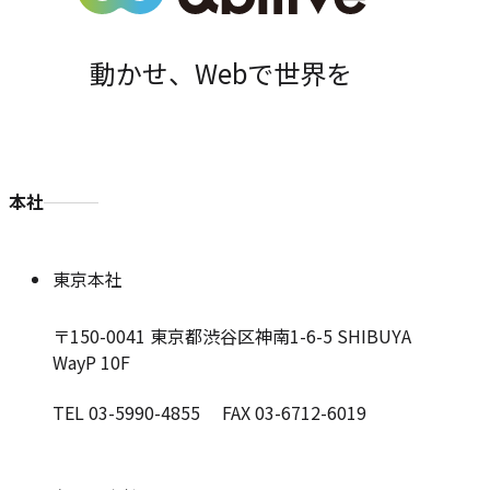
動かせ、Webで世界を
本社
東京本社
〒150-0041
東京都渋谷区神南1-6-5 SHIBUYA
WayP 10F
TEL 03-5990-4855 FAX 03-6712-6019