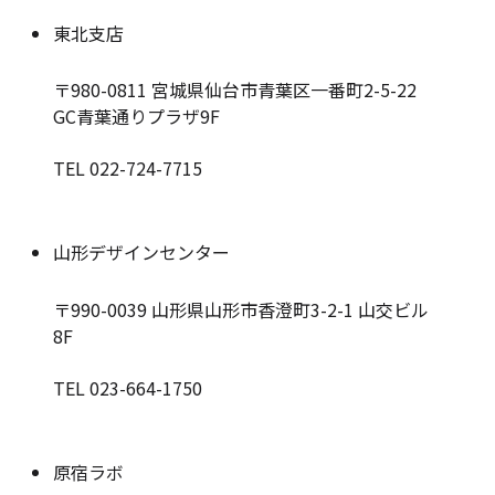
東北支店
〒980-0811
宮城県仙台市青葉区一番町2-5-22
GC青葉通りプラザ9F
TEL 022-724-7715
山形デザインセンター
〒990-0039
山形県山形市香澄町3-2-1 山交ビル
8F
TEL 023-664-1750
原宿ラボ