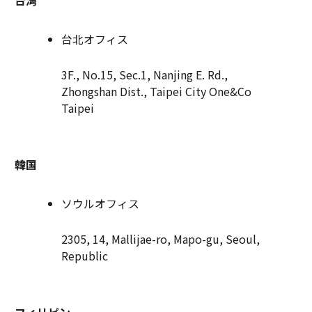
台湾
台北オフィス
3F., No.15, Sec.1, Nanjing E. Rd.,
Zhongshan Dist., Taipei City One&Co
Taipei
韓国
ソウルオフィス
2305, 14, Mallijae-ro, Mapo-gu, Seoul,
Republic
フィリピン