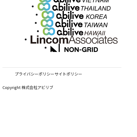
プライバシーポリシー
サイトポリシー
Copyright 株式会社アビリブ