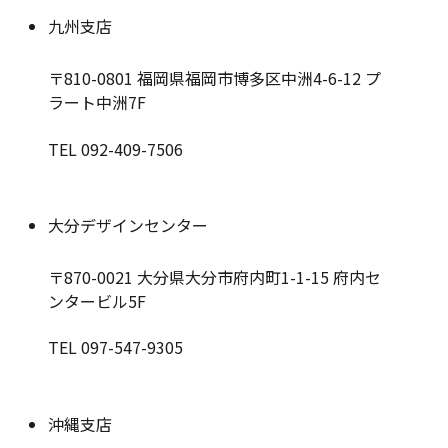
九州支店
〒810-0801
福岡県福岡市博多区中洲4-6-12 プ
ラート中洲7F
TEL 092-409-7506
大分デザインセンター
〒870-0021
大分県大分市府内町1-1-15 府内セ
ンタービル5F
TEL 097-547-9305
沖縄支店