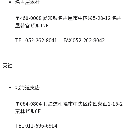
名古屋本社
〒460-0008
愛知県名古屋市中区栄5-28-12 名古
屋若宮ビル12F
TEL 052-262-8041 FAX 052-262-8042
支社
北海道支店
〒064-0804
北海道札幌市中央区南四条西1-15-2
栗林ビル6F
TEL 011-596-6914