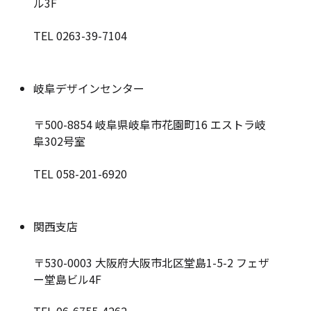
ル3F
TEL 0263-39-7104
岐阜デザインセンター
〒500-8854
岐阜県岐阜市花園町16 エストラ岐
阜302号室
TEL 058-201-6920
関西支店
〒530-0003
大阪府大阪市北区堂島1-5-2 フェザ
ー堂島ビル4F