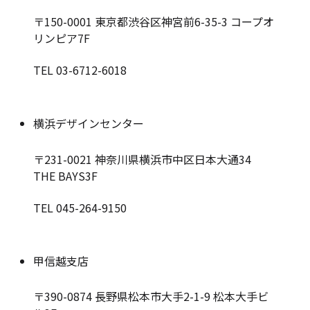
〒150-0001
東京都渋谷区神宮前6-35-3 コープオ
リンピア7F
TEL 03-6712-6018
横浜デザインセンター
〒231-0021
神奈川県横浜市中区日本大通34
THE BAYS3F
TEL 045-264-9150
甲信越支店
〒390-0874
長野県松本市大手2-1-9 松本大手ビ