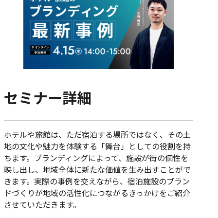
セミナー詳細
ホテルや旅館は、ただ宿泊する場所ではなく、その土
地の文化や魅力を体験する「舞台」としての役割を持
ちます。ブランディングによって、施設が街の個性を
映し出し、地域全体に新たな価値を生み出すことがで
きます。実際の事例を交えながら、宿泊施設のブラン
ドづくりが地域の活性化につながるきっかけをご紹介
させていただきます。