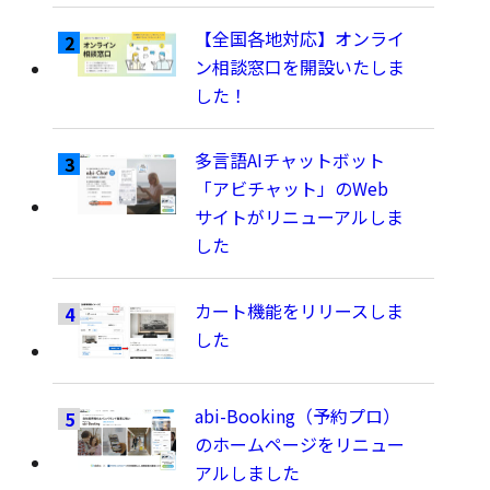
【全国各地対応】オンライ
ン相談窓口を開設いたしま
した！
多言語AIチャットボット
「アビチャット」のWeb
サイトがリニューアルしま
した
カート機能をリリースしま
した
abi-Booking（予約プロ）
のホームページをリニュー
アルしました