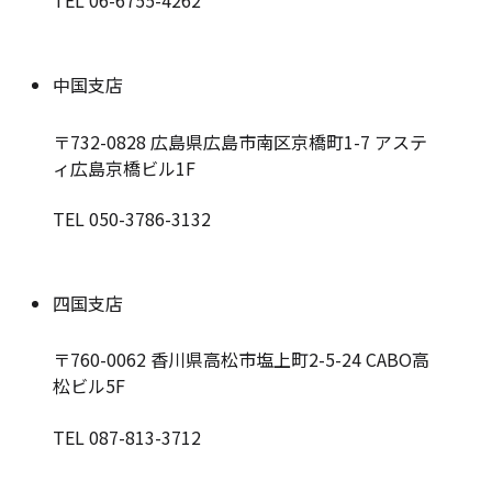
TEL 06-6755-4262
中国支店
〒732-0828
広島県広島市南区京橋町1-7 アステ
ィ広島京橋ビル1F
TEL 050-3786-3132
四国支店
〒760-0062
香川県高松市塩上町2-5-24 CABO高
松ビル5F
TEL 087-813-3712