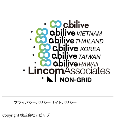
プライバシーポリシー
サイトポリシー
Copyright 株式会社アビリブ