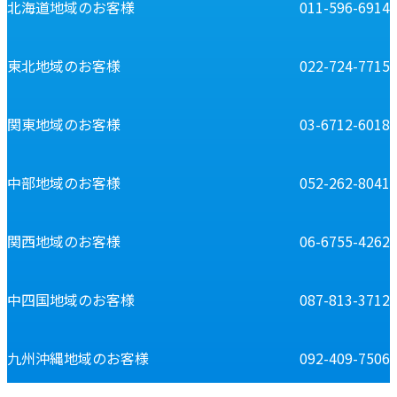
北海道地域のお客様
011-596-6914
東北地域のお客様
022-724-7715
関東地域のお客様
03-6712-6018
中部地域のお客様
052-262-8041
関西地域のお客様
06-6755-4262
中四国地域のお客様
087-813-3712
九州沖縄地域のお客様
092-409-7506