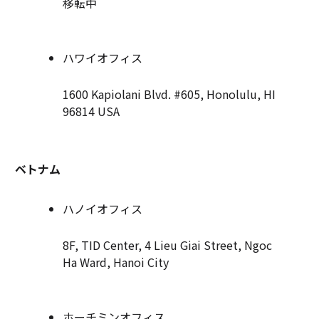
移転中
ハワイオフィス
1600 Kapiolani Blvd. #605, Honolulu, HI
96814 USA
ベトナム
ハノイオフィス
8F, TID Center, 4 Lieu Giai Street, Ngoc
Ha Ward, Hanoi City
ホーチミンオフィス