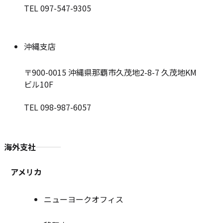
TEL 097-547-9305
沖縄支店
〒900-0015
沖縄県那覇市久茂地2-8-7 久茂地KM
ビル10F
TEL 098-987-6057
海外支社
アメリカ
ニューヨークオフィス