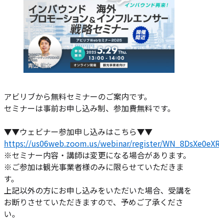
ー:
アビリブから無料セミナーのご案内です。
セミナーは事前お申し込み制、参加費無料です。
▼▼ウェビナー参加申し込みはこちら▼▼
https://us06web.zoom.us/webinar/register/WN_8DsXe0e
※セミナー内容・講師は変更になる場合があります。
※ご参加は観光事業者様のみに限らせていただきま
す。
上記以外の方にお申し込みをいただいた場合、受講を
お断りさせていただきますので、予めご了承くださ
い。