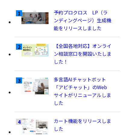
予約プロクロス LP（ラ
ンディングページ）生成機
能をリリースしました
【全国各地対応】オンライ
ン相談窓口を開設いたしま
した！
多言語AIチャットボット
「アビチャット」のWeb
サイトがリニューアルしま
した
カート機能をリリースしま
した