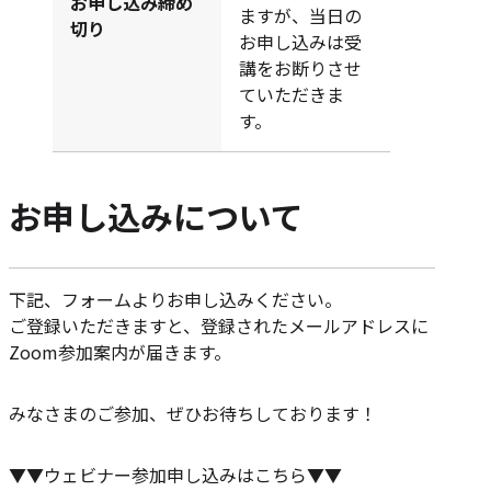
お申し込み締め
ますが、当日の
切り
お申し込みは受
講をお断りさせ
ていただきま
す。
お申し込みについて
下記、フォームよりお申し込みください。
ご登録いただきますと、登録されたメールアドレスに
Zoom参加案内が届きます。
みなさまのご参加、ぜひお待ちしております！
▼▼ウェビナー参加申し込みはこちら▼▼