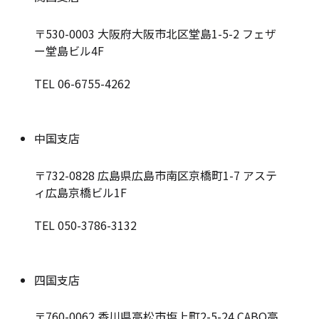
〒530-0003
大阪府大阪市北区堂島1-5-2 フェザ
ー堂島ビル4F
TEL 06-6755-4262
中国支店
〒732-0828
広島県広島市南区京橋町1-7 アステ
ィ広島京橋ビル1F
TEL 050-3786-3132
四国支店
〒760-0062
香川県高松市塩上町2-5-24 CABO高