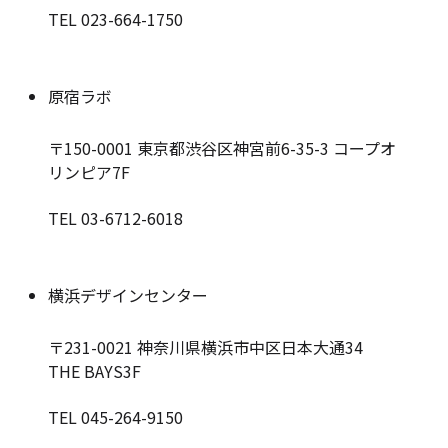
TEL 023-664-1750
原宿ラボ
〒150-0001
東京都渋谷区神宮前6-35-3 コープオ
リンピア7F
TEL 03-6712-6018
横浜デザインセンター
〒231-0021
神奈川県横浜市中区日本大通34
THE BAYS3F
TEL 045-264-9150