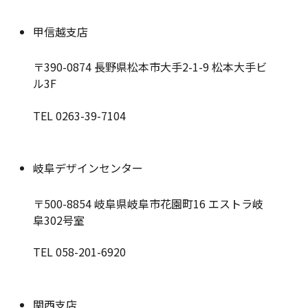
甲信越支店
〒390-0874
長野県松本市大手2-1-9 松本大手ビ
ル3F
TEL 0263-39-7104
岐阜デザインセンター
〒500-8854
岐阜県岐阜市花園町16 エストラ岐
阜302号室
TEL 058-201-6920
関西支店