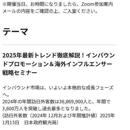
※開催当日、お時間になりましたら、Zoom参加案内
メールの内容をご確認の上、ご入室ください。
テーマ
2025年最新トレンド徹底解説！インバウン
ドプロモーション＆海外インフルエンサー
戦略セミナー
インバウンド市場は、いよいよ本格的な成長フェーズ
へ。
2024年の年間訪日外客数は36,869,900人と、年間で
3,600万人を突破し過去最多となりました。
(訪日外客数（2024年 12月および年間推計値）2025年
1月15日 日本政府観光局）