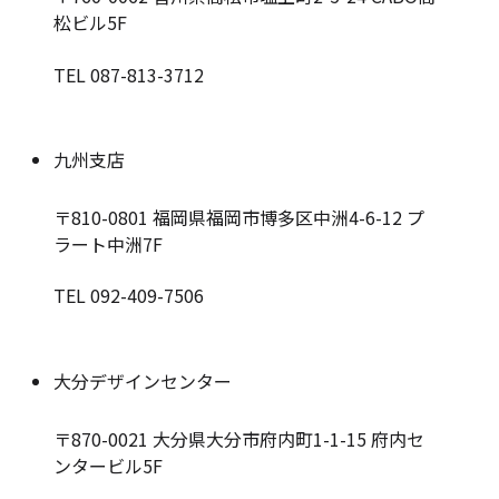
松ビル5F
TEL 087-813-3712
九州支店
〒810-0801
福岡県福岡市博多区中洲4-6-12 プ
ラート中洲7F
TEL 092-409-7506
大分デザインセンター
〒870-0021
大分県大分市府内町1-1-15 府内セ
ンタービル5F