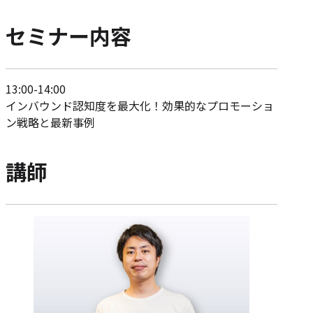
セミナー内容
13:00-14:00
インバウンド認知度を最大化！効果的なプロモーショ
ン戦略と最新事例
講師