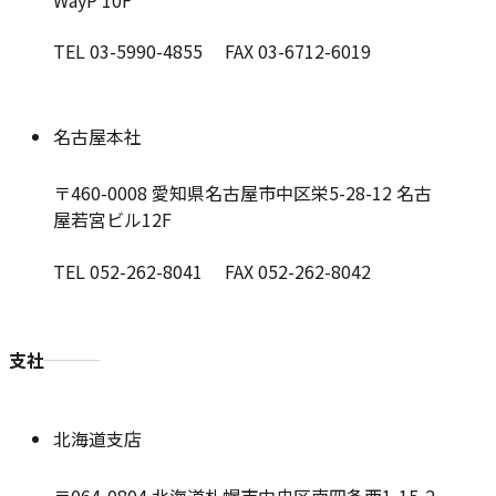
TEL 03-5990-4855 FAX 03-6712-6019
名古屋本社
〒460-0008
愛知県名古屋市中区栄5-28-12 名古
屋若宮ビル12F
TEL 052-262-8041 FAX 052-262-8042
支社
北海道支店
〒064-0804
北海道札幌市中央区南四条西1-15-2