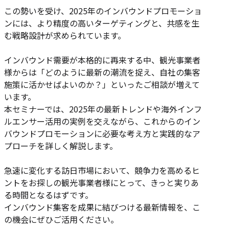
この勢いを受け、2025年のインバウンドプロモーショ
ンには、より精度の高いターゲティングと、共感を生
む戦略設計が求められています。
インバウンド需要が本格的に再来する中、観光事業者
様からは「どのように最新の潮流を捉え、自社の集客
施策に活かせばよいのか？」といったご相談が増えて
います。
本セミナーでは、2025年の最新トレンドや海外インフ
ルエンサー活用の実例を交えながら、これからのイン
バウンドプロモーションに必要な考え方と実践的なア
プローチを詳しく解説します。
急速に変化する訪日市場において、競争力を高めるヒ
ントをお探しの観光事業者様にとって、きっと実りあ
る時間となるはずです。
インバウンド集客を成果に結びつける最新情報を、こ
の機会にぜひご活用ください。