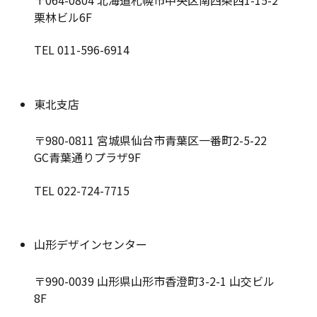
栗林ビル6F
TEL 011-596-6914
東北支店
〒980-0811
宮城県仙台市青葉区一番町2-5-22
GC青葉通りプラザ9F
TEL 022-724-7715
山形デザインセンター
〒990-0039
山形県山形市香澄町3-2-1 山交ビル
8F