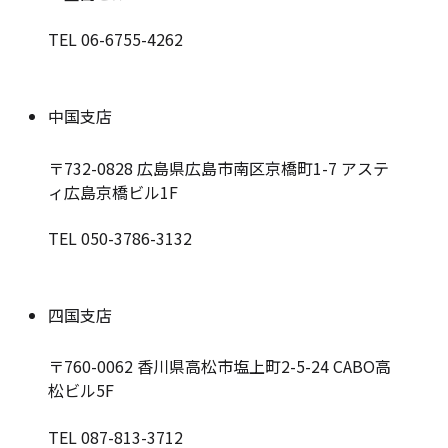
TEL 06-6755-4262
中国支店
〒732-0828
広島県広島市南区京橋町1-7 アステ
ィ広島京橋ビル1F
TEL 050-3786-3132
四国支店
〒760-0062
香川県高松市塩上町2-5-24 CABO高
松ビル5F
TEL 087-813-3712