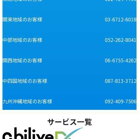
関東地域のお客様
03-6712-6018
中部地域のお客様
052-262-8041
関西地域のお客様
06-6755-4262
中四国地域のお客様
087-813-3712
九州沖縄地域のお客様
092-409-7506
サービス一覧