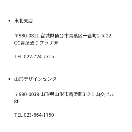
東北支店
〒980-0811
宮城県仙台市青葉区一番町2-5-22
GC青葉通りプラザ9F
TEL 022-724-7715
山形デザインセンター
〒990-0039
山形県山形市香澄町3-2-1 山交ビル
8F
TEL 023-664-1750