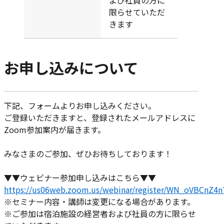
限らせていただ
きます
お申し込みについて
下記、フォームよりお申し込みください。
ご登録いただきますと、登録されたメールアドレスに
Zoom参加案内が届きます。
みなさまのご参加、ぜひお待ちしております！
▼▼ウェビナー参加申し込みはこちら▼▼
https://us06web.zoom.us/webinar/register/WN_oVBCnZ4
※セミナー内容・講師は変更になる場合があります。
※ご参加は宿泊施設の経営者および社員の方に限らせ