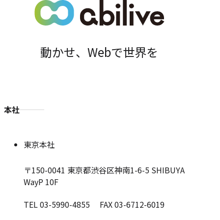
動かせ、Webで世界を
本社
東京本社
〒150-0041
東京都渋谷区神南1-6-5 SHIBUYA
WayP 10F
TEL 03-5990-4855 FAX 03-6712-6019