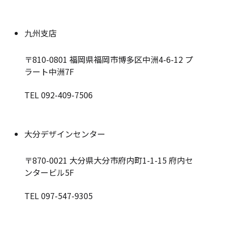
九州支店
〒810-0801
福岡県福岡市博多区中洲4-6-12 プ
ラート中洲7F
TEL 092-409-7506
大分デザインセンター
〒870-0021
大分県大分市府内町1-1-15 府内セ
ンタービル5F
TEL 097-547-9305