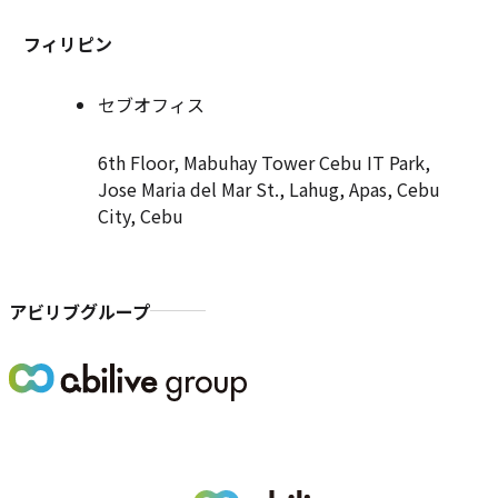
フィリピン
セブオフィス
6th Floor, Mabuhay Tower Cebu IT Park,
Jose Maria del Mar St., Lahug, Apas, Cebu
City, Cebu
アビリブグループ