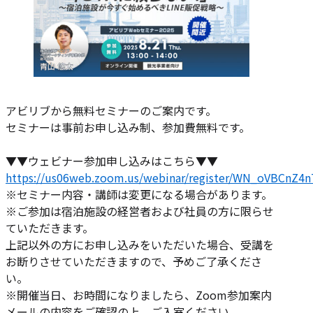
アビリブから無料セミナーのご案内です。
セミナーは事前お申し込み制、参加費無料です。
▼▼ウェビナー参加申し込みはこちら▼▼
https://us06web.zoom.us/webinar/register/WN_oVBCnZ4
※セミナー内容・講師は変更になる場合があります。
※ご参加は宿泊施設の経営者および社員の方に限らせ
ていただきます。
上記以外の方にお申し込みをいただいた場合、受講を
お断りさせていただきますので、予めご了承くださ
い。
※開催当日、お時間になりましたら、Zoom参加案内
メールの内容をご確認の上、ご入室ください。