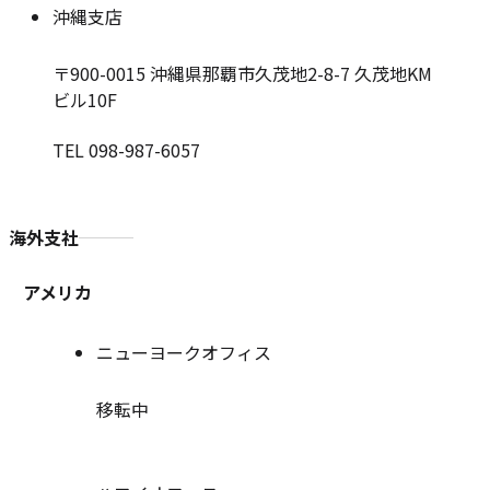
沖縄支店
〒900-0015
沖縄県那覇市久茂地2-8-7 久茂地KM
ビル10F
TEL 098-987-6057
海外支社
アメリカ
ニューヨークオフィス
移転中