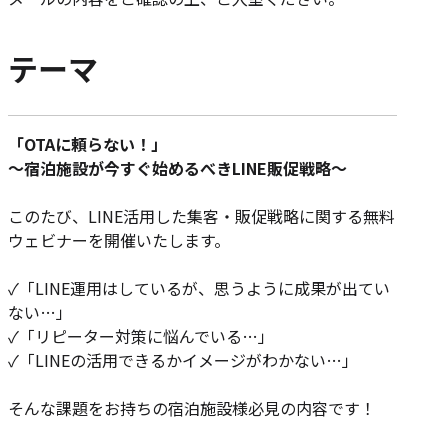
テーマ
「OTAに頼らない！」
～宿泊施設が今すぐ始めるべきLINE販促戦略～
このたび、LINE活用した集客・販促戦略に関する無料
ウェビナーを開催いたします。
✓「LINE運用はしているが、思うように成果が出てい
ない…」
✓「リピーター対策に悩んでいる…」
✓「LINEの活用できるかイメージがわかない…」
そんな課題をお持ちの宿泊施設様必見の内容です！