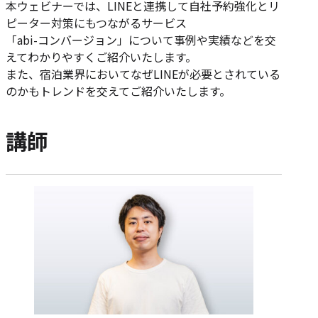
本ウェビナーでは、LINEと連携して自社予約強化とリ
ピーター対策にもつながるサービス
「abi-コンバージョン」について事例や実績などを交
えてわかりやすくご紹介いたします。
また、宿泊業界においてなぜLINEが必要とされている
のかもトレンドを交えてご紹介いたします。
講師