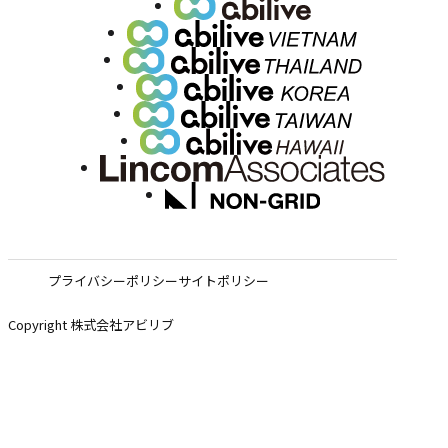
プライバシーポリシー
サイトポリシー
Copyright 株式会社アビリブ