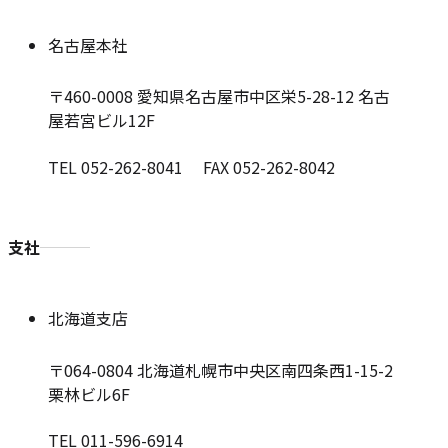
名古屋本社
〒460-0008
愛知県名古屋市中区栄5-28-12 名古
屋若宮ビル12F
TEL 052-262-8041 FAX 052-262-8042
支社
北海道支店
〒064-0804
北海道札幌市中央区南四条西1-15-2
栗林ビル6F
TEL 011-596-6914