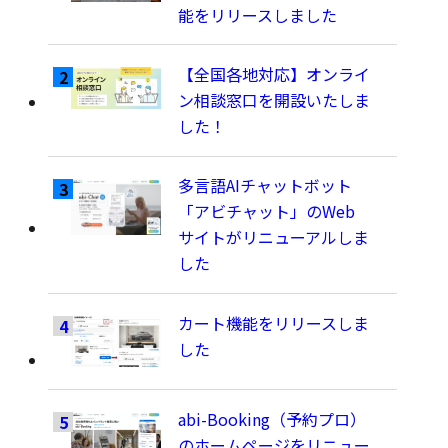
能をリリースしました
【全国各地対応】オンライ
ン相談窓口を開設いたしま
した！
多言語AIチャットボット
「アビチャット」のWeb
サイトがリニューアルしま
した
カート機能をリリースしま
した
abi-Booking（予約プロ）
のホームページをリニュー