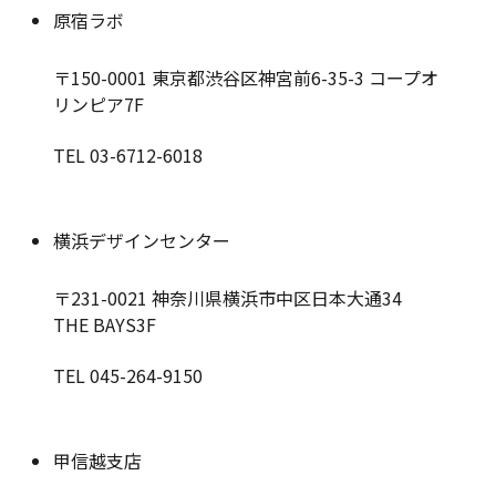
原宿ラボ
〒150-0001
東京都渋谷区神宮前6-35-3 コープオ
リンピア7F
TEL 03-6712-6018
横浜デザインセンター
〒231-0021
神奈川県横浜市中区日本大通34
THE BAYS3F
TEL 045-264-9150
甲信越支店