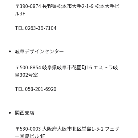
〒390-0874
長野県松本市大手2-1-9 松本大手ビ
ル3F
TEL 0263-39-7104
岐阜デザインセンター
〒500-8854
岐阜県岐阜市花園町16 エストラ岐
阜302号室
TEL 058-201-6920
関西支店
〒530-0003
大阪府大阪市北区堂島1-5-2 フェザ
ー堂島ビル4F