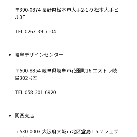
〒390-0874
長野県松本市大手2-1-9 松本大手ビ
ル3F
TEL 0263-39-7104
岐阜デザインセンター
〒500-8854
岐阜県岐阜市花園町16 エストラ岐
阜302号室
TEL 058-201-6920
関西支店
〒530-0003
大阪府大阪市北区堂島1-5-2 フェザ