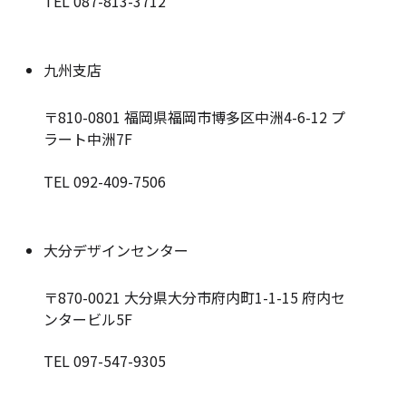
TEL 087-813-3712
九州支店
〒810-0801
福岡県福岡市博多区中洲4-6-12 プ
ラート中洲7F
TEL 092-409-7506
大分デザインセンター
〒870-0021
大分県大分市府内町1-1-15 府内セ
ンタービル5F
TEL 097-547-9305