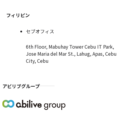
フィリピン
セブオフィス
6th Floor, Mabuhay Tower Cebu IT Park,
Jose Maria del Mar St., Lahug, Apas, Cebu
City, Cebu
アビリブグループ