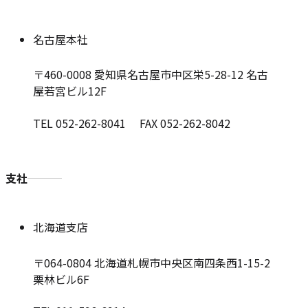
名古屋本社
〒460-0008
愛知県名古屋市中区栄5-28-12 名古
屋若宮ビル12F
TEL 052-262-8041 FAX 052-262-8042
支社
北海道支店
〒064-0804
北海道札幌市中央区南四条西1-15-2
栗林ビル6F