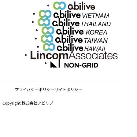
プライバシーポリシー
サイトポリシー
Copyright 株式会社アビリブ