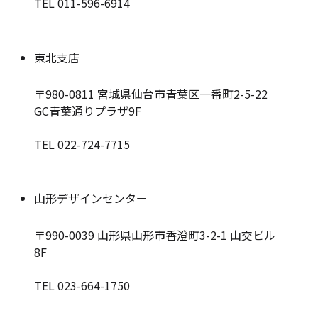
TEL 011-596-6914
東北支店
〒980-0811
宮城県仙台市青葉区一番町2-5-22
GC青葉通りプラザ9F
TEL 022-724-7715
山形デザインセンター
〒990-0039
山形県山形市香澄町3-2-1 山交ビル
8F
TEL 023-664-1750