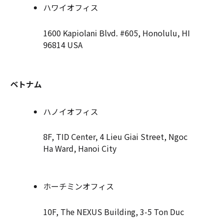
ハワイオフィス
1600 Kapiolani Blvd. #605, Honolulu, HI
96814 USA
ベトナム
ハノイオフィス
8F, TID Center, 4 Lieu Giai Street, Ngoc
Ha Ward, Hanoi City
ホーチミンオフィス
10F, The NEXUS Building, 3-5 Ton Duc