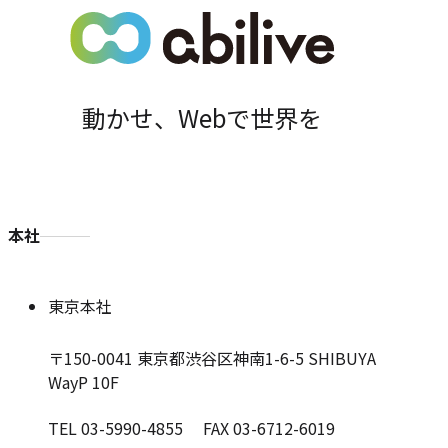
動かせ、Webで世界を
本社
東京本社
〒150-0041
東京都渋谷区神南1-6-5 SHIBUYA
WayP 10F
TEL 03-5990-4855 FAX 03-6712-6019