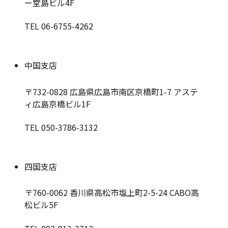
ー堂島ビル4F
TEL 06-6755-4262
中国支店
〒732-0828
広島県広島市南区京橋町1-7 アステ
ィ広島京橋ビル1F
TEL 050-3786-3132
四国支店
〒760-0062
香川県高松市塩上町2-5-24 CABO高
松ビル5F