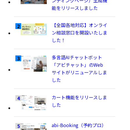
ンディングページ）生成機
能をリリースしました
【全国各地対応】オンライ
ン相談窓口を開設いたしま
した！
多言語AIチャットボット
「アビチャット」のWeb
サイトがリニューアルしま
した
カート機能をリリースしま
した
abi-Booking（予約プロ）