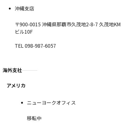
沖縄支店
〒900-0015
沖縄県那覇市久茂地2-8-7 久茂地KM
ビル10F
TEL 098-987-6057
海外支社
アメリカ
ニューヨークオフィス
移転中