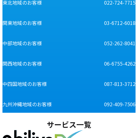
東北地域のお客様
022-724-7715
関東地域のお客様
03-6712-6018
中部地域のお客様
052-262-8041
関西地域のお客様
06-6755-4262
中四国地域のお客様
087-813-3712
九州沖縄地域のお客様
092-409-7506
サービス一覧