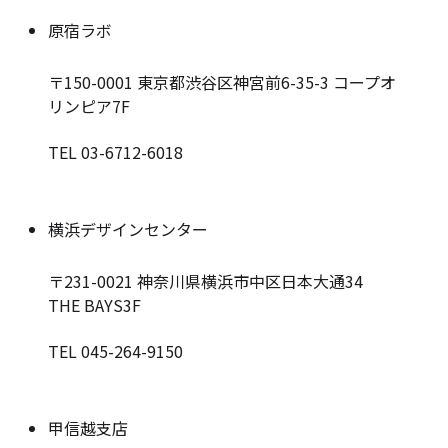
原宿ラボ
〒150-0001
東京都渋谷区神宮前6-35-3 コープオ
リンピア7F
TEL 03-6712-6018
横浜デザインセンター
〒231-0021
神奈川県横浜市中区日本大通34
THE BAYS3F
TEL 045-264-9150
甲信越支店