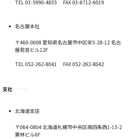
TEL 03-5990-4855 FAX 03-6712-6019
名古屋本社
〒460-0008
愛知県名古屋市中区栄5-28-12 名古
屋若宮ビル12F
TEL 052-262-8041 FAX 052-262-8042
支社
北海道支店
〒064-0804
北海道札幌市中央区南四条西1-15-2
栗林ビル6F