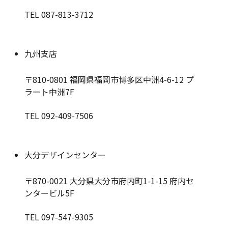
TEL 087-813-3712
九州支店
〒810-0801
福岡県福岡市博多区中洲4-6-12 プ
ラート中洲7F
TEL 092-409-7506
大分デザインセンター
〒870-0021
大分県大分市府内町1-1-15 府内セ
ンタービル5F
TEL 097-547-9305