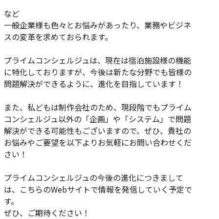
など
一般企業様も色々とお悩みがあったり、業務やビジネ
スの変革を求めておられます。
プライムコンシェルジュは、現在は宿泊施設様の機能
に特化しておりますが、今後は新たな分野でも皆様の
問題解決ができるように、進化を目指しています！
また、私どもは制作会社のため、現段階でもプライム
コンシェルジュ以外の「企画」や「システム」で問題
解決ができる可能性もございますので、ぜひ、貴社の
お悩みやご要望を以下よりお気軽にお問い合わせくだ
さい！
プライムコンシェルジュの今後の進化につきまして
は、こちらのWebサイトで情報を発信していく予定で
す。
ぜひ、ご期待ください！