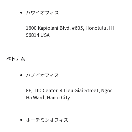
ハワイオフィス
1600 Kapiolani Blvd. #605, Honolulu, HI
96814 USA
ベトナム
ハノイオフィス
8F, TID Center, 4 Lieu Giai Street, Ngoc
Ha Ward, Hanoi City
ホーチミンオフィス