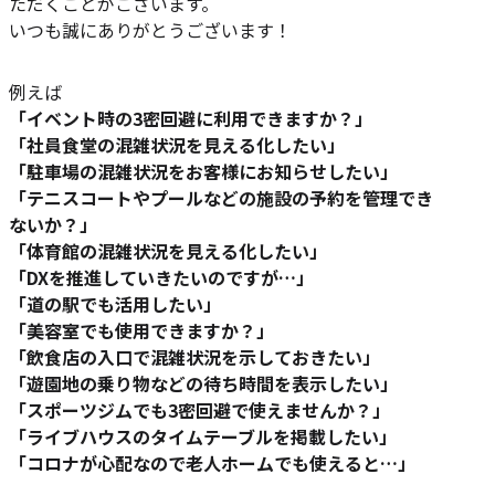
ただくことがございます。
いつも誠にありがとうございます！
例えば
「イベント時の3密回避に利用できますか？」
「社員食堂の混雑状況を見える化したい」
「駐車場の混雑状況をお客様にお知らせしたい」
「テニスコートやプールなどの施設の予約を管理でき
ないか？」
「体育館の混雑状況を見える化したい」
「DXを推進していきたいのですが…」
「道の駅でも活用したい」
「美容室でも使用できますか？」
「飲食店の入口で混雑状況を示しておきたい」
「遊園地の乗り物などの待ち時間を表示したい」
「スポーツジムでも3密回避で使えませんか？」
「ライブハウスのタイムテーブルを掲載したい」
「コロナが心配なので老人ホームでも使えると…」