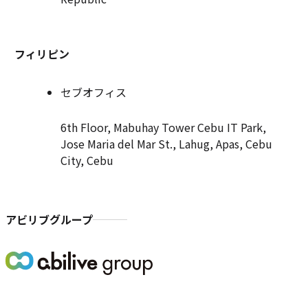
フィリピン
セブオフィス
6th Floor, Mabuhay Tower Cebu IT Park,
Jose Maria del Mar St., Lahug, Apas, Cebu
City, Cebu
アビリブグループ