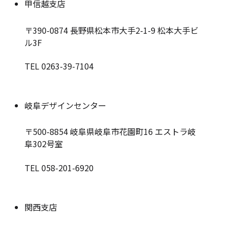
甲信越支店
〒390-0874
長野県松本市大手2-1-9 松本大手ビ
ル3F
TEL 0263-39-7104
岐阜デザインセンター
〒500-8854
岐阜県岐阜市花園町16 エストラ岐
阜302号室
TEL 058-201-6920
関西支店