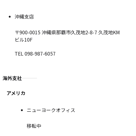
沖縄支店
〒900-0015
沖縄県那覇市久茂地2-8-7 久茂地KM
ビル10F
TEL 098-987-6057
海外支社
アメリカ
ニューヨークオフィス
移転中