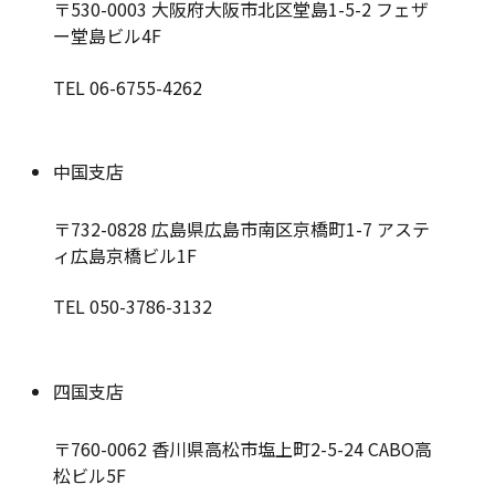
〒530-0003
大阪府大阪市北区堂島1-5-2 フェザ
ー堂島ビル4F
TEL 06-6755-4262
中国支店
〒732-0828
広島県広島市南区京橋町1-7 アステ
ィ広島京橋ビル1F
TEL 050-3786-3132
四国支店
〒760-0062
香川県高松市塩上町2-5-24 CABO高
松ビル5F