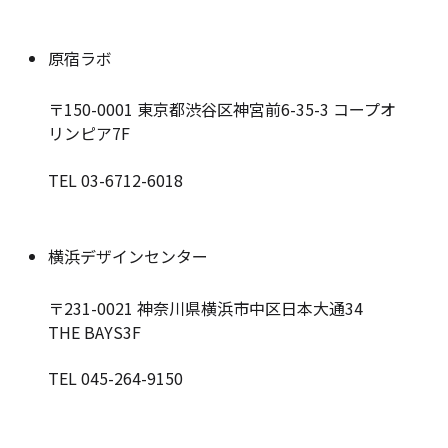
原宿ラボ
〒150-0001
東京都渋谷区神宮前6-35-3 コープオ
リンピア7F
TEL 03-6712-6018
横浜デザインセンター
〒231-0021
神奈川県横浜市中区日本大通34
THE BAYS3F
TEL 045-264-9150