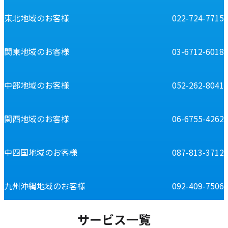
東北地域のお客様
022-724-7715
関東地域のお客様
03-6712-6018
中部地域のお客様
052-262-8041
関西地域のお客様
06-6755-4262
中四国地域のお客様
087-813-3712
九州沖縄地域のお客様
092-409-7506
サービス一覧