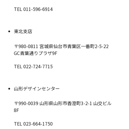
TEL 011-596-6914
東北支店
〒980-0811
宮城県仙台市青葉区一番町2-5-22
GC青葉通りプラザ9F
TEL 022-724-7715
山形デザインセンター
〒990-0039
山形県山形市香澄町3-2-1 山交ビル
8F
TEL 023-664-1750