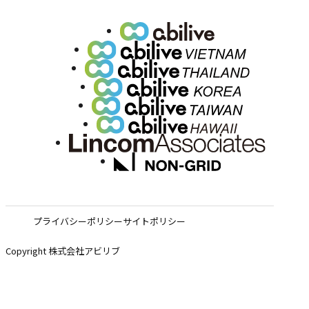
プライバシーポリシー
サイトポリシー
Copyright 株式会社アビリブ