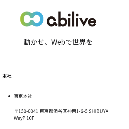
置
動かせ、Webで世界を
本社
東京本社
〒150-0041
東京都渋谷区神南1-6-5 SHIBUYA
WayP 10F