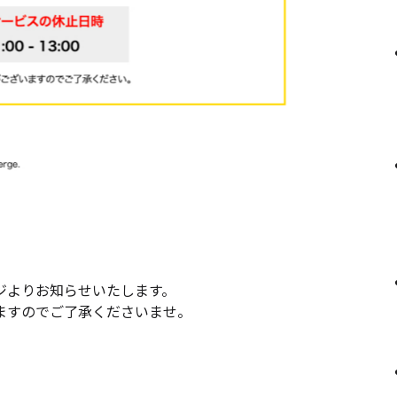
ジよりお知らせいたします。
ますのでご了承くださいませ。