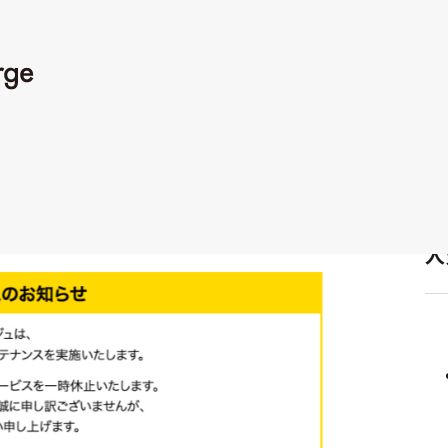
ビスを一時休止させて頂きます。
でるようになります。
承くださいますようお願い申し上げます。
人