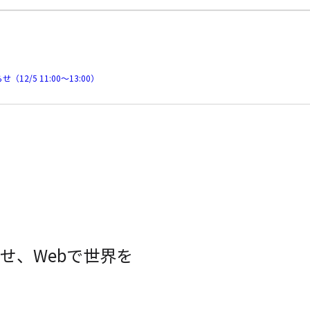
/5 11:00～13:00）
せ、Webで世界を