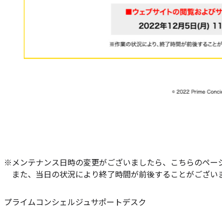
※メンテナンス日時の変更がございましたら、こちらのペー
また、当日の状況により終了時間が前後することがござい
プライムコンシェルジュサポートデスク