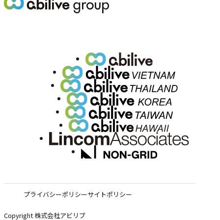
プライバシーポリシー
サイトポリシー
Copyright 株式会社アビリブ