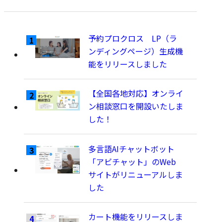
予約プロクロス LP（ラ
ンディングページ）生成機
能をリリースしました
【全国各地対応】オンライ
ン相談窓口を開設いたしま
した！
多言語AIチャットボット
「アビチャット」のWeb
サイトがリニューアルしま
した
カート機能をリリースしま