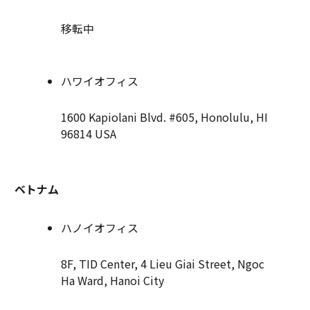
移転中
ハワイオフィス
1600 Kapiolani Blvd. #605, Honolulu, HI
96814 USA
ベトナム
ハノイオフィス
8F, TID Center, 4 Lieu Giai Street, Ngoc
Ha Ward, Hanoi City