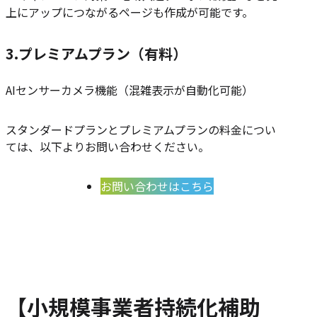
上にアップにつながるページも作成が可能です。
3.プレミアムプラン（有料）
AIセンサーカメラ機能（混雑表示が自動化可能）
スタンダードプランとプレミアムプランの料金につい
ては、以下よりお問い合わせください。
お問い合わせはこちら
【小規模事業者持続化補助