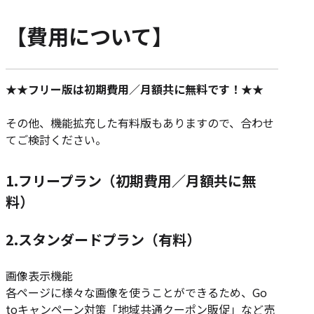
【費用について】
★★フリー版は初期費用／月額共に無料です！★★
その他、機能拡充した有料版もありますので、合わせ
てご検討ください。
1.フリープラン（初期費用／月額共に無
料）
2.スタンダードプラン（有料）
画像表示機能
各ページに様々な画像を使うことができるため、Go
toキャンペーン対策「地域共通クーポン販促」など売