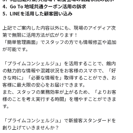
4．Go To 地域共通クーポン活用の訴求
5．LINEを活用した顧客囲い込み
上記でご案内した内容以外にも、現場のアイディア次
第で無限に活用方法が広がります！
「簡単管理画面」でスタッフの方でも情報修正や追加
が可能です。
「プライムコンシェルジュ」を活用することで、館内
の魅力的な情報や混雑状況をお客様のスマホで、「好
きな時に」「必要な情報を」取得することができ、お
客様に最大限の安心をお届けできます。
また、スタッフの業務効率が上がるため、「よりお客
様のことを考え実行する時間」を増やすことができま
す。
「プライムコンシェルジュ」で新接客スタンダードを
創り上げていきませんか？