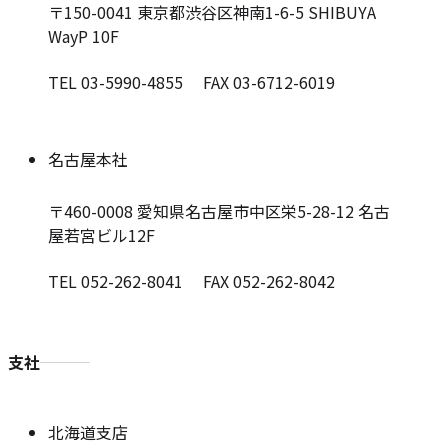
〒150-0041
東京都渋谷区神南1-6-5 SHIBUYA
WayP 10F
TEL 03-5990-4855 FAX 03-6712-6019
名古屋本社
〒460-0008
愛知県名古屋市中区栄5-28-12 名古
屋若宮ビル12F
TEL 052-262-8041 FAX 052-262-8042
支社
北海道支店