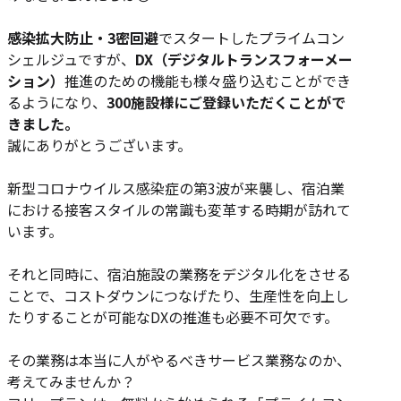
感染拡大防止・3密回避
でスタートしたプライムコン
シェルジュですが、
DX（デジタルトランスフォーメー
ション）
推進のための機能も様々盛り込むことができ
るようになり、
300施設様にご登録いただくことがで
きました。
誠にありがとうございます。
新型コロナウイルス感染症の第3波が来襲し、宿泊業
における接客スタイルの常識も変革する時期が訪れて
います。
それと同時に、宿泊施設の業務をデジタル化をさせる
ことで、コストダウンにつなげたり、生産性を向上し
たりすることが可能なDXの推進も必要不可欠です。
その業務は本当に人がやるべきサービス業務なのか、
考えてみませんか？