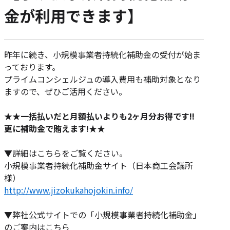
金が利用できます】
昨年に続き、小規模事業者持続化補助金の受付が始ま
っております。
プライムコンシェルジュの導入費用も補助対象となり
ますので、ぜひご活用ください。
★★一括払いだと月額払いよりも2ヶ月分お得です!!
更に補助金で賄えます!★★
▼詳細はこちらをご覧ください。
小規模事業者持続化補助金サイト（日本商工会議所
様）
http://www.jizokukahojokin.info/
▼弊社公式サイトでの「小規模事業者持続化補助金」
のご案内はこちら