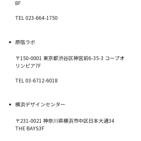
8F
TEL 023-664-1750
原宿ラボ
〒150-0001
東京都渋谷区神宮前6-35-3 コープオ
リンピア7F
TEL 03-6712-6018
横浜デザインセンター
〒231-0021
神奈川県横浜市中区日本大通34
THE BAYS3F