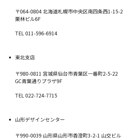
〒064-0804
北海道札幌市中央区南四条西1-15-2
栗林ビル6F
TEL 011-596-6914
東北支店
〒980-0811
宮城県仙台市青葉区一番町2-5-22
GC青葉通りプラザ9F
TEL 022-724-7715
山形デザインセンター
〒990-0039
山形県山形市香澄町3-2-1 山交ビル