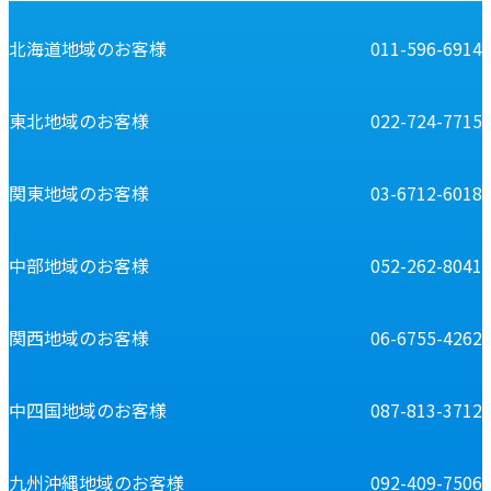
北海道地域のお客様
011-596-6914
東北地域のお客様
022-724-7715
関東地域のお客様
03-6712-6018
中部地域のお客様
052-262-8041
関西地域のお客様
06-6755-4262
中四国地域のお客様
087-813-3712
九州沖縄地域のお客様
092-409-7506