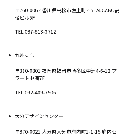
〒760-0062
香川県高松市塩上町2-5-24 CABO高
松ビル5F
TEL 087-813-3712
九州支店
〒810-0801
福岡県福岡市博多区中洲4-6-12 プ
ラート中洲7F
TEL 092-409-7506
大分デザインセンター
〒870-0021
大分県大分市府内町1-1-15 府内セ