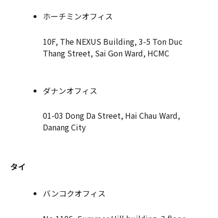
ホーチミンオフィス
10F, The NEXUS Building, 3-5 Ton Duc
Thang Street, Sai Gon Ward, HCMC
ダナンオフィス
01-03 Dong Da Street, Hai Chau Ward,
Danang City
タイ
バンコクオフィス