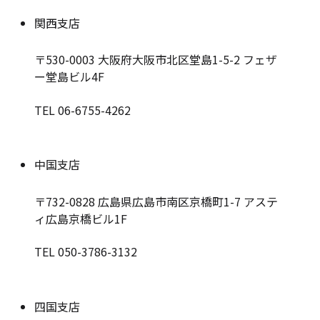
関西支店
〒530-0003
大阪府大阪市北区堂島1-5-2 フェザ
ー堂島ビル4F
TEL 06-6755-4262
中国支店
〒732-0828
広島県広島市南区京橋町1-7 アステ
ィ広島京橋ビル1F
TEL 050-3786-3132
四国支店