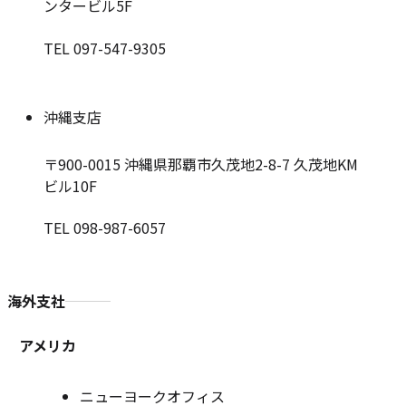
ンタービル5F
TEL 097-547-9305
沖縄支店
〒900-0015
沖縄県那覇市久茂地2-8-7 久茂地KM
ビル10F
TEL 098-987-6057
海外支社
アメリカ
ニューヨークオフィス