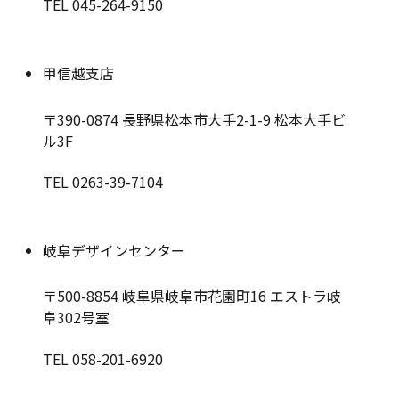
TEL 045-264-9150
甲信越支店
〒390-0874
長野県松本市大手2-1-9 松本大手ビ
ル3F
TEL 0263-39-7104
岐阜デザインセンター
〒500-8854
岐阜県岐阜市花園町16 エストラ岐
阜302号室
TEL 058-201-6920