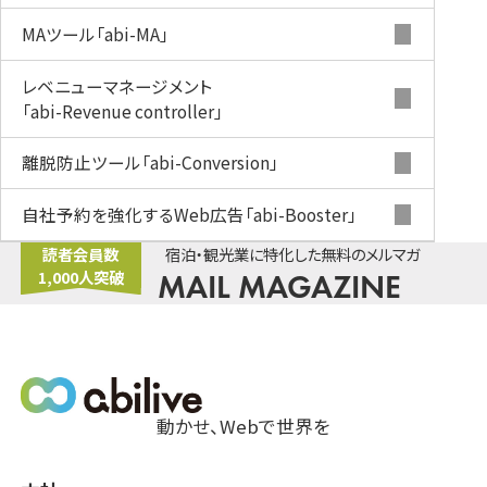
MAツール
「abi-MA」
レベニューマネージメント
「abi-Revenue controller」
離脱防止ツール
「abi-Conversion」
自社予約を強化するWeb広告
「abi-Booster」
読者会員数
宿泊・観光業に特化した無料のメルマガ
1,000人突破
MAIL MAGAZINE
動かせ、Webで世界を