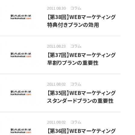
2011.08.30
コラム
【第38回】WEBマーケティング
特典付きプランの効用
2011.08.23
コラム
【第37回】WEBマーケティング
早割りプランの重要性
2011.08.02
コラム
【第35回】WEBマーケティング
スタンダードプランの重要性
2011.08.02
コラム
【第36回】WEBマーケティング