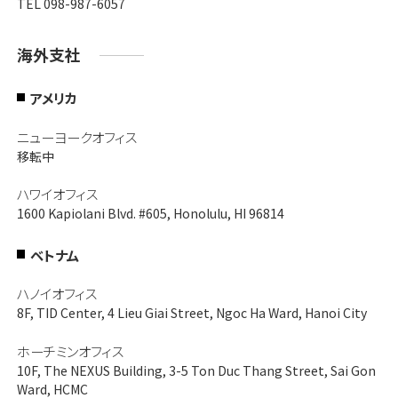
TEL 098-987-6057
海外支社
アメリカ
ニューヨークオフィス
移転中
ハワイオフィス
1600 Kapiolani Blvd. #605, Honolulu, HI 96814
ベトナム
ハノイオフィス
8F, TID Center, 4 Lieu Giai Street, Ngoc Ha Ward, Hanoi City
ホーチミンオフィス
10F, The NEXUS Building, 3-5 Ton Duc Thang Street, Sai Gon
Ward, HCMC