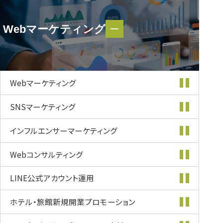
Webマーケティング
Webマーケティング
Webマーケティング
SNSマーケティング
インフルエンサー
マーケティング
Webコンサルティング
LINE公式
アカウント運用
ホテル・旅館新規開業
プロモーション