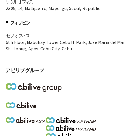
ソウルオフィス
2305, 14, Mallijae-ro, Mapo-gu, Seoul, Republic
フィリピン
セブオフィス
6th Floor, Mabuhay Tower Cebu IT Park, Jose Maria del Mar
St., Lahug, Apas, Cebu City, Cebu
アビリブグループ