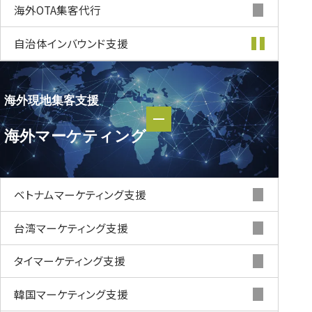
海外OTA集客代行
自治体インバウンド支援
海外現地集客支援
海外現地集客支援
海外マーケティング
海外マーケティング
ベトナムマーケティング支援
台湾マーケティング支援
タイマーケティング支援
韓国マーケティング支援