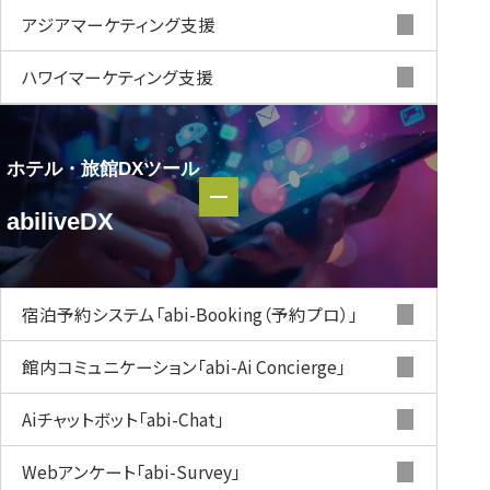
アジアマーケティング支援
ハワイマーケティング支援
ホテル・旅館DXツール
ホテル・
abiliveDX
旅館DXツール
abiliveDX
宿泊予約システム
「abi-Booking（予約プロ）」
館内コミュニケーション
「abi-Ai Concierge」
Aiチャットボット
「abi-Chat」
Webアンケート
「abi-Survey」