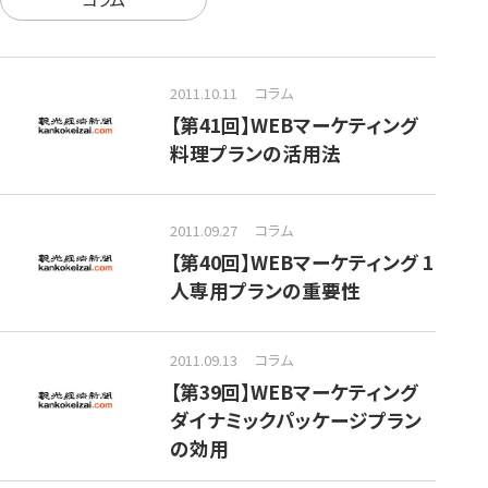
2011.10.11
コラム
【第41回】WEBマーケティング
料理プランの活用法
2011.09.27
コラム
【第40回】WEBマーケティング 1
人専用プランの重要性
2011.09.13
コラム
【第39回】WEBマーケティング
ダイナミックパッケージプラン
の効用