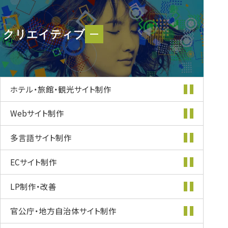
クリエイティブ
クリエイティブ
ホテル・旅館・
観光サイト制作
Webサイト制作
多言語サイト制作
ECサイト制作
LP制作・改善
官公庁・地方自治体
サイト制作