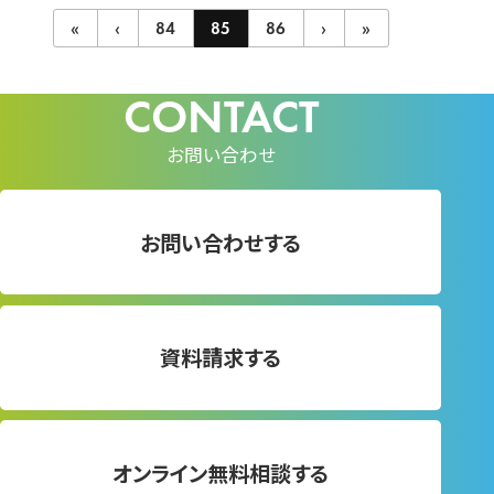
«
‹
84
85
86
›
»
お問い合わせ
お問い合わせする
資料請求する
オンライン無料相談する