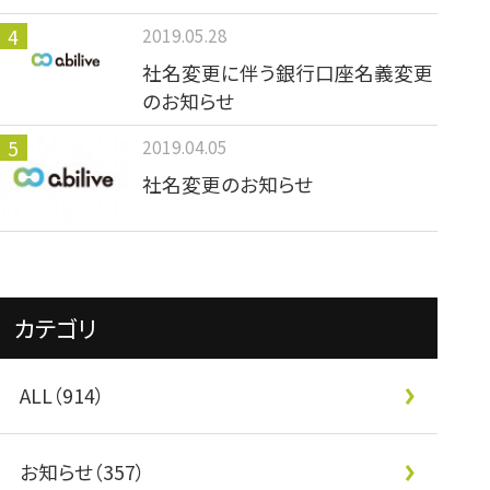
2019.05.28
社名変更に伴う銀行口座名義変更
のお知らせ
2019.04.05
社名変更のお知らせ
カテゴリ
ALL（914）
お知らせ（357）