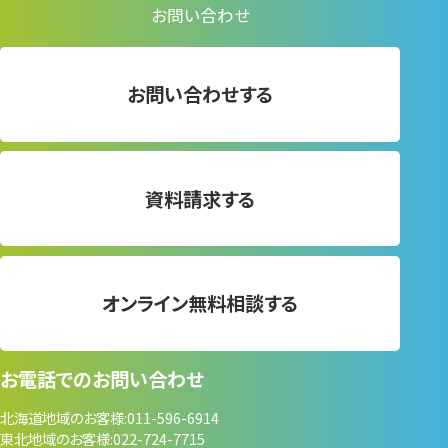
お問い合わせ
お問い合わせする
資料請求する
オンライン無料相談する
お電話でのお問い合わせ
北海道地域のお客様
011-596-6914
東北地域のお客様
022-724-7715