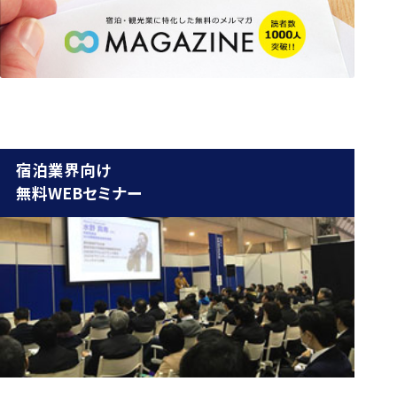
宿泊業界向け
無料WEBセミナー