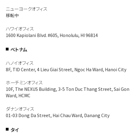
ニューヨークオフィス
移転中
ハワイオフィス
1600 Kapiolani Blvd. #605, Honolulu, HI 96814
ベトナム
ハノイオフィス
8F, TID Center, 4 Lieu Giai Street, Ngoc Ha Ward, Hanoi City
ホーチミンオフィス
10F, The NEXUS Building, 3-5 Ton Duc Thang Street, Sai Gon
Ward, HCMC
ダナンオフィス
01-03 Dong Da Street, Hai Chau Ward, Danang City
タイ