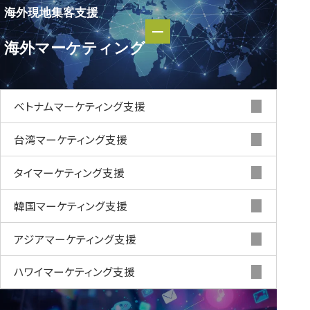
海外現地集客支援
海外現地集客支援
海外マーケティング
海外マーケティング
ベトナムマーケティング支援
台湾マーケティング支援
タイマーケティング支援
韓国マーケティング支援
アジアマーケティング支援
ハワイマーケティング支援