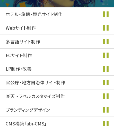
ホテル・旅館・
観光サイト制作
Webサイト制作
多言語サイト制作
ECサイト制作
LP制作・改善
官公庁・地方自治体
サイト制作
楽天トラベル
カスタマイズ
制作
ブランディング
デザイン
CMS構築
「abi-CMS」