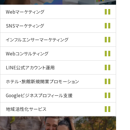
Webマーケティング
SNSマーケティング
インフルエンサー
マーケティング
Webコンサルティング
LINE公式
アカウント運用
ホテル・旅館新規開業
プロモーション
Googleビジネス
プロフィール支援
地域活性化
サービス