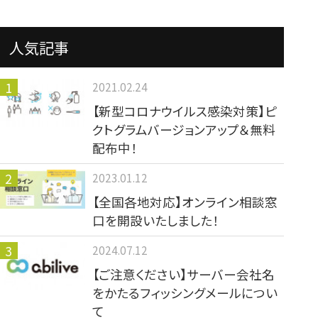
人気記事
2021.02.24
【新型コロナウイルス感染対策】ピ
クトグラムバージョンアップ＆無料
配布中！
2023.01.12
【全国各地対応】オンライン相談窓
口を開設いたしました！
2024.07.12
【ご注意ください】サーバー会社名
をかたるフィッシングメールについ
て