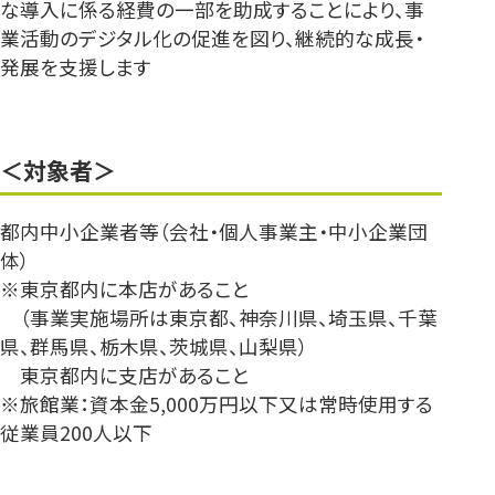
な導入に係る経費の一部を助成することにより、事
業活動のデジタル化の促進を図り、継続的な成長・
発展を支援します
＜対象者＞
都内中小企業者等（会社・個人事業主・中小企業団
体）
※東京都内に本店があること
（事業実施場所は東京都、神奈川県、埼玉県、千葉
県、群馬県、栃木県、茨城県、山梨県）
東京都内に支店があること
※旅館業：資本金5,000万円以下又は常時使用する
従業員200人以下