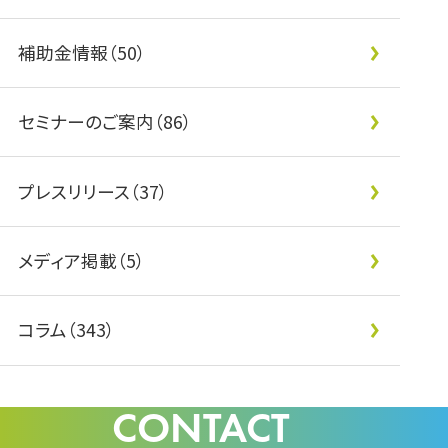
補助金情報（50）
セミナーのご案内（86）
プレスリリース（37）
メディア掲載（5）
コラム（343）