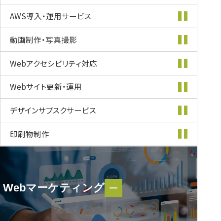
AWS導入・
運用サービス
動画制作・
写真撮影
Webアクセシビリティ
対応
Webサイト更新・
運用
デザインサブスク
サービス
印刷物制作
Webマーケティング
Webマーケティング