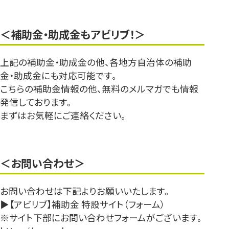
＜補助金・助成金もアビリブ！＞
上記の補助金・助成金の他、各地方自治体の補助
金・助成金にも対応可能です。
こちらの補助金情報の他、無料のメルマガでも情報
発信しております。
まずはお気軽にご連絡ください。
＜お問い合わせ＞
お問い合わせは下記よりお願いいたします。
▶【アビリブ】補助金 特設サイト（フォーム）
※サイト下部にお問い合わせフォームがございます。