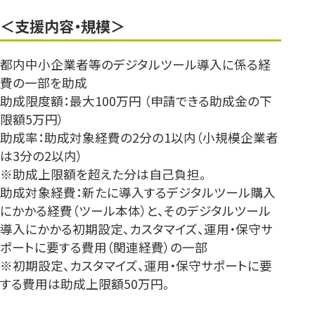
＜支援内容・規模＞
都内中小企業者等のデジタルツール導入に係る経
費の一部を助成
助成限度額：最大100万円 （申請できる助成金の下
限額5万円）
助成率：助成対象経費の2分の1以内（小規模企業者
は3分の2以内）
※助成上限額を超えた分は自己負担。
助成対象経費：新たに導入するデジタルツール購入
にかかる経費（ツール本体）と、そのデジタルツール
導入にかかる初期設定、カスタマイズ、運用・保守サ
ポートに要する費用（関連経費）の一部
※初期設定、カスタマイズ、運用・保守サポートに要
する費用は助成上限額50万円。