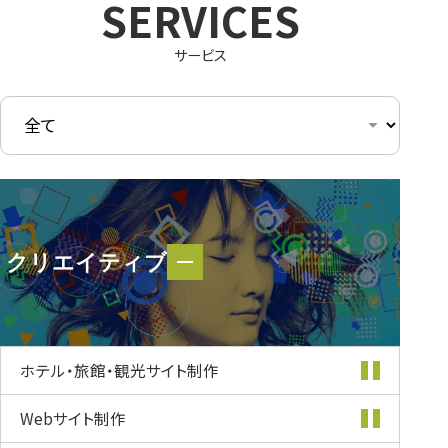
サービス
クリエイティブ
クリエイティブ
ホテル・旅館・
観光サイト制作
Webサイト制作