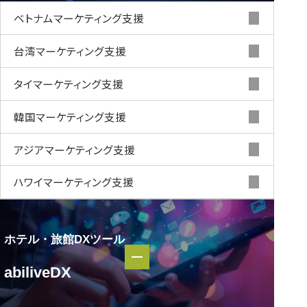
ベトナムマーケティング支援
台湾マーケティング支援
タイマーケティング支援
韓国マーケティング支援
アジアマーケティング支援
ハワイマーケティング支援
ホテル・旅館DXツール
ホテル・
abiliveDX
旅館DXツール
abiliveDX