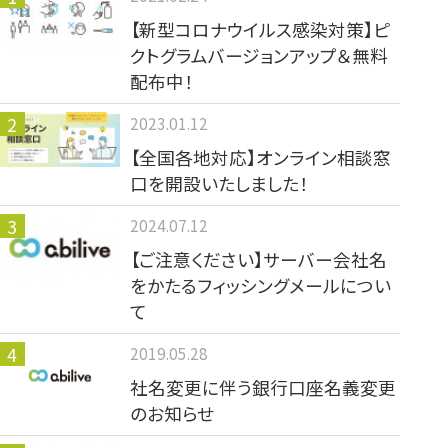
【新型コロナウイルス感染対策】ピ
クトグラムバージョンアップ＆無料
配布中！
2023.01.12
【全国各地対応】オンライン相談窓
口を開設いたしました！
2024.07.12
【ご注意ください】サーバー会社名
をかたるフィッシングメールについ
て
2019.05.28
社名変更に伴う銀行口座名義変更
のお知らせ