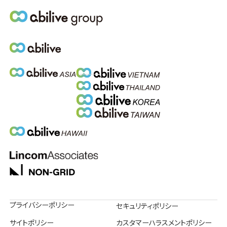
プライバシーポリシー
セキュリティポリシー
サイトポリシー
カスタマーハラスメントポリシー