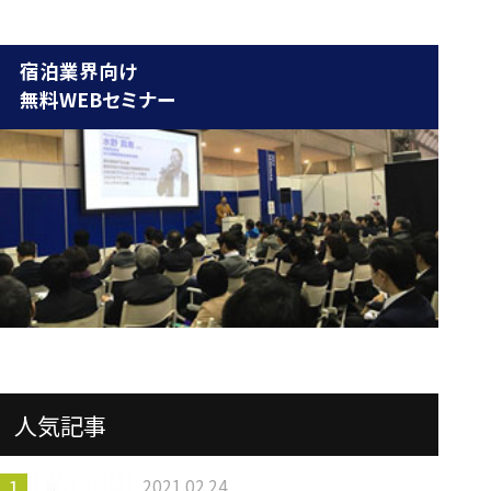
宿泊業界向け
無料WEBセミナー
人気記事
2021.02.24