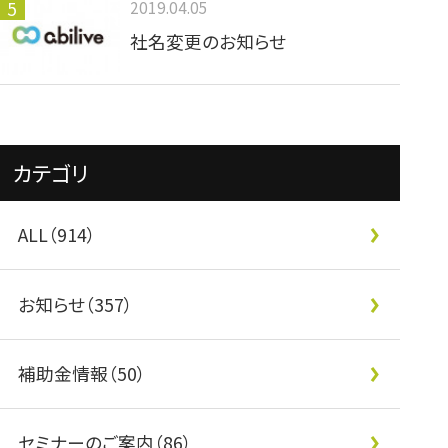
2019.04.05
社名変更のお知らせ
カテゴリ
ALL（914）
お知らせ（357）
補助金情報（50）
セミナーのご案内（86）