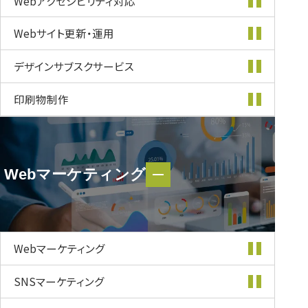
Webアクセシビリティ
対応
Webサイト更新・
運用
デザインサブスク
サービス
印刷物制作
Webマーケティング
Webマーケティング
Webマーケティング
SNSマーケティング