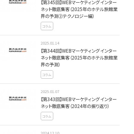
【第345回】WEBマーケティング インター
ネット徹底集客（2025年のホテル旅館業
界の予測②テクノロジー編）
コラム
2025.01.14
【第344回】WEBマーケティング インター
ネット徹底集客（2025年のホテル旅館業
界の予測）
コラム
2025.01.07
【第343回】WEBマーケティング インター
ネット徹底集客（2024年の振り返り）
コラム
2024.12.10