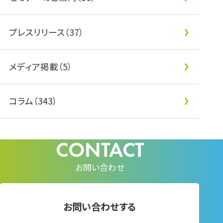
プレスリリース（37）
メディア掲載（5）
コラム（343）
お問い合わせ
お問い合わせする