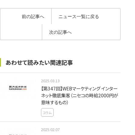
前の記事へ
ニュース一覧に戻る
次の記事へ
あわせて読みたい関連記事
2025.03.13
【第347回】WEBマーケティング インター
ネット徹底集客（ニセコの時給2000円が
意味するもの）
コラム
2025.02.07