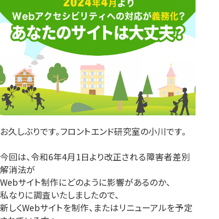
お久しぶりです。フロントエンド研究室の小川です。
今回は、令和6年4月1日より改正される障害者差別
解消法が
Webサイト制作にどのように影響があるのか、
私なりに調査いたしましたので、
新しくWebサイトを制作、またはリニューアルを予定