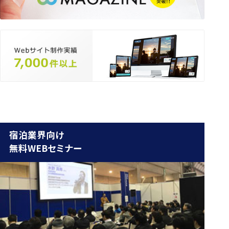
宿泊業界向け
無料WEBセミナー