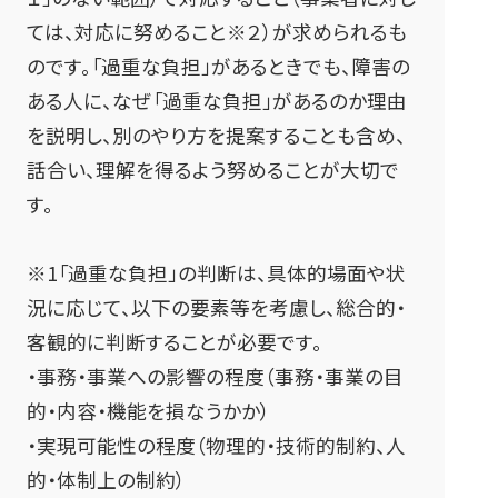
ては、対応に努めること※２）が求められるも
のです。「過重な負担」があるときでも、障害の
ある人に、なぜ「過重な負担」があるのか理由
を説明し、別のやり方を提案することも含め、
話合い、理解を得るよう努めることが大切で
す。
※1「過重な負担」の判断は、具体的場面や状
況に応じて、以下の要素等を考慮し、総合的・
客観的に判断することが必要です。
・事務・事業への影響の程度（事務・事業の目
的・内容・機能を損なうかか）
・実現可能性の程度（物理的・技術的制約、人
的・体制上の制約）