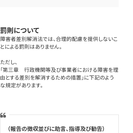
罰則について
障害者差別解消法では、合理的配慮を提供しないこ
とによる罰則はありません。
ただし、
「第三章 行政機関等及び事業者における障害を理
由とする差別を解消するための措置」に下記のよう
な規定があります。
（報告の徴収並びに助言、指導及び勧告）