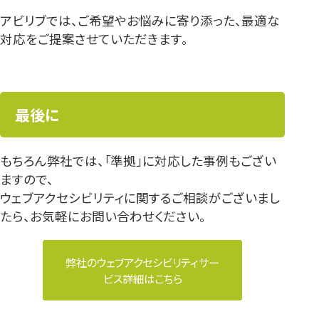
アビリブでは、ご希望やお悩みに寄り添った、最適な
対応をご提案させていただきます。
最後に
もちろん弊社では、「準拠」に対応した事例もござい
ますので、
ウェブアクセシビリティに関するご相談がございまし
たら、お気軽にお問い合わせください。
弊社のウェブアクセシビリティサー
ビス詳細はこちら