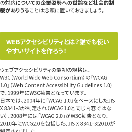
の
対応についての企業姿勢への世論など社会的制
裁がありうる
ことは念頭に置いておきましょう。
WEBアクセシビリティとは？誰でも使い
やすいサイトを作ろう！
ウェブアクセシビリティの最初の規格は、
W3C（World Wide Web Consortium）の「WCAG
1.0」（Web Content Accessibility Guidelines 1.0）
で、1999年にW3C勧告となっています。
日本では、2004年に「WCAG 1.0」をベースにしたJIS
X 8341-3が制定され（WCAG1.0と同じ内容ではな
い）、2008年には「WCAG 2.0」がW3C勧告となり、
2010年にWCG2.0を包括した、JIS X 8341-3:2010が
制定されました。