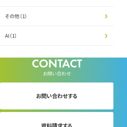
その他（1）
AI（1）
お問い合わせ
お問い合わせする
資料請求する