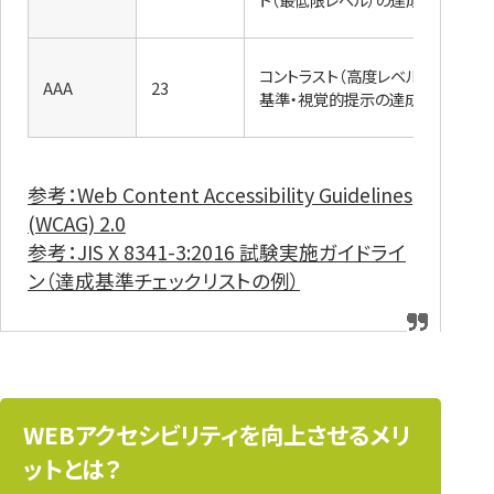
コントラスト（高度レベル）の達成
AAA
23
基準・視覚的提示の達成基準 な
参考：Web Content Accessibility Guidelines
(WCAG) 2.0​
参考：JIS X 8341-3:2016 試験実施ガイドライ
ン（達成基準チェックリストの例）
WEBアクセシビリティを向上させるメリ
ットとは？