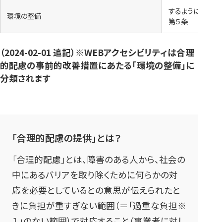
するように努力（
環境の整備
第５条
（2024-02-01 追記）※WEBアクセシビリティは合理
的配慮の事前的改善措置にあたる「環境の整備」に
分類されます
「合理的配慮の提供」とは？
「合理的配慮」とは、障害のある人から、社会の
中にあるバリアを取り除くために何らかの対
応を必要としているとの意思が伝えられたと
きに負担が重すぎない範囲（＝「過重な負担※
１」のない範囲）で対応すること（事業者に対し