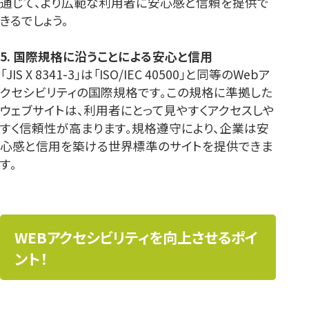
通じて、より広範な利用者に安心感と信頼を提供で
きるでしょう。
5. 国際規格に沿うことによる安心と信用
「JIS X 8341-3」は「ISO/IEC 40500」と同等のWebア
クセシビリティの国際規格です。この規格に準拠した
ウェブサイトは、利用者にとって見やすくアクセスしや
すく信頼性が高まります。規格遵守により、企業は安
心感と信用を築ける世界標準のサイトを提供できま
す。
WEBアクセシビリティを向上させるポイ
ント！