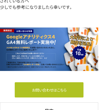
されている方へ
少しでも参考になりましたら幸いです。
お問い合わせはこちら