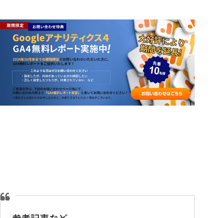
参考記事など