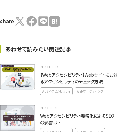
share
あわせて読みたい関連記事
2024.01.17
【Webアクセシビリティ】Webサイトにおけ
るアクセシビリティのチェック方法
WEBアクセシビリティ
Webマーケティング
2023.10.20
Webアクセシビリティ義務化によるSEO
の影響は？