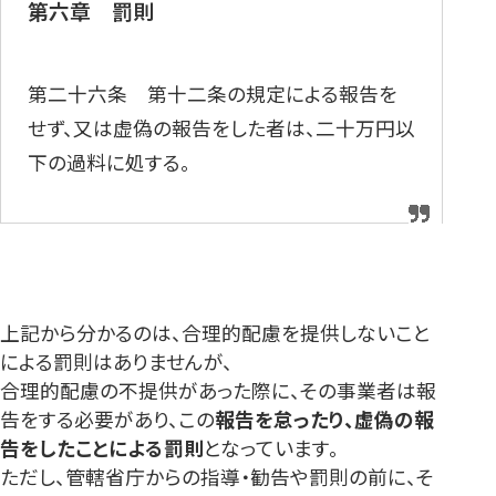
第六章 罰則
第二十六条 第十二条の規定による報告を
せず、又は虚偽の報告をした者は、二十万円以
下の過料に処する。
上記から分かるのは、合理的配慮を提供しないこと
による罰則はありませんが、
合理的配慮の不提供があった際に、その事業者は報
告をする必要があり、この
報告を怠ったり、虚偽の報
告をしたことによる罰則
となっています。
ただし、管轄省庁からの指導・勧告や罰則の前に、そ