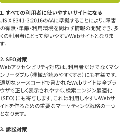
1. すべての利用者に使いやすいサイトになる
JIS X 8341-3:2016のAAに準拠することにより、障害
の有無・年齢・利用環境を問わず情報の閲覧でき、多
くの利用者にとって使いやすいWebサイトとなりま
す。
2. SEO対策
Webアクセシビリティ対応は、利用者だけでなくマシ
ンリーダブル（機械が読みやすくする）にも有益です。
適切なソースコードで書かれたWebサイトは全ブラ
ウザで正しく表示されやすく、検索エンジン最適化
（SEO）にも寄与します。これは利用しやすいWebサ
イトを作るための重要なマーケティング戦略の一つ
となります。
3. 訴訟対策