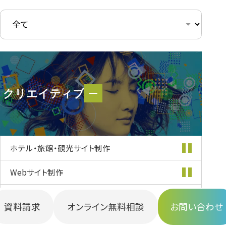
クリエイティブ
クリエイティブ
ホテル・旅館・
観光サイト制作
Webサイト制作
多言語サイト制作
資料請求
オンライン無料相談
お問い合わせ
ECサイト制作