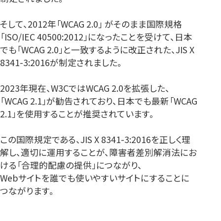
そして、2012年「WCAG 2.0」 がそのまま国際規格
「ISO/IEC 40500:2012」になったことを受けて、日本
でも「WCAG 2.0」と一致するように改正された、JIS X
8341-3:2016が制定されました。
2023年現在、W3CではWCAG 2.0を拡張した、
「WCAG 2.1」が勧告されており、日本でも最新「WCAG
2.1」を使用することが推奨されています。
この国際規定である、JIS X 8341-3:2016を正しく理
解し、適切に運用することが、障害者差別解消法にお
ける「合理的配慮の提供」につながり、
Webサイトを誰でも使いやすいサイトにすることに
つながります。