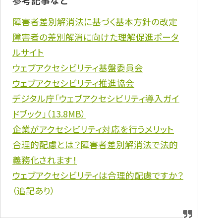
障害者差別解消法に基づく基本方針の改定
障害者の差別解消に向けた理解促進ポータ
ルサイト
ウェブアクセシビリティ基盤委員会
ウェブアクセシビリティ推進協会
デジタル庁「ウェブアクセシビリティ導入ガイ
ドブック」（13.8MB）
企業がアクセシビリティ対応を行うメリット
合理的配慮とは？障害者差別解消法で法的
義務化されます！
ウェブアクセシビリティは合理的配慮ですか？
（追記あり）