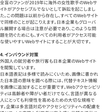
全盲のファンが2019年に海外の女性歌手のWebサ
イトがアクセシブルでないとして訴訟を起こしまし
た。この問題は以前から存在し、すべてのWebサイト
で同様のことが起こりえます。日本企業もグローバ
ル展開する場合は注意が必要であり、このような問
題を防ぐためにも、すべての利用者がアクセス可能
な使いやすいWebサイトにすることが大切です。
4. インバウンド対策
外国人の就労者や旅行客も日本企業のWebサイト
を閲覧しています。
日本語表記は多様で読みにくいため、画像に書かれ
た日本語の意味を調べる際には、代替テキスト情報
を画像に追加することが重要です。Webアクセシビリ
ティは高齢者や障がい者だけでなく、言語が異なる
人にとっても利便性を高めるための大切な規格で
す。企業は多言語対応やアクセシビリティへの配慮を