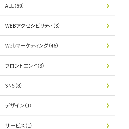
ALL（59）
WEBアクセシビリティ（3）
Webマーケティング（46）
フロントエンド（3）
SNS（8）
デザイン（1）
サービス（1）