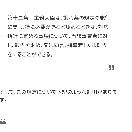
第十二条 主務大臣は、第八条の規定の施行
に関し、特に必要があると認めるときは、対応
指針に定める事項について、当該事業者に対
し、報告を求め、又は助言、指導若しくは勧告
をすることができる。
そして、この規定について下記のような罰則がありま
す。