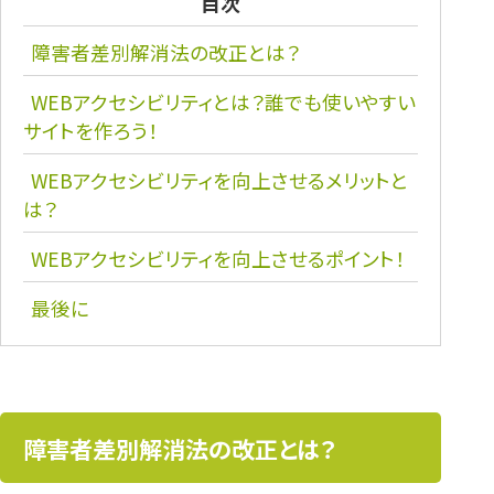
目次
障害者差別解消法の改正とは？
WEBアクセシビリティとは？誰でも使いやすい
サイトを作ろう！
WEBアクセシビリティを向上させるメリットと
は？
WEBアクセシビリティを向上させるポイント！
最後に
障害者差別解消法の改正とは？