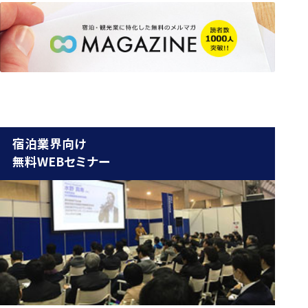
宿泊業界向け
無料WEBセミナー