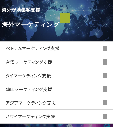
海外現地集客支援
海外現地集客支援
海外マーケティング
海外マーケティング
ベトナムマーケティング支援
台湾マーケティング支援
タイマーケティング支援
韓国マーケティング支援
アジアマーケティング支援
ハワイマーケティング支援