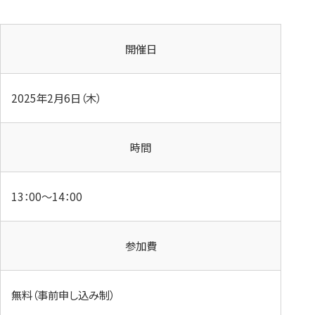
開催日
2025年2月6日（木）
時間
13：00～14：00
参加費
無料（事前申し込み制）