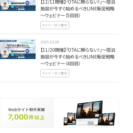
【12/11開催】「OTAに頼らない！」～宿泊
施設が今すぐ始めるべきLINE販促戦略
～ウェビナー（5回目）
セミナーのご案内
2025.10.09
【11/20開催】「OTAに頼らない！」～宿泊
施設が今すぐ始めるべきLINE販促戦略
～ウェビナー（4回目）
セミナーのご案内