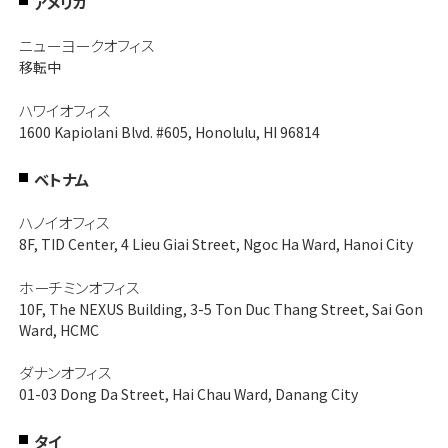
アメリカ
ニューヨークオフィス
移転中
ハワイオフィス
1600 Kapiolani Blvd. #605, Honolulu, HI 96814
ベトナム
ハノイオフィス
8F, TID Center, 4 Lieu Giai Street, Ngoc Ha Ward, Hanoi City
ホーチミンオフィス
10F, The NEXUS Building, 3-5 Ton Duc Thang Street, Sai Gon
Ward, HCMC
ダナンオフィス
01-03 Dong Da Street, Hai Chau Ward, Danang City
タイ