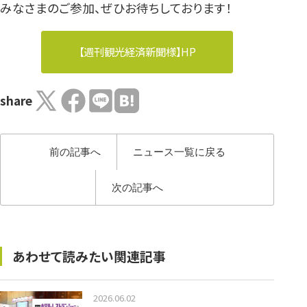
みなさまのご参加、ぜひお待ちしております！
【週刊観光経済新聞様】HP
share
前の記事へ
ニュース一覧に戻る
次の記事へ
あわせて読みたい関連記事
2026.06.02