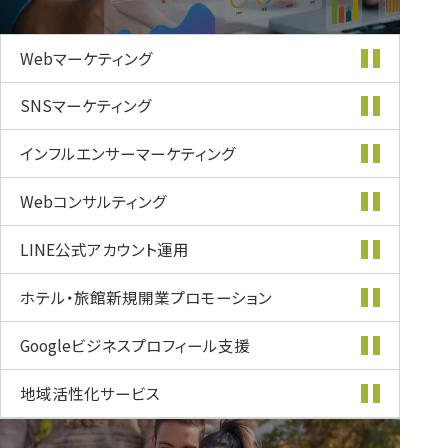
Webマーケティング
SNSマーケティング
インフルエンサー
マーケティング
Webコンサルティング
LINE公式
アカウント運用
ホテル・旅館新規開業
プロモーション
Googleビジネス
プロフィール支援
地域活性化
サービス