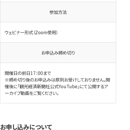
参加方法
ウェビナー形式（Zoom使用）
お申込み締め切り
開催日の前日17：00まで
※締め切り後のお申込みは原則お受けしておりません。開
催後に「観光経済新聞社公式YouTube」にて公開するア
ーカイブ動画をご覧ください。
お申し込みについて