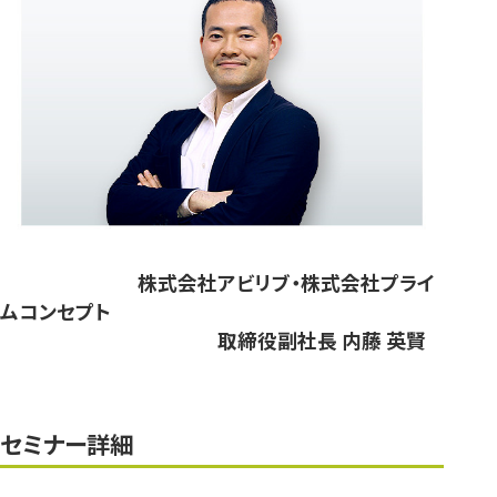
株式会社アビリブ・株式会社プライ
ムコンセプト
取締役副社長 内藤 英賢
セミナー詳細