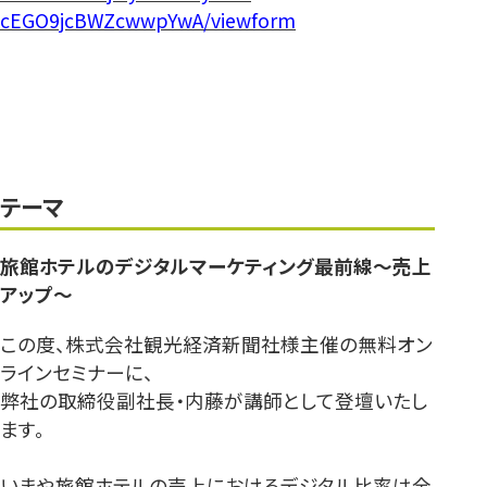
cEGO9jcBWZcwwpYwA/viewform
テーマ
旅館ホテルのデジタルマーケティング最前線～売上
アップ～
この度、株式会社観光経済新聞社様主催の無料オン
ラインセミナーに、
弊社の取締役副社長・内藤が講師として登壇いたし
ます。
いまや旅館ホテルの売上におけるデジタル比率は全