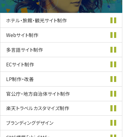
ホテル・旅館・
観光サイト制作
Webサイト制作
多言語サイト制作
ECサイト制作
LP制作・改善
官公庁・地方自治体
サイト制作
楽天トラベル
カスタマイズ
制作
ブランディング
デザイン