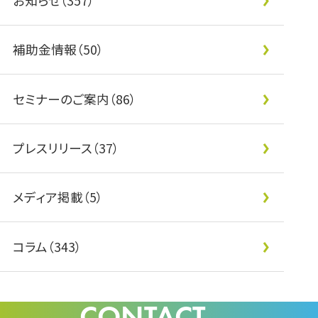
お知らせ（357）
補助金情報（50）
セミナーのご案内（86）
プレスリリース（37）
メディア掲載（5）
コラム（343）