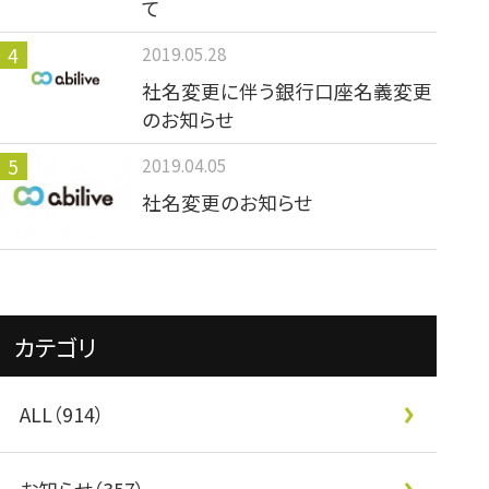
て
2019.05.28
社名変更に伴う銀行口座名義変更
のお知らせ
2019.04.05
社名変更のお知らせ
カテゴリ
ALL（914）