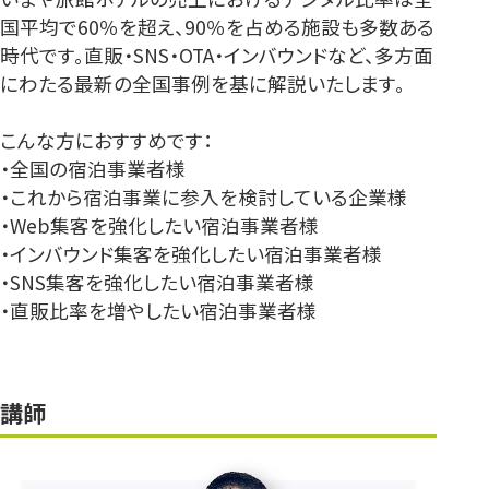
国平均で60％を超え、90％を占める施設も多数ある
時代です。直販・SNS・OTA・インバウンドなど、多方面
にわたる最新の全国事例を基に解説いたします。
こんな方におすすめです：
・全国の宿泊事業者様
・これから宿泊事業に参入を検討している企業様
・Web集客を強化したい宿泊事業者様
・インバウンド集客を強化したい宿泊事業者様
・SNS集客を強化したい宿泊事業者様
・直販比率を増やしたい宿泊事業者様
講師