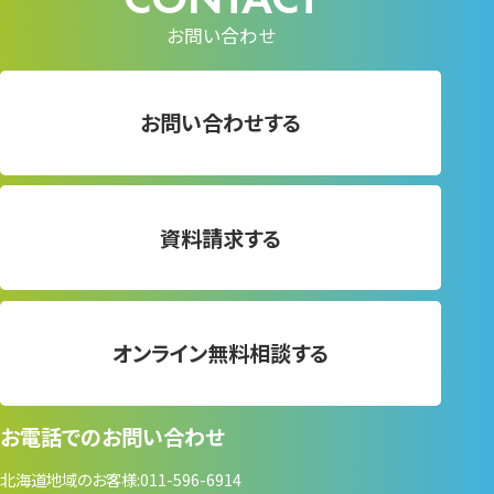
お問い合わせ
お問い合わせする
資料請求する
オンライン無料相談する
お電話でのお問い合わせ
北海道地域のお客様
011-596-6914