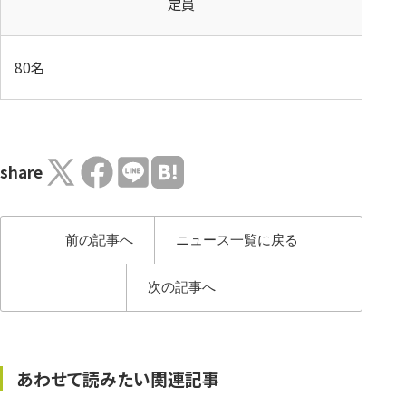
定員
80名
share
前の記事へ
ニュース一覧に戻る
次の記事へ
あわせて読みたい関連記事