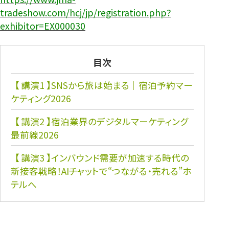
tradeshow.com/hcj/jp/registration.php?
exhibitor=EX000030
目次
【 講演1 】SNSから旅は始まる｜宿泊予約マー
ケティング2026
【 講演2 】宿泊業界のデジタルマーケティング
最前線2026
【 講演3 】インバウンド需要が加速する時代の
新接客戦略！AIチャットで“つながる・売れる”ホ
テルへ