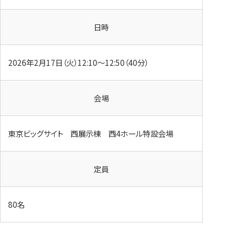
日時
2026年2月17日（火）12:10～12:50（40分）
会場
東京ビッグサイト 西展示棟 西4ホール特設会場
定員
80名