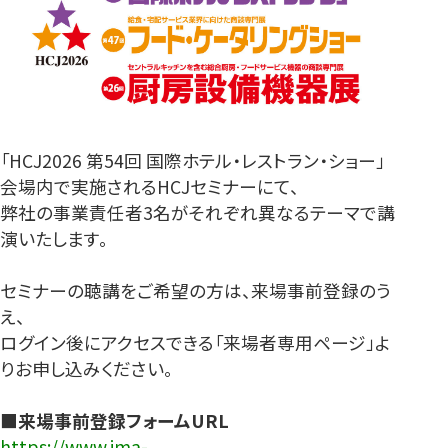
「HCJ2026 第54回 国際ホテル・レストラン・ショー」
会場内で実施されるHCJセミナーにて、
弊社の事業責任者3名がそれぞれ異なるテーマで講
演いたします。
セミナーの聴講をご希望の方は、来場事前登録のう
え、
ログイン後にアクセスできる「来場者専用ページ」よ
りお申し込みください。
■来場事前登録フォームURL
https://www.jma-