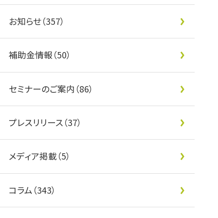
お知らせ（357）
補助金情報（50）
セミナーのご案内（86）
プレスリリース（37）
メディア掲載（5）
コラム（343）