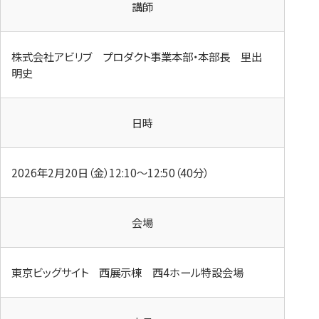
講師
株式会社アビリブ プロダクト事業本部・本部長 里出
明史
日時
2026年2月20日（金）12:10～12:50（40分）
会場
東京ビッグサイト 西展示棟 西4ホール特設会場