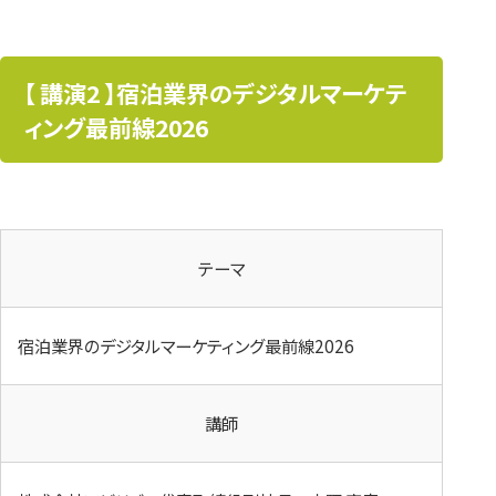
【 講演2 】宿泊業界のデジタルマーケテ
ィング最前線2026
テーマ
宿泊業界のデジタルマーケティング最前線2026
講師