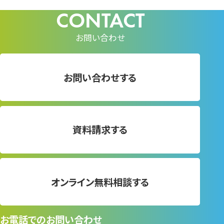
お問い合わせ
お問い合わせする
資料請求する
オンライン無料相談する
お電話でのお問い合わせ