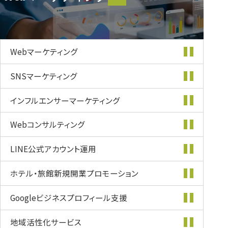
Webマーケティング
Webマーケティング
SNSマーケティング
インフルエンサー
マーケティング
Webコンサルティング
LINE公式
アカウント運用
ホテル・旅館新規開業
プロモーション
Googleビジネス
プロフィール支援
地域活性化
サービス