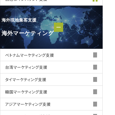
海外現地集客支援
海外現地集客支援
海外マーケティング
海外マーケティング
ベトナムマーケティング支援
台湾マーケティング支援
タイマーケティング支援
韓国マーケティング支援
アジアマーケティング支援