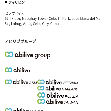
フィリピン
セブオフィス
6th Floor, Mabuhay Tower Cebu IT Park, Jose Maria del Mar
St., Lahug, Apas, Cebu City, Cebu
アビリブグループ