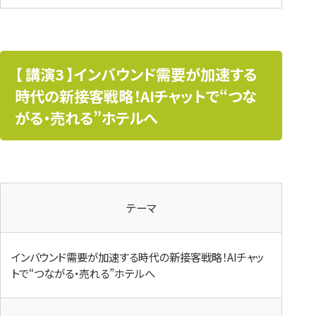
【 講演3 】インバウンド需要が加速する
時代の新接客戦略！AIチャットで“つな
がる・売れる”ホテルへ
テーマ
インバウンド需要が加速する時代の新接客戦略！AIチャッ
トで“つながる・売れる”ホテルへ