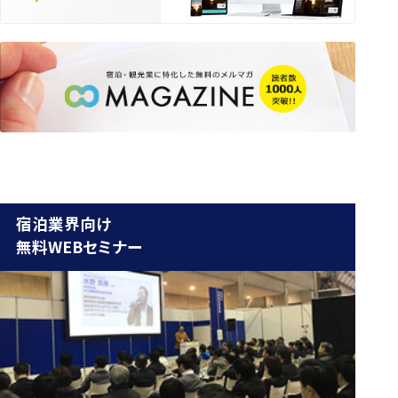
宿泊業界向け
無料WEBセミナー