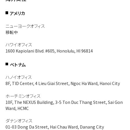
アメリカ
ニューヨークオフィス
移転中
ハワイオフィス
1600 Kapiolani Blvd. #605, Honolulu, HI 96814
ベトナム
ハノイオフィス
8F, TID Center, 4 Lieu Giai Street, Ngoc Ha Ward, Hanoi City
ホーチミンオフィス
10F, The NEXUS Building, 3-5 Ton Duc Thang Street, Sai Gon
Ward, HCMC
ダナンオフィス
01-03 Dong Da Street, Hai Chau Ward, Danang City