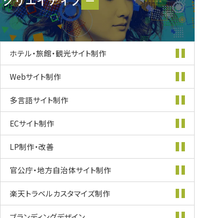
クリエイティブ
クリエイティブ
ホテル・旅館・
観光サイト制作
Webサイト制作
多言語サイト制作
ECサイト制作
LP制作・改善
官公庁・地方自治体
サイト制作
楽天トラベル
カスタマイズ
制作
ブランディング
デザイン