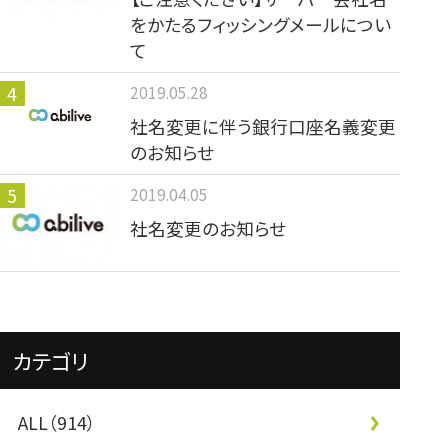
をかたるフィッシングメールについ
て
2019.05.28
社名変更に伴う銀行口座名義変更
のお知らせ
2019.04.05
社名変更のお知らせ
カテゴリ
ALL（914）