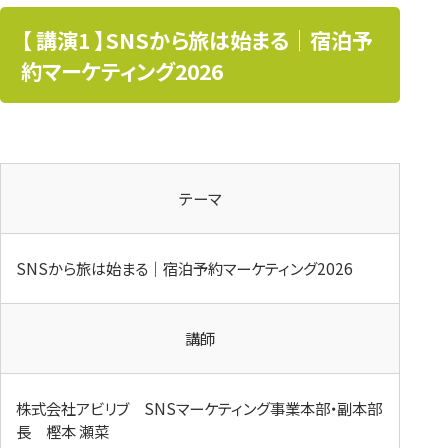
【 講演1 】SNSから旅は始まる｜宿泊予
約マーケティング2026
テーマ
SNSから旅は始まる｜宿泊予約マーケティング2026
講師
株式会社アビリブ SNSマーケティング事業本部・副本部
長 樫本 瀬菜