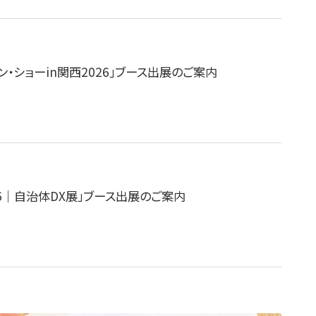
ラン・ショーin関西2026」ブース出展のご案内
26｜自治体DX展」ブース出展のご案内