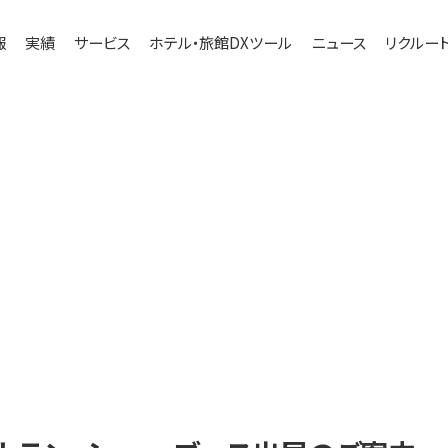
報
実績
サービス
ホテル・旅館DXツール
ニュース
リクルー