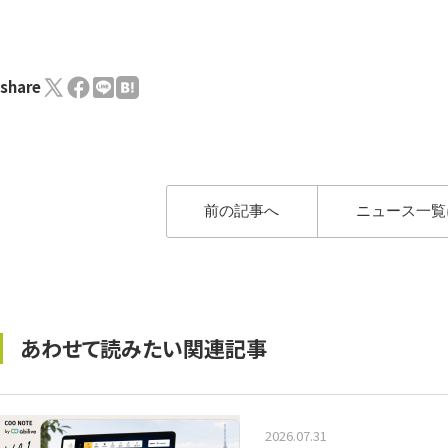
share
前の記事へ
ニュース一覧
あわせて読みたい関連記事
2026.07.31