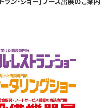
レストラン・ショー」ブース出展のご案内