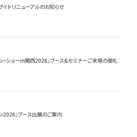
サイトリニューアルのお知らせ
ラン・ショーin関西2026」ブース＆セミナーご来場の御礼
ン2026」ブース出展のご案内