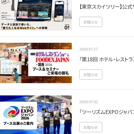
【東京スカイツリー】公式
お知らせ
2026.07.27
「第18回 ホテル・レスト
お知らせ
2026.07.02
「ツーリズムEXPOジャパ
お知らせ