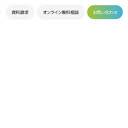
資料請求
オンライン無料相談
お問い合わせ
ト