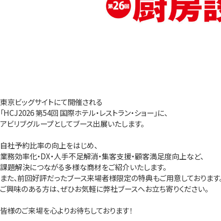
東京ビッグサイトにて開催される
「HCJ2026 第54回 国際ホテル・レストラン・ショー」に、
アビリブグループとしてブース出展いたします。
自社予約比率の向上をはじめ、
業務効率化・DX・人手不足解消・集客支援・顧客満足度向上など、
課題解決につながる多様な商材をご紹介いたします。
また、前回好評だったブース来場者様限定の特典もご用意しております
ご興味のある方は、ぜひお気軽に弊社ブースへお立ち寄りください。
皆様のご来場を心よりお待ちしております！