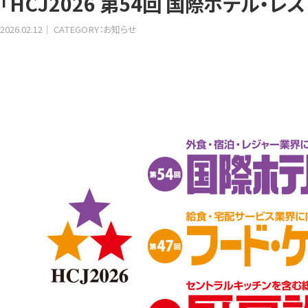
「HCJ2026 第54回 国際ホテル・
2026.02.12
CATEGORY：お知らせ