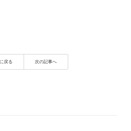
に戻る
次の記事へ